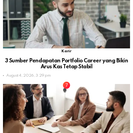
Karir
3 Sumber Pendapatan Portfolio Career yang Bikin
Arus Kas Tetap Stabil
August 4, 2026, 3:29 pm