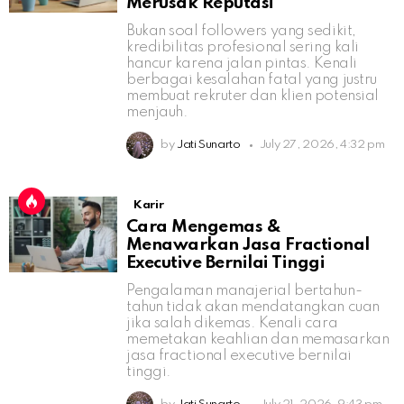
Merusak Reputasi
Bukan soal followers yang sedikit,
kredibilitas profesional sering kali
hancur karena jalan pintas. Kenali
berbagai kesalahan fatal yang justru
membuat rekruter dan klien potensial
menjauh.
by
Jati Sunarto
July 27, 2026, 4:32 pm
Karir
Cara Mengemas &
Menawarkan Jasa Fractional
Executive Bernilai Tinggi
Pengalaman manajerial bertahun-
tahun tidak akan mendatangkan cuan
jika salah dikemas. Kenali cara
memetakan keahlian dan memasarkan
jasa fractional executive bernilai
tinggi.