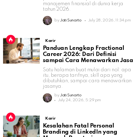
manajemen finansial di dunia kerja
tahun 2026.
by
Jati Sunarto
July 28, 2026, 11:34 pm
Karir
Panduan Lengkap Fractional
Career 2026: Dari Definisi
sampai Cara Menawarkan Jasa
Satu halaman buat mulai dari nol: apa
itu, berapa tarifnya, skill apa yang
dibutuhkan, sampai cara menawarkan
jasanya.
by
Jati Sunarto
July 24, 2026, 5:29 pm
Karir
Kesalahan Fatal Personal
Branding di LinkedIn yang