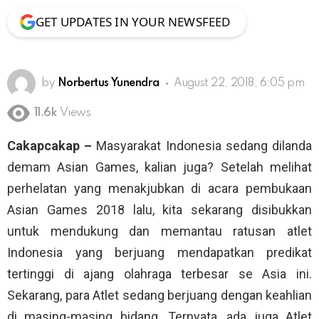
GET UPDATES IN YOUR NEWSFEED
by
Norbertus Yunendra
August 22, 2018, 6:05 pm
11.6k
Views
Cakapcakap –
Masyarakat Indonesia sedang dilanda
demam Asian Games, kalian juga? Setelah melihat
perhelatan yang menakjubkan di acara pembukaan
Asian Games 2018 lalu, kita sekarang disibukkan
untuk mendukung dan memantau ratusan atlet
Indonesia yang berjuang mendapatkan predikat
tertinggi di ajang olahraga terbesar se Asia ini.
Sekarang, para Atlet sedang berjuang dengan keahlian
di masing-masing bidang. Ternyata, ada juga Atlet