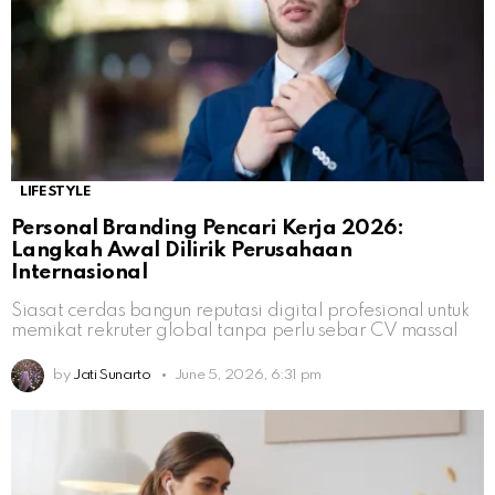
LIFESTYLE
Personal Branding Pencari Kerja 2026:
Langkah Awal Dilirik Perusahaan
Internasional
Siasat cerdas bangun reputasi digital profesional untuk
memikat rekruter global tanpa perlu sebar CV massal
by
Jati Sunarto
June 5, 2026, 6:31 pm