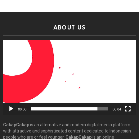
ABOUT US
Video
Player
00:00
00:04
CakapCakap
is an alternative and modern digital media platform
with attractive and sophisticated content dedicated to Indonesian
people who are or feel younger.
CakapCakap
is an online