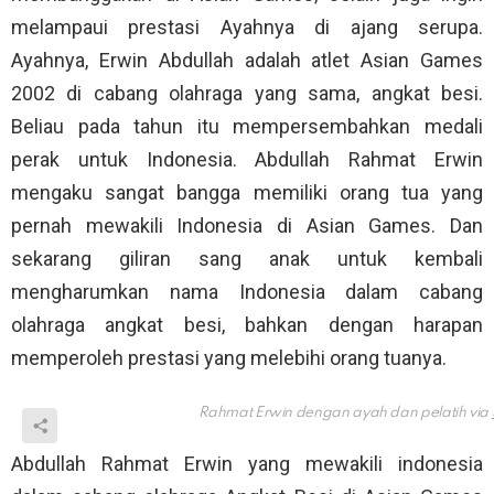
melampaui prestasi Ayahnya di ajang serupa.
Ayahnya, Erwin Abdullah adalah atlet Asian Games
2002 di cabang olahraga yang sama, angkat besi.
Beliau pada tahun itu mempersembahkan medali
perak untuk Indonesia. Abdullah Rahmat Erwin
mengaku sangat bangga memiliki orang tua yang
pernah mewakili Indonesia di Asian Games. Dan
sekarang giliran sang anak untuk kembali
mengharumkan nama Indonesia dalam cabang
olahraga angkat besi, bahkan dengan harapan
memperoleh prestasi yang melebihi orang tuanya.
Rahmat Erwin dengan ayah dan pelatih via
Abdullah Rahmat Erwin yang mewakili indonesia