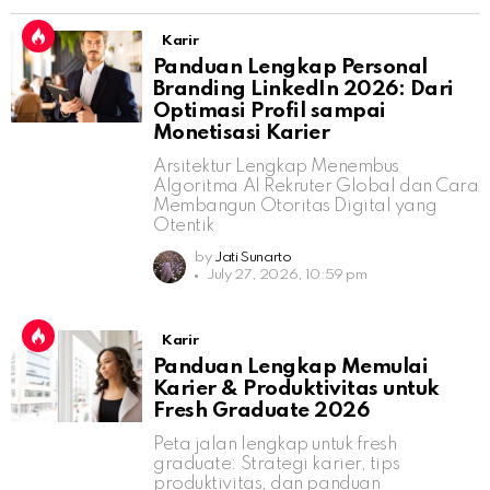
Karir
Panduan Lengkap Personal
Branding LinkedIn 2026: Dari
Optimasi Profil sampai
Monetisasi Karier
Arsitektur Lengkap Menembus
Algoritma AI Rekruter Global dan Cara
Membangun Otoritas Digital yang
Otentik
by
Jati Sunarto
July 27, 2026, 10:59 pm
Karir
Panduan Lengkap Memulai
Karier & Produktivitas untuk
Fresh Graduate 2026
Peta jalan lengkap untuk fresh
graduate: Strategi karier, tips
produktivitas, dan panduan