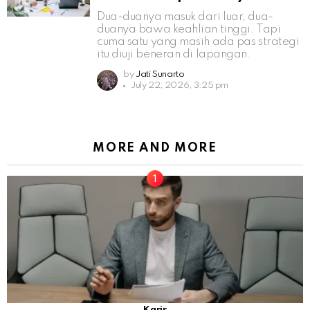
Dua-duanya masuk dari luar, dua-
duanya bawa keahlian tinggi. Tapi
cuma satu yang masih ada pas strategi
itu diuji beneran di lapangan.
by
Jati Sunarto
July 22, 2026, 3:25 pm
MORE AND MORE
Karir