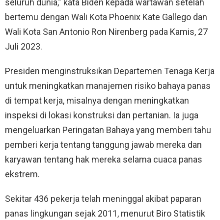
seluruh dunia,” kata Biden kepada wartawan setelah
bertemu dengan Wali Kota Phoenix Kate Gallego dan
Wali Kota San Antonio Ron Nirenberg pada Kamis, 27
Juli 2023.
Presiden menginstruksikan Departemen Tenaga Kerja
untuk meningkatkan manajemen risiko bahaya panas
di tempat kerja, misalnya dengan meningkatkan
inspeksi di lokasi konstruksi dan pertanian. Ia juga
mengeluarkan Peringatan Bahaya yang memberi tahu
pemberi kerja tentang tanggung jawab mereka dan
karyawan tentang hak mereka selama cuaca panas
ekstrem.
Sekitar 436 pekerja telah meninggal akibat paparan
panas lingkungan sejak 2011, menurut Biro Statistik