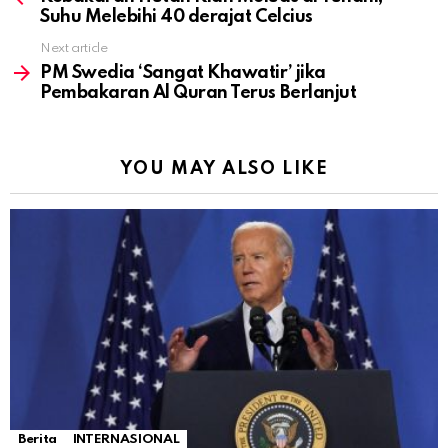
Suhu Melebihi 40 derajat Celcius
Next article
PM Swedia ‘Sangat Khawatir’ jika
Pembakaran Al Quran Terus Berlanjut
YOU MAY ALSO LIKE
Berita
INTERNASIONAL