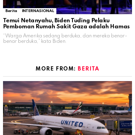
Berita
INTERNASIONAL
Temui Netanyahu, Biden Tuding Pelaku
Pemboman Rumah Sakit Gaza adalah Hamas
“Warga Amerika sedang berduka, dan mereka benar-
benar berduka,” kata Biden.
MORE FROM:
BERITA