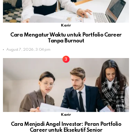
Karir
Cara Mengatur Waktu untuk Portfolio Career
Tanpa Burnout
August 7, 2026, 3:04 pm
Karir
Cara Menjadi Angel Investor: Peran Portfolio
Career untuk Eksekutif Senior