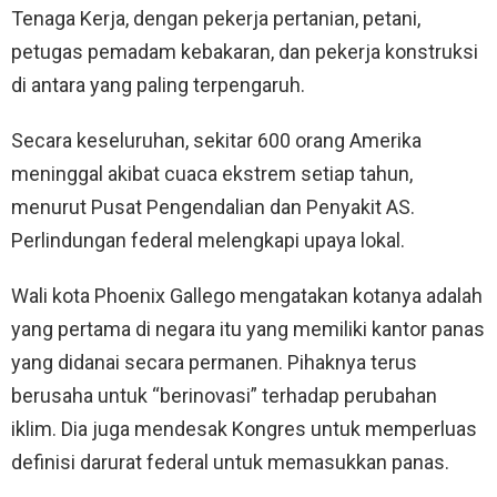
Tenaga Kerja, dengan pekerja pertanian, petani,
petugas pemadam kebakaran, dan pekerja konstruksi
di antara yang paling terpengaruh.
Secara keseluruhan, sekitar 600 orang Amerika
meninggal akibat cuaca ekstrem setiap tahun,
menurut Pusat Pengendalian dan Penyakit AS.
Perlindungan federal melengkapi upaya lokal.
Wali kota Phoenix Gallego mengatakan kotanya adalah
yang pertama di negara itu yang memiliki kantor panas
yang didanai secara permanen. Pihaknya terus
berusaha untuk “berinovasi” terhadap perubahan
iklim. Dia juga mendesak Kongres untuk memperluas
definisi darurat federal untuk memasukkan panas.