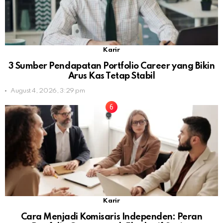
Karir
3 Sumber Pendapatan Portfolio Career yang Bikin
Arus Kas Tetap Stabil
August 4, 2026, 3:29 pm
Karir
Cara Menjadi Komisaris Independen: Peran