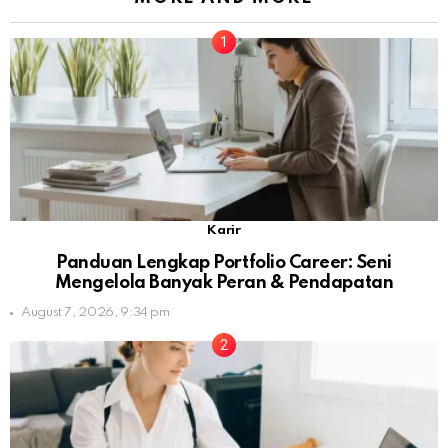
Karir
Panduan Lengkap Portfolio Career: Seni
Mengelola Banyak Peran & Pendapatan
August 7, 2026, 9:34 pm