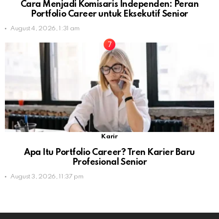
Cara Menjadi Komisaris Independen: Peran
Portfolio Career untuk Eksekutif Senior
August 4, 2026, 1:31 am
Karir
Apa Itu Portfolio Career? Tren Karier Baru
Profesional Senior
August 3, 2026, 11:37 pm