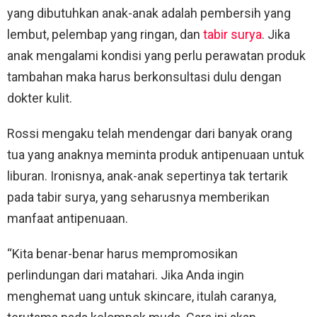
yang dibutuhkan anak-anak adalah pembersih yang
lembut, pelembap yang ringan, dan
tabir surya
. Jika
anak mengalami kondisi yang perlu perawatan produk
tambahan maka harus berkonsultasi dulu dengan
dokter kulit.
Rossi mengaku telah mendengar dari banyak orang
tua yang anaknya meminta produk antipenuaan untuk
liburan. Ironisnya, anak-anak sepertinya tak tertarik
pada tabir surya, yang seharusnya memberikan
manfaat antipenuaan.
“Kita benar-benar harus mempromosikan
perlindungan dari matahari. Jika Anda ingin
menghemat uang untuk skincare, itulah caranya,