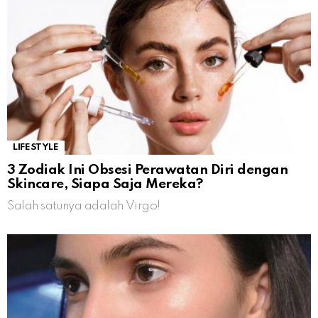
LIFESTYLE
3 Zodiak Ini Obsesi Perawatan Diri dengan
Skincare, Siapa Saja Mereka?
Salah satunya adalah Virgo!