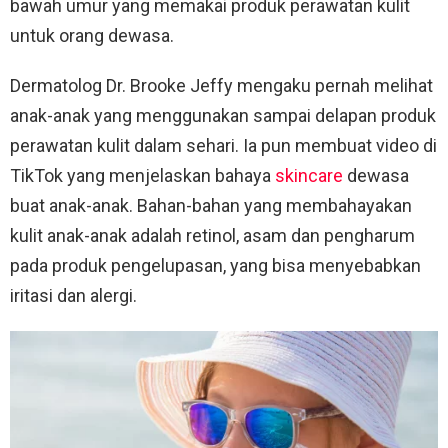
bawah umur yang memakai produk perawatan kulit
untuk orang dewasa.
Dermatolog Dr. Brooke Jeffy mengaku pernah melihat
anak-anak yang menggunakan sampai delapan produk
perawatan kulit dalam sehari. Ia pun membuat video di
TikTok yang menjelaskan bahaya
skincare
dewasa
buat anak-anak. Bahan-bahan yang membahayakan
kulit anak-anak adalah retinol, asam dan pengharum
pada produk pengelupasan, yang bisa menyebabkan
iritasi dan alergi.