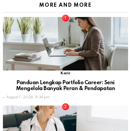
MORE AND MORE
Karir
Panduan Lengkap Portfolio Career: Seni
Mengelola Banyak Peran & Pendapatan
August 7, 2026, 9:34 pm