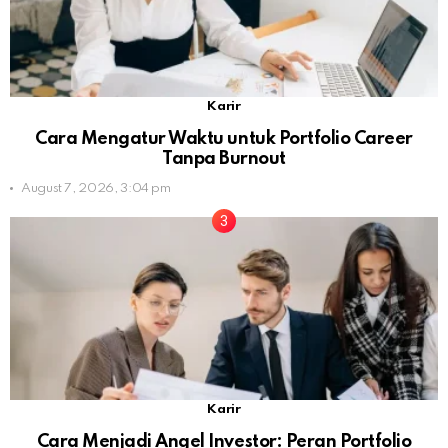
Karir
Cara Mengatur Waktu untuk Portfolio Career
Tanpa Burnout
August 7, 2026, 3:04 pm
Karir
Cara Menjadi Angel Investor: Peran Portfolio