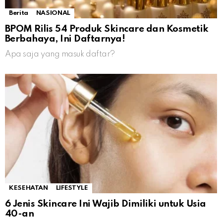
Berita
NASIONAL
BPOM Rilis 54 Produk Skincare dan Kosmetik
Berbahaya, Ini Daftarnya!
Apa saja yang masuk daftar?
KESEHATAN
LIFESTYLE
6 Jenis Skincare Ini Wajib Dimiliki untuk Usia
40-an