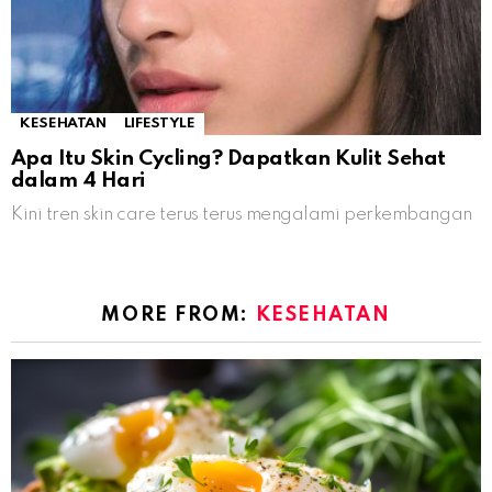
KESEHATAN
LIFESTYLE
Apa Itu Skin Cycling? Dapatkan Kulit Sehat
dalam 4 Hari
Kini tren skin care terus terus mengalami perkembangan
MORE FROM:
KESEHATAN