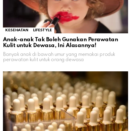
KESEHATAN
LIFESTYLE
Anak-anak Tak Boleh Gunakan Perawatan
Kulit untuk Dewasa, Ini Alasannya!
Banyak anak di bawah umur yang memakai produk
perawatan kulit untuk orang dewasa