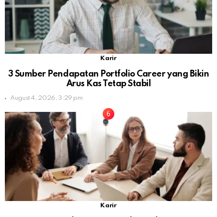
Karir
3 Sumber Pendapatan Portfolio Career yang Bikin
Arus Kas Tetap Stabil
August 4, 2026, 3:29 pm
Karir