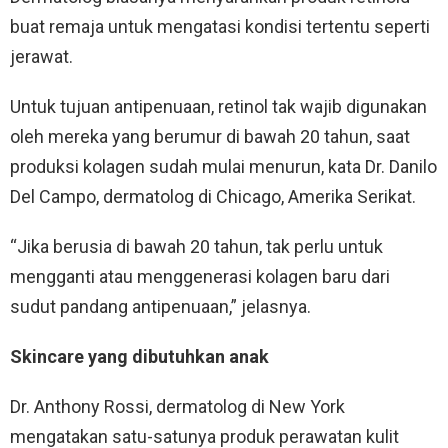
buat remaja untuk mengatasi kondisi tertentu seperti
jerawat.
Untuk tujuan antipenuaan, retinol tak wajib digunakan
oleh mereka yang berumur di bawah 20 tahun, saat
produksi kolagen sudah mulai menurun, kata Dr. Danilo
Del Campo, dermatolog di Chicago, Amerika Serikat.
“Jika berusia di bawah 20 tahun, tak perlu untuk
mengganti atau menggenerasi kolagen baru dari
sudut pandang antipenuaan,” jelasnya.
Skincare yang dibutuhkan anak
Dr. Anthony Rossi, dermatolog di New York
mengatakan satu-satunya produk perawatan kulit