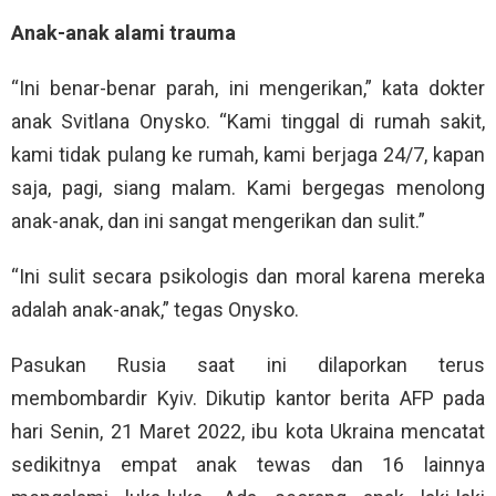
Anak-anak alami trauma
“Ini benar-benar parah, ini mengerikan,” kata dokter
anak Svitlana Onysko. “Kami tinggal di rumah sakit,
kami tidak pulang ke rumah, kami berjaga 24/7, kapan
saja, pagi, siang malam. Kami bergegas menolong
anak-anak, dan ini sangat mengerikan dan sulit.”
“Ini sulit secara psikologis dan moral karena mereka
adalah anak-anak,” tegas Onysko.
Pasukan Rusia saat ini dilaporkan terus
membombardir Kyiv. Dikutip kantor berita AFP pada
hari Senin, 21 Maret 2022, ibu kota Ukraina mencatat
sedikitnya empat anak tewas dan 16 lainnya