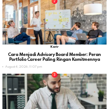
Karir
Cara Menjadi Advisory Board Member: Peran
Portfolio Career Paling Ringan Komitmennya
August 4, 2026, 11:07 pm