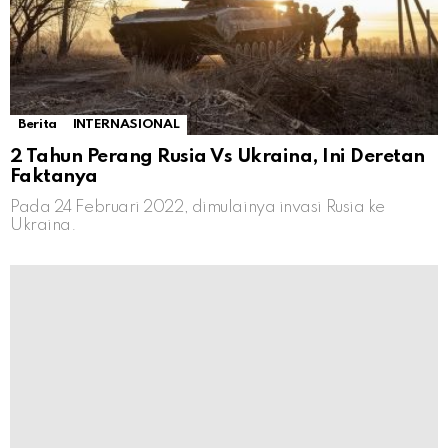
Berita
INTERNASIONAL
2 Tahun Perang Rusia Vs Ukraina, Ini Deretan
Faktanya
Pada 24 Februari 2022, dimulainya invasi Rusia ke
Ukraina.