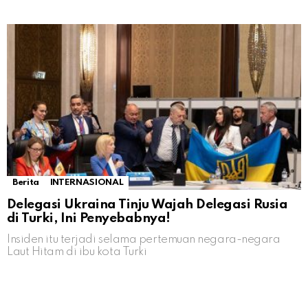
Berita
INTERNASIONAL
Delegasi Ukraina Tinju Wajah Delegasi Rusia
di Turki, Ini Penyebabnya!
Insiden itu terjadi selama pertemuan negara-negara
Laut Hitam di ibu kota Turki