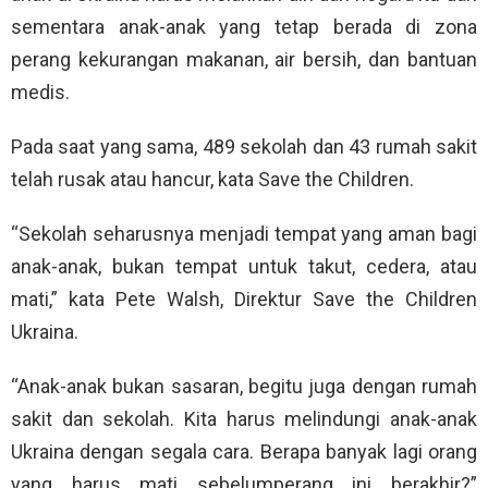
sementara anak-anak yang tetap berada di zona
perang kekurangan makanan, air bersih, dan bantuan
medis.
Pada saat yang sama, 489 sekolah dan 43 rumah sakit
telah rusak atau hancur, kata Save the Children.
“Sekolah seharusnya menjadi tempat yang aman bagi
anak-anak, bukan tempat untuk takut, cedera, atau
mati,” kata Pete Walsh, Direktur Save the Children
Ukraina.
“Anak-anak bukan sasaran, begitu juga dengan rumah
sakit dan sekolah. Kita harus melindungi anak-anak
Ukraina dengan segala cara. Berapa banyak lagi orang
yang harus mati sebelumperang ini berakhir?”