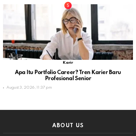
Karir
Apa Itu Portfolio Career? Tren Karier Baru
Profesional Senior
August 3, 2026, 11:37 pm
ABOUT US