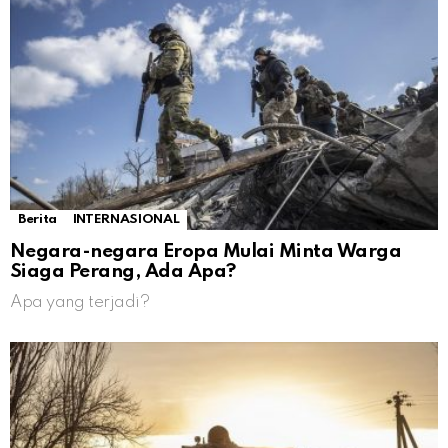
Berita
INTERNASIONAL
Negara-negara Eropa Mulai Minta Warga
Siaga Perang, Ada Apa?
Apa yang terjadi?