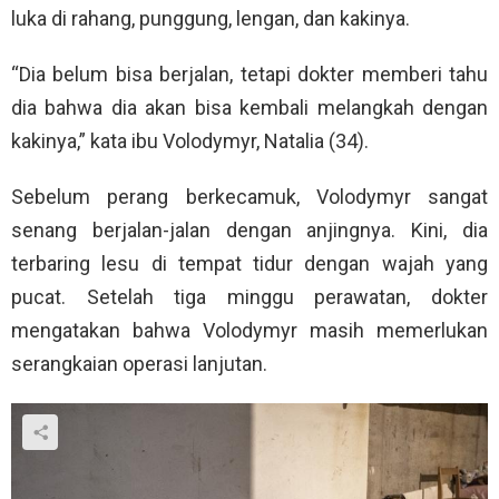
luka di rahang, punggung, lengan, dan kakinya.
“Dia belum bisa berjalan, tetapi dokter memberi tahu
dia bahwa dia akan bisa kembali melangkah dengan
kakinya,” kata ibu Volodymyr, Natalia (34).
Sebelum perang berkecamuk, Volodymyr sangat
senang berjalan-jalan dengan anjingnya. Kini, dia
terbaring lesu di tempat tidur dengan wajah yang
pucat. Setelah tiga minggu perawatan, dokter
mengatakan bahwa Volodymyr masih memerlukan
serangkaian operasi lanjutan.