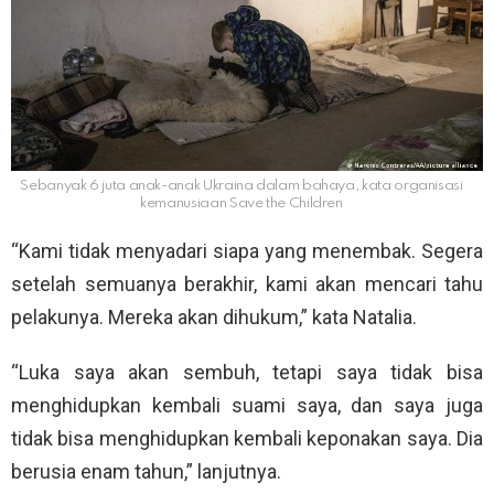
Sebanyak 6 juta anak-anak Ukraina dalam bahaya, kata organisasi
kemanusiaan Save the Children
“Kami tidak menyadari siapa yang menembak. Segera
setelah semuanya berakhir, kami akan mencari tahu
pelakunya. Mereka akan dihukum,” kata Natalia.
“Luka saya akan sembuh, tetapi saya tidak bisa
menghidupkan kembali suami saya, dan saya juga
tidak bisa menghidupkan kembali keponakan saya. Dia
berusia enam tahun,” lanjutnya.