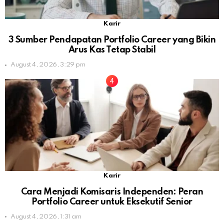
Karir
3 Sumber Pendapatan Portfolio Career yang Bikin
Arus Kas Tetap Stabil
August 4, 2026, 3:29 pm
Karir
Cara Menjadi Komisaris Independen: Peran
Portfolio Career untuk Eksekutif Senior
August 4, 2026, 1:31 am