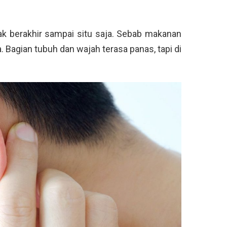
tak berakhir sampai situ saja. Sebab makanan
Bagian tubuh dan wajah terasa panas, tapi di