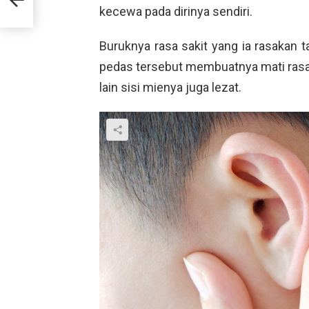
kecewa pada dirinya sendiri.
Buruknya rasa sakit yang ia rasakan 
pedas tersebut membuatnya mati rasa. 
lain sisi mienya juga lezat.