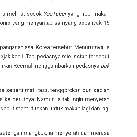
 ia melihat sosok
YouTuber
yang hobi makan
Stonie yang menyantap samyang sebanyak 15
anganan asal Korea tersebut. Menurutnya, ia
ejak kecil. Tapi pedasnya mie instan tersebut
. Bahkan Reemul menggambarkan pedasnya
bak
sa seperti mati rasa, tenggorokan pun seolah
s ke perutnya. Namun ia tak ingin menyerah
ersebut memutuskan untuk makan lagi dan lagi
 setengah mangkuk, ia menyerah dan merasa