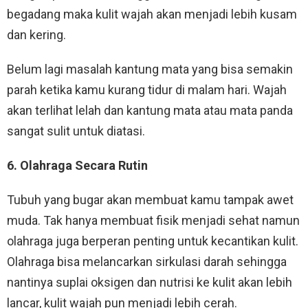
begadang maka kulit wajah akan menjadi lebih kusam
dan kering.
Belum lagi masalah kantung mata yang bisa semakin
parah ketika kamu kurang tidur di malam hari. Wajah
akan terlihat lelah dan kantung mata atau mata panda
sangat sulit untuk diatasi.
6. Olahraga Secara Rutin
Tubuh yang bugar akan membuat kamu tampak awet
muda. Tak hanya membuat fisik menjadi sehat namun
olahraga juga berperan penting untuk kecantikan kulit.
Olahraga bisa melancarkan sirkulasi darah sehingga
nantinya suplai oksigen dan nutrisi ke kulit akan lebih
lancar, kulit wajah pun menjadi lebih cerah.