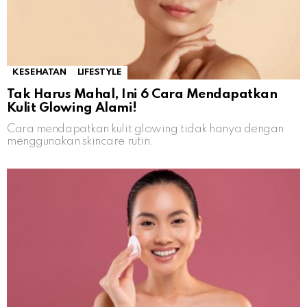
KESEHATAN
LIFESTYLE
Tak Harus Mahal, Ini 6 Cara Mendapatkan
Kulit Glowing Alami!
Cara mendapatkan kulit glowing tidak hanya dengan
menggunakan skincare rutin.