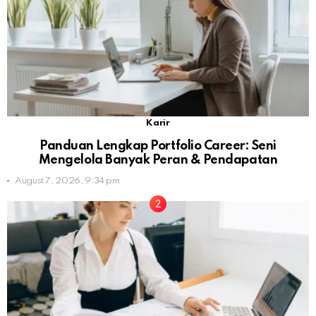
Karir
Panduan Lengkap Portfolio Career: Seni
Mengelola Banyak Peran & Pendapatan
August 7, 2026, 9:34 pm