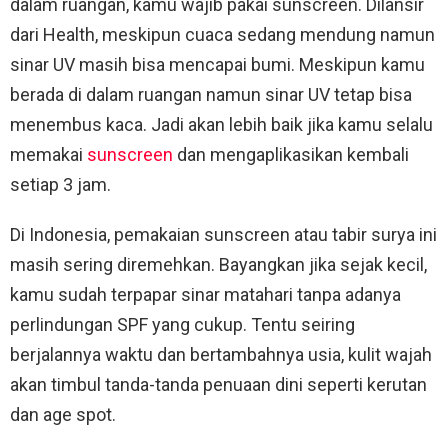
dalam ruangan, kamu wajib pakai sunscreen. Dilansir
dari Health, meskipun cuaca sedang mendung namun
sinar UV masih bisa mencapai bumi. Meskipun kamu
berada di dalam ruangan namun sinar UV tetap bisa
menembus kaca. Jadi akan lebih baik jika kamu selalu
memakai
sunscreen
dan mengaplikasikan kembali
setiap 3 jam.
Di Indonesia, pemakaian sunscreen atau tabir surya ini
masih sering diremehkan. Bayangkan jika sejak kecil,
kamu sudah terpapar sinar matahari tanpa adanya
perlindungan SPF yang cukup. Tentu seiring
berjalannya waktu dan bertambahnya usia, kulit wajah
akan timbul tanda-tanda penuaan dini seperti kerutan
dan age spot.