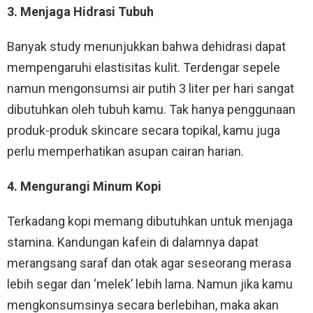
3. Menjaga Hidrasi Tubuh
Banyak study menunjukkan bahwa dehidrasi dapat
mempengaruhi elastisitas kulit. Terdengar sepele
namun mengonsumsi air putih 3 liter per hari sangat
dibutuhkan oleh tubuh kamu. Tak hanya penggunaan
produk-produk skincare secara topikal, kamu juga
perlu memperhatikan asupan cairan harian.
4. Mengurangi Minum Kopi
Terkadang kopi memang dibutuhkan untuk menjaga
stamina. Kandungan kafein di dalamnya dapat
merangsang saraf dan otak agar seseorang merasa
lebih segar dan ‘melek’ lebih lama. Namun jika kamu
mengkonsumsinya secara berlebihan, maka akan