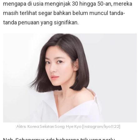
mengapa di usia menginjak 30 hingga 50-an, mereka
masih terlihat segar bahkan belum muncul tanda-
tanda penuaan yang signifikan.
Aktris Korea Selatan Song Hye Kyo [Instagram/kyo1122]