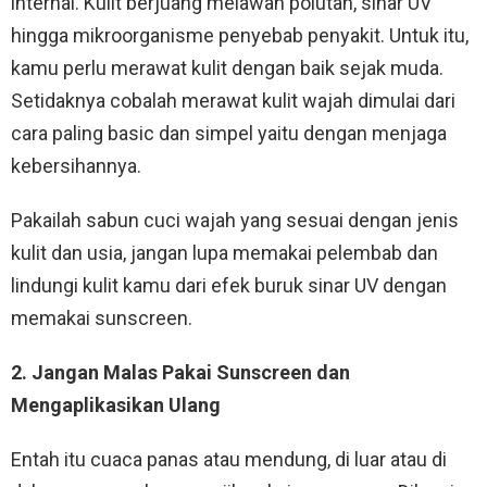
internal. Kulit berjuang melawan polutan, sinar UV
hingga mikroorganisme penyebab penyakit. Untuk itu,
kamu perlu merawat kulit dengan baik sejak muda.
Setidaknya cobalah merawat kulit wajah dimulai dari
cara paling basic dan simpel yaitu dengan menjaga
kebersihannya.
Pakailah sabun cuci wajah yang sesuai dengan jenis
kulit dan usia, jangan lupa memakai pelembab dan
lindungi kulit kamu dari efek buruk sinar UV dengan
memakai sunscreen.
2. Jangan Malas Pakai Sunscreen dan
Mengaplikasikan Ulang
Entah itu cuaca panas atau mendung, di luar atau di