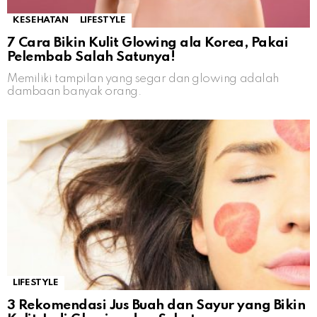
KESEHATAN
LIFESTYLE
7 Cara Bikin Kulit Glowing ala Korea, Pakai
Pelembab Salah Satunya!
Memiliki tampilan yang segar dan glowing adalah
dambaan banyak orang.
LIFESTYLE
3 Rekomendasi Jus Buah dan Sayur yang Bikin