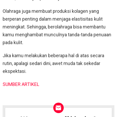
Olahraga juga membuat produksi kolagen yang
berperan penting dalam menjaga elastisitas kulit
meningkat. Sehingga, berolahraga bisa membantu
kamu menghambat munculnya tanda-tanda penuaan
pada kulit.
Jika kamu melakukan beberapa hal di atas secara
rutin, apalagi sedari dini, awet muda tak sekedar
ekspektasi.
SUMBER ARTIKEL