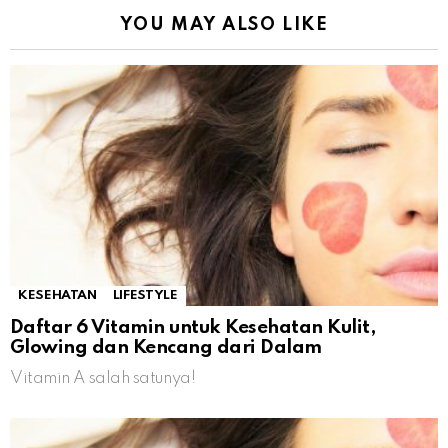
YOU MAY ALSO LIKE
KESEHATAN
LIFESTYLE
Daftar 6 Vitamin untuk Kesehatan Kulit,
Glowing dan Kencang dari Dalam
Vitamin A salah satunya!