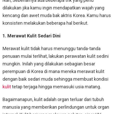
Nah, Sebenarnya ada beberapa trik yang perlu
dilakukan jika kamu ingin mendapatkan wajah yang
kencang dan awet muda bak aktris Korea. Kamu harus
konsisten melakukan beberapa hal berikut.
1. Merawat Kulit Sedari Dini
Merawat kulit tidak harus menunggu tanda-tanda
penuaan mulai terlihat, lakukan perawatan kulit sedini
mungkin. Inilah yang dilakukan sebagian besar
perempuan di Korea di mana mereka merawat kulit
dengan baik sedari muda sehingga membuat kondisi
kulit
tetap terjaga hingga memasuki usia matang.
Bagaimanapun, kulit adalah organ terluar dari tubuh
manusia yang memberikan perlindungan untuk organ