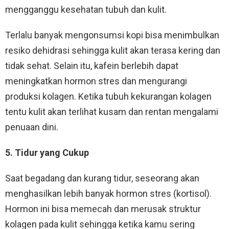
mengganggu kesehatan tubuh dan kulit.
Terlalu banyak mengonsumsi kopi bisa menimbulkan
resiko dehidrasi sehingga kulit akan terasa kering dan
tidak sehat. Selain itu, kafein berlebih dapat
meningkatkan hormon stres dan mengurangi
produksi kolagen. Ketika tubuh kekurangan kolagen
tentu kulit akan terlihat kusam dan rentan mengalami
penuaan dini.
5. Tidur yang Cukup
Saat begadang dan kurang tidur, seseorang akan
menghasilkan lebih banyak hormon stres (kortisol).
Hormon ini bisa memecah dan merusak struktur
kolagen pada kulit sehingga ketika kamu sering