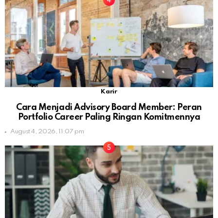
Karir
Cara Menjadi Advisory Board Member: Peran
Portfolio Career Paling Ringan Komitmennya
August 4, 2026, 11:07 pm