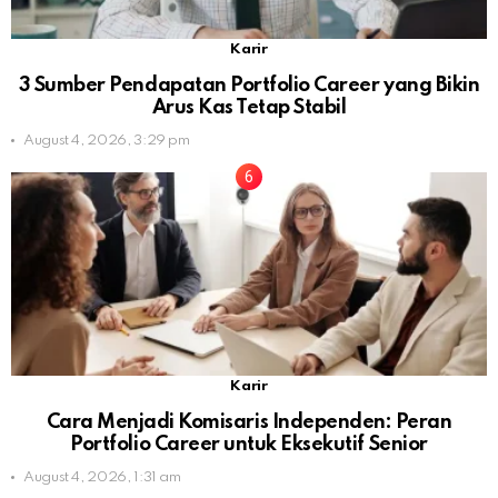
Karir
3 Sumber Pendapatan Portfolio Career yang Bikin
Arus Kas Tetap Stabil
August 4, 2026, 3:29 pm
Karir
Cara Menjadi Komisaris Independen: Peran
Portfolio Career untuk Eksekutif Senior
August 4, 2026, 1:31 am