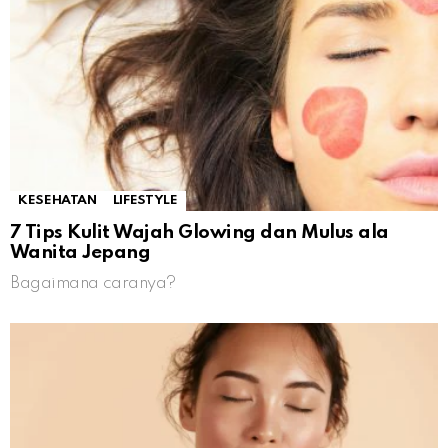
KESEHATAN
LIFESTYLE
7 Tips Kulit Wajah Glowing dan Mulus ala
Wanita Jepang
Bagaimana caranya?