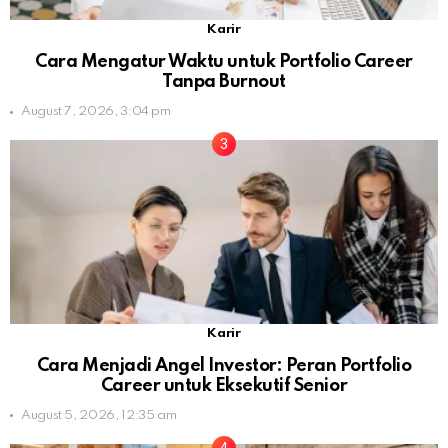
Karir
Cara Mengatur Waktu untuk Portfolio Career
Tanpa Burnout
August 7, 2026, 3:04 pm
Karir
Cara Menjadi Angel Investor: Peran Portfolio
Career untuk Eksekutif Senior
August 5, 2026, 12:35 am