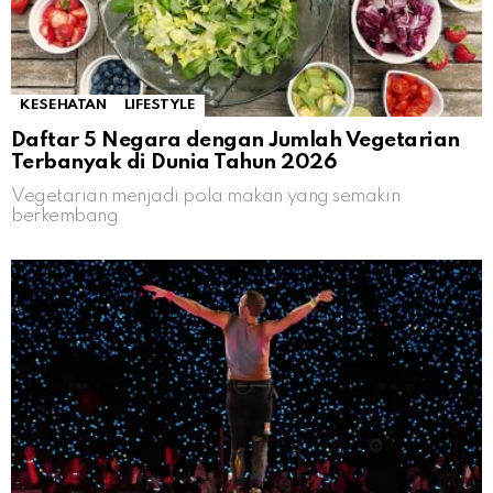
KESEHATAN
LIFESTYLE
Daftar 5 Negara dengan Jumlah Vegetarian
Terbanyak di Dunia Tahun 2026
Vegetarian menjadi pola makan yang semakin
berkembang