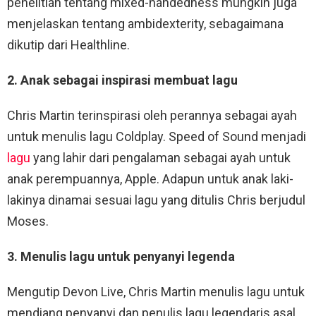
penelitian tentang mixed-handedness mungkin juga
menjelaskan tentang ambidexterity, sebagaimana
dikutip dari Healthline.
2. Anak sebagai inspirasi membuat lagu
Chris Martin terinspirasi oleh perannya sebagai ayah
untuk menulis lagu Coldplay. Speed of Sound menjadi
lagu
yang lahir dari pengalaman sebagai ayah untuk
anak perempuannya, Apple. Adapun untuk anak laki-
lakinya dinamai sesuai lagu yang ditulis Chris berjudul
Moses.
3. Menulis lagu untuk penyanyi legenda
Mengutip Devon Live, Chris Martin menulis lagu untuk
mendiang penyanyi dan penulis lagu legendaris asal