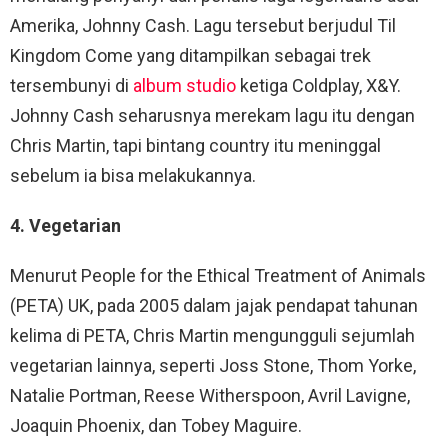
Amerika, Johnny Cash. Lagu tersebut berjudul Til
Kingdom Come yang ditampilkan sebagai trek
tersembunyi di
album studio
ketiga Coldplay, X&Y.
Johnny Cash seharusnya merekam lagu itu dengan
Chris Martin, tapi bintang country itu meninggal
sebelum ia bisa melakukannya.
4. Vegetarian
Menurut People for the Ethical Treatment of Animals
(PETA) UK, pada 2005 dalam jajak pendapat tahunan
kelima di PETA, Chris Martin mengungguli sejumlah
vegetarian lainnya, seperti Joss Stone, Thom Yorke,
Natalie Portman, Reese Witherspoon, Avril Lavigne,
Joaquin Phoenix, dan Tobey Maguire.