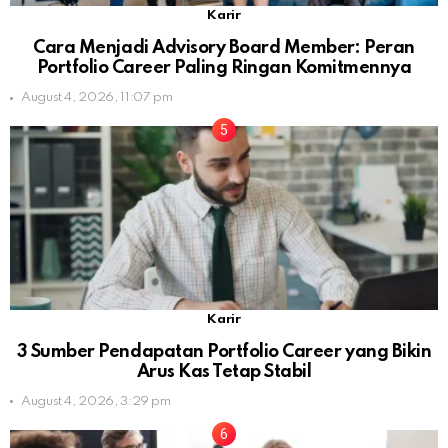
Karir
Cara Menjadi Advisory Board Member: Peran
Portfolio Career Paling Ringan Komitmennya
August 4, 2026, 11:07 pm
Karir
3 Sumber Pendapatan Portfolio Career yang Bikin
Arus Kas Tetap Stabil
August 4, 2026, 3:29 pm