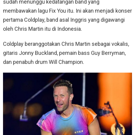
sudah menunggu kedatangan band yang
membawakan lagu Fix You itu. Ini akan menjadi konser
pertama Coldplay, band asal Inggris yang digawangi
oleh Chris Martin itu di Indonesia.
Coldplay beranggotakan Chris Martin sebagai vokalis,
gitaris Jonny Buckland, pemain bass Guy Berryman,
dan penabuh drum Will Champion.