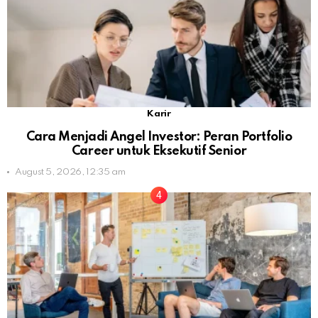
Karir
Cara Menjadi Angel Investor: Peran Portfolio
Career untuk Eksekutif Senior
August 5, 2026, 12:35 am