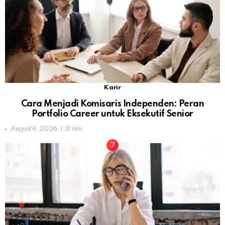
Karir
Cara Menjadi Komisaris Independen: Peran
Portfolio Career untuk Eksekutif Senior
August 4, 2026, 1:31 am