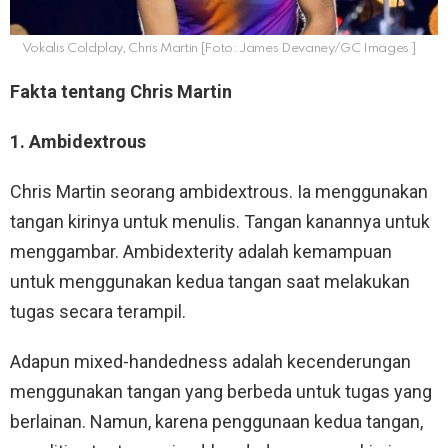
Vokalis Coldplay, Chris Martin [Foto: James Devaney/GC Images ]
Fakta tentang Chris Martin
1. Ambidextrous
Chris Martin seorang ambidextrous. Ia menggunakan
tangan kirinya untuk menulis. Tangan kanannya untuk
menggambar. Ambidexterity adalah kemampuan
untuk menggunakan kedua tangan saat melakukan
tugas secara terampil.
Adapun mixed-handedness adalah kecenderungan
menggunakan tangan yang berbeda untuk tugas yang
berlainan. Namun, karena penggunaan kedua tangan,