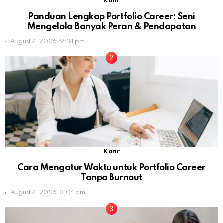
Karir
Panduan Lengkap Portfolio Career: Seni
Mengelola Banyak Peran & Pendapatan
August 7, 2026, 9:34 pm
Karir
Cara Mengatur Waktu untuk Portfolio Career
Tanpa Burnout
August 7, 2026, 3:04 pm