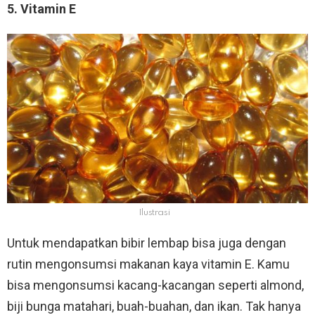
5. Vitamin E
Ilustrasi
Untuk mendapatkan bibir lembap bisa juga dengan
rutin mengonsumsi makanan kaya vitamin E. Kamu
bisa mengonsumsi kacang-kacangan seperti almond,
biji bunga matahari, buah-buahan, dan ikan. Tak hanya