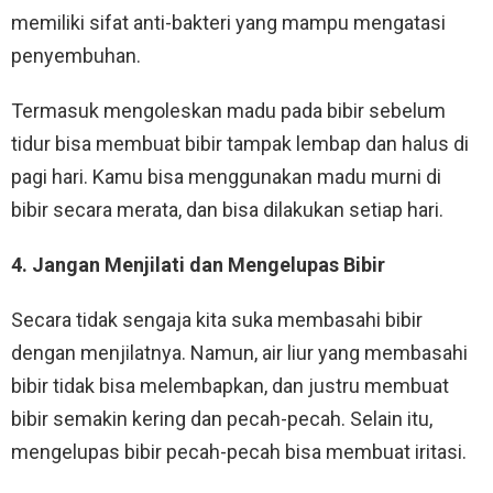
memiliki sifat anti-bakteri yang mampu mengatasi
penyembuhan.
Termasuk mengoleskan madu pada bibir sebelum
tidur bisa membuat bibir tampak lembap dan halus di
pagi hari. Kamu bisa menggunakan madu murni di
bibir secara merata, dan bisa dilakukan setiap hari.
4. Jangan Menjilati dan Mengelupas Bibir
Secara tidak sengaja kita suka membasahi bibir
dengan menjilatnya. Namun, air liur yang membasahi
bibir tidak bisa melembapkan, dan justru membuat
bibir semakin kering dan pecah-pecah. Selain itu,
mengelupas bibir pecah-pecah bisa membuat iritasi.