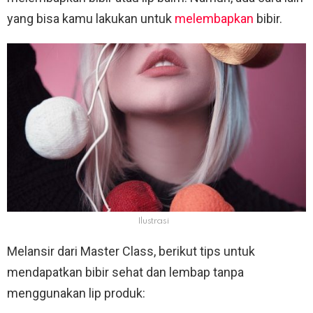
yang bisa kamu lakukan untuk
melembapkan
bibir.
Ilustrasi
Melansir dari Master Class, berikut tips untuk
mendapatkan bibir sehat dan lembap tanpa
menggunakan lip produk: