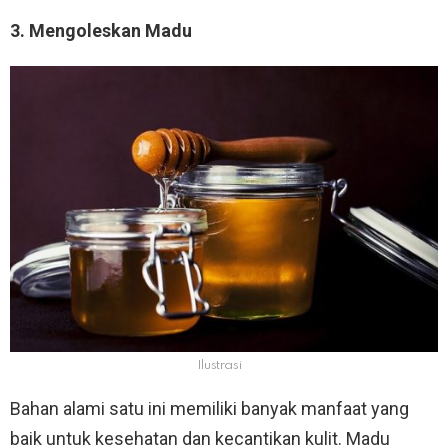
3. Mengoleskan Madu
Ilustrasi
Bahan alami satu ini memiliki banyak manfaat yang
baik untuk kesehatan dan kecantikan kulit. Madu