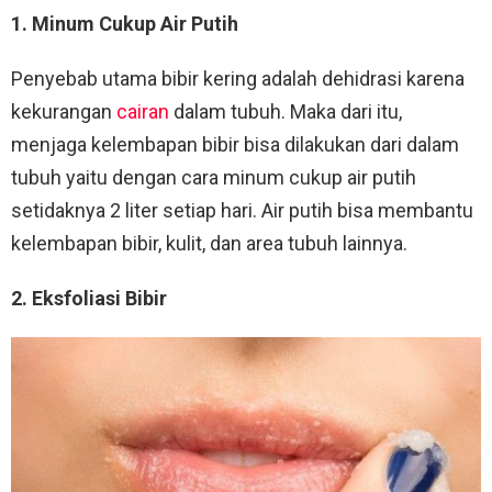
1. Minum Cukup Air Putih
Penyebab utama bibir kering adalah dehidrasi karena
kekurangan
cairan
dalam tubuh. Maka dari itu,
menjaga kelembapan bibir bisa dilakukan dari dalam
tubuh yaitu dengan cara minum cukup air putih
setidaknya 2 liter setiap hari. Air putih bisa membantu
kelembapan bibir, kulit, dan area tubuh lainnya.
2. Eksfoliasi Bibir