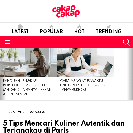
LATEST
POPULAR
HOT
TRENDING
S
Menu
LATEST
STORIES
PANDUAN LENGKAP
CARA MENGATUR WAKTU
PORTFOLIO CAREER: SENI
UNTUK PORTFOLIO CAREER
MENGELOLA BANYAK PERAN
TANPA BURNOUT
& PENDAPATAN
LIFESTYLE
WISATA
5 Tips Mencari Kuliner Autentik dan
Terjangkau di Paris