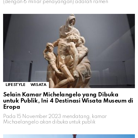
(dengan 6 miliar penayangan) adalah ramen
LIFESTYLE
WISATA
Selain Kamar Michelangelo yang Dibuka
untuk Publik, Ini 4 Destinasi Wisata Museum di
Eropa
Pada 15 November 2023 mendatang, kamar
Michaelangelo akan dibuka untuk publik