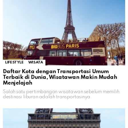
LIFESTYLE
WISATA
Daftar Kota dengan Transportasi Umum
Terbaik di Dunia, Wisatawan Makin Mudah
Menjelajah
Salah satu pertimbangan wisatawan sebelum memilih
destinasi liburan adalah transportasinya.