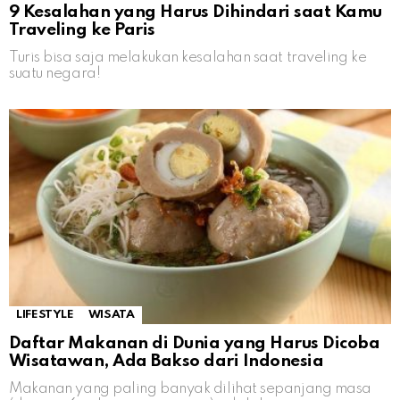
9 Kesalahan yang Harus Dihindari saat Kamu
Traveling ke Paris
Turis bisa saja melakukan kesalahan saat traveling ke
suatu negara!
LIFESTYLE
WISATA
Daftar Makanan di Dunia yang Harus Dicoba
Wisatawan, Ada Bakso dari Indonesia
Makanan yang paling banyak dilihat sepanjang masa