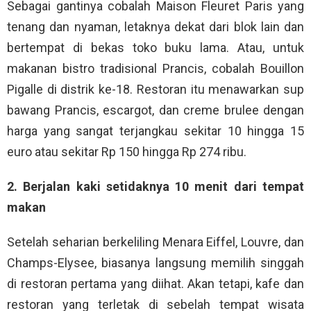
Sebagai gantinya cobalah Maison Fleuret Paris yang
tenang dan nyaman, letaknya dekat dari blok lain dan
bertempat di bekas toko buku lama. Atau, untuk
makanan bistro tradisional Prancis, cobalah Bouillon
Pigalle di distrik ke-18. Restoran itu menawarkan sup
bawang Prancis, escargot, dan creme brulee dengan
harga yang sangat terjangkau sekitar 10 hingga 15
euro atau sekitar Rp 150 hingga Rp 274 ribu.
2. Berjalan kaki setidaknya 10 menit dari tempat
makan
Setelah seharian berkeliling Menara Eiffel, Louvre, dan
Champs-Elysee, biasanya langsung memilih singgah
di restoran pertama yang diihat. Akan tetapi, kafe dan
restoran yang terletak di sebelah tempat wisata