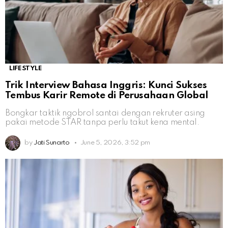
LIFESTYLE
Trik Interview Bahasa Inggris: Kunci Sukses
Tembus Karir Remote di Perusahaan Global
Bongkar taktik ngobrol santai dengan rekruter asing
pakai metode STAR tanpa perlu takut kena mental.
by
Jati Sunarto
June 5, 2026, 3:52 pm