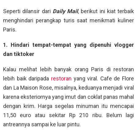
Seperti dilansir dari
Daily Mail
, berikut ini kiat terbaik
menghindari perangkap turis saat menikmati kuliner
Paris.
1. Hindari tempat-tempat yang dipenuhi vlogger
dan tiktoker
Kalau melihat lebih banyak orang Paris di restoran
lebih baik daripada
restoran
yang viral. Cafe de Flore
dan La Maison Rose, misalnya, keduanya menjadi viral
karena eksteriornya yang imut dan coklat panas mahal
dengan krim. Harga segelas minuman itu mencapai
11,50 euro atau sekitar Rp 210 ribu. Belum lagi
antreannya sampai ke luar pintu.