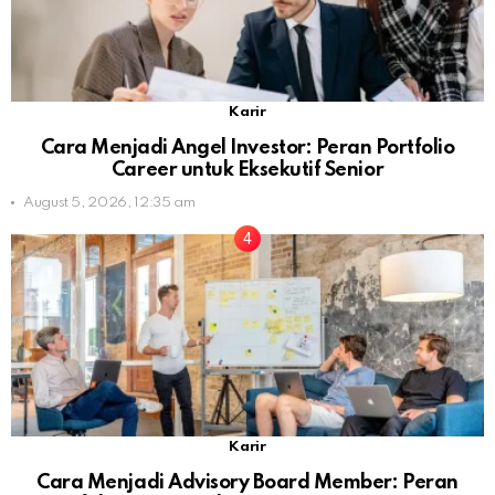
Karir
Cara Menjadi Angel Investor: Peran Portfolio
Career untuk Eksekutif Senior
August 5, 2026, 12:35 am
Karir
Cara Menjadi Advisory Board Member: Peran