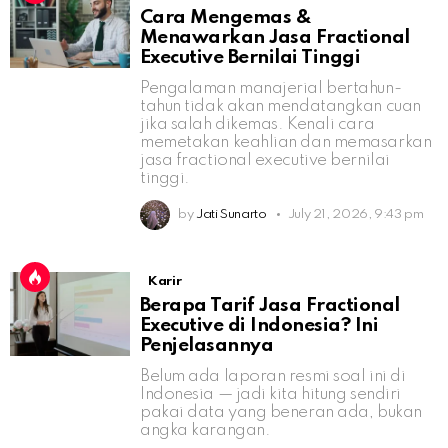
Cara Mengemas &
Menawarkan Jasa Fractional
Executive Bernilai Tinggi
Pengalaman manajerial bertahun-
tahun tidak akan mendatangkan cuan
jika salah dikemas. Kenali cara
memetakan keahlian dan memasarkan
jasa fractional executive bernilai
tinggi.
by
Jati Sunarto
July 21, 2026, 9:43 pm
Karir
Berapa Tarif Jasa Fractional
Executive di Indonesia? Ini
Penjelasannya
Belum ada laporan resmi soal ini di
Indonesia — jadi kita hitung sendiri
pakai data yang beneran ada, bukan
angka karangan.