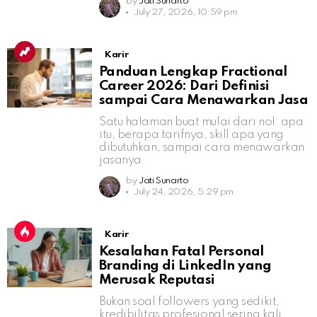
by
Jati Sunarto
July 27, 2026, 10:59 pm
Karir
Panduan Lengkap Fractional
Career 2026: Dari Definisi
sampai Cara Menawarkan Jasa
Satu halaman buat mulai dari nol: apa
itu, berapa tarifnya, skill apa yang
dibutuhkan, sampai cara menawarkan
jasanya.
by
Jati Sunarto
July 24, 2026, 5:29 pm
Karir
Kesalahan Fatal Personal
Branding di LinkedIn yang
Merusak Reputasi
Bukan soal followers yang sedikit,
kredibilitas profesional sering kali