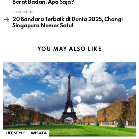
Berat Badan, Apa Saja?
Next article
20 Bandara Terbaik di Dunia 2025, Changi
Singapura Nomor Satu!
YOU MAY ALSO LIKE
LIFESTYLE
WISATA