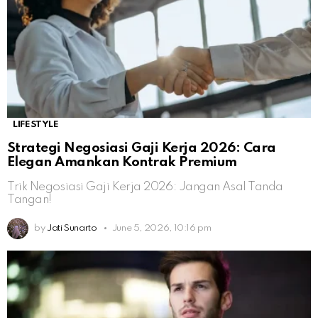
LIFESTYLE
Strategi Negosiasi Gaji Kerja 2026: Cara
Elegan Amankan Kontrak Premium
Trik Negosiasi Gaji Kerja 2026: Jangan Asal Tanda
Tangan!
by
Jati Sunarto
June 5, 2026, 10:16 pm