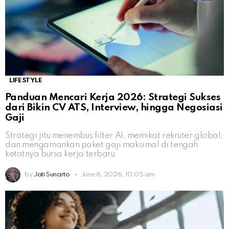
LIFESTYLE
Panduan Mencari Kerja 2026: Strategi Sukses
dari Bikin CV ATS, Interview, hingga Negosiasi
Gaji
Strategi jitu menembus filter AI, memikat rekruter global,
dan mengamankan paket gaji maksimal di tengah
ketatnya bursa kerja terbaru.
by
Jati Sunarto
June 6, 2026, 10:05 am