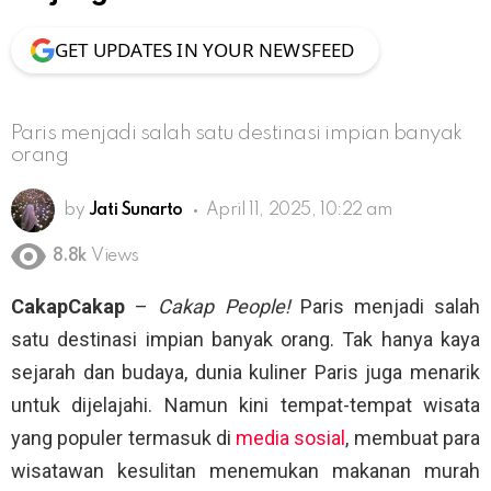
GET UPDATES IN YOUR NEWSFEED
Paris menjadi salah satu destinasi impian banyak
orang
by
Jati Sunarto
April 11, 2025, 10:22 am
8.8k
Views
CakapCakap
–
Cakap People!
Paris menjadi salah
satu destinasi impian banyak orang. Tak hanya kaya
sejarah dan budaya, dunia kuliner Paris juga menarik
untuk dijelajahi. Namun kini tempat-tempat wisata
yang populer termasuk di
media sosial
, membuat para
wisatawan kesulitan menemukan makanan murah