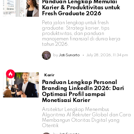
Panduan Lengkap Memulai
Karier & Produktivitas untuk
Fresh Graduate 2026
Peta jalan lengkap untuk fresh
graduate: Strategi karier, tips
produktivitas, dan panduan
manajemen finansial di dunia kerja
tahun 2026.
by
Jati Sunarto
July 28, 2026, 11:34 pm
Karir
Panduan Lengkap Personal
Branding LinkedIn 2026: Dari
Optimasi Profil sampai
Monetisasi Karier
Arsitektur Lengkap Menembus
Algoritma AI Rekruter Global dan Cara
Membangun Otoritas Digital yang
Otentik