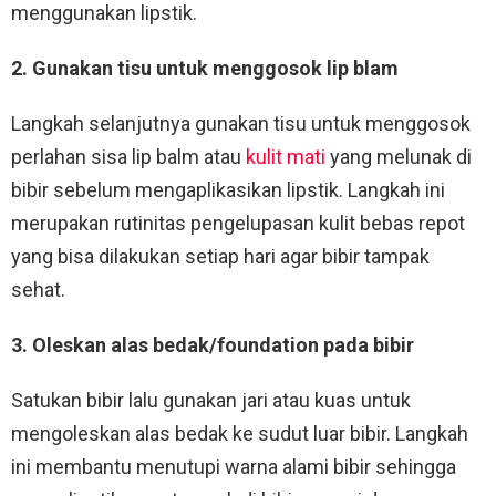
menggunakan lipstik.
2. Gunakan tisu untuk menggosok lip blam
Langkah selanjutnya gunakan tisu untuk menggosok
perlahan sisa lip balm atau
kulit mati
yang melunak di
bibir sebelum mengaplikasikan lipstik. Langkah ini
merupakan rutinitas pengelupasan kulit bebas repot
yang bisa dilakukan setiap hari agar bibir tampak
sehat.
3. Oleskan alas bedak/foundation pada bibir
Satukan bibir lalu gunakan jari atau kuas untuk
mengoleskan alas bedak ke sudut luar bibir. Langkah
ini membantu menutupi warna alami bibir sehingga