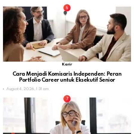
Karir
Cara Menjadi Komisaris Independen: Peran
Portfolio Career untuk Eksekutif Senior
August 4, 2026, 1:31 am