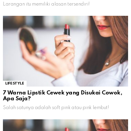
Larangan itu memiliki alasan tersendiri!
LIFESTYLE
7 Warna Lipstik Cewek yang Disukai Cowok,
Apa Saja?
Salah satunya adalah soft pink atau pink lembut!