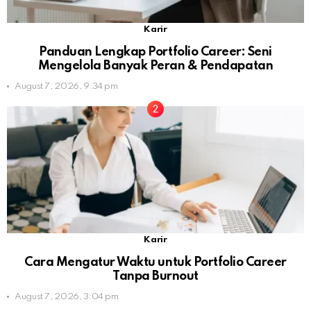
Karir
Panduan Lengkap Portfolio Career: Seni
Mengelola Banyak Peran & Pendapatan
August 7, 2026, 9:34 pm
Karir
Cara Mengatur Waktu untuk Portfolio Career
Tanpa Burnout
August 7, 2026, 3:04 pm