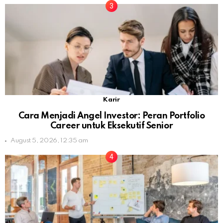
Karir
Cara Menjadi Angel Investor: Peran Portfolio
Career untuk Eksekutif Senior
August 5, 2026, 12:35 am