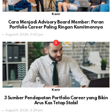
Karir
Cara Menjadi Advisory Board Member: Peran
Portfolio Career Paling Ringan Komitmennya
August 4, 2026, 11:07 pm
Karir
3 Sumber Pendapatan Portfolio Career yang Bikin
Arus Kas Tetap Stabil
August 4, 2026, 3:29 pm