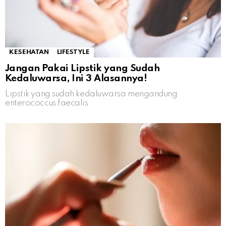
KESEHATAN
LIFESTYLE
Jangan Pakai Lipstik yang Sudah
Kedaluwarsa, Ini 3 Alasannya!
Lipstik yang sudah kedaluwarsa mengandung
enterococcus faecalis