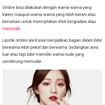
Ombre bisa dilakukan dengan warna-warna yang
kalem maupun warna-warna yang lebih berani atau
bervariasi untuk menciptakan efek bergradasi atau
memudar
.
Lipstik ombre ala Korea menjadikan bagian dalam bibir
berwarna lebih pekat dan berwarna. Sedangkan area
luar atau tepi bibir memiliki warna nude yang
cenderung memudar.