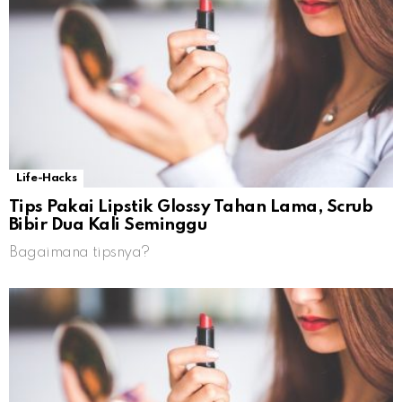
Life-Hacks
Tips Pakai Lipstik Glossy Tahan Lama, Scrub
Bibir Dua Kali Seminggu
Bagaimana tipsnya?