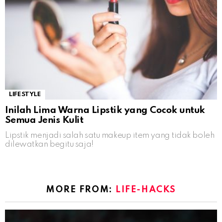
LIFESTYLE
Inilah Lima Warna Lipstik yang Cocok untuk
Semua Jenis Kulit
Lipstik menjadi salah satu makeup item yang tidak boleh
dilewatkan begitu saja!
MORE FROM:
LIFE-HACKS