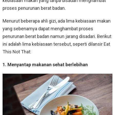
kebiasaan makan yang tanpa disadari menghambat
proses penurunan berat badan.
Menurut beberapa ahli gizi, ada lima kebiasaan makan
yang sebenarnya dapat menghambat proses
penurunan berat badan namun jarang disadari. Berikut
ini adalah lima kebiasaan tersebut, seperti dilansir Eat
This Not That:
1. Menyantap makanan sehat berlebihan