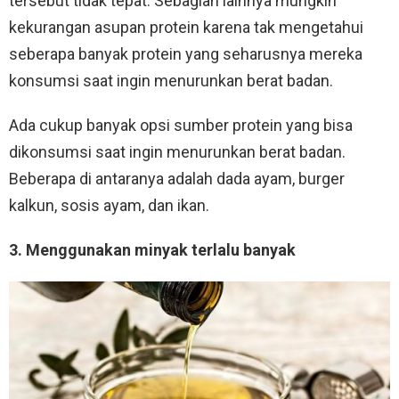
tersebut tidak tepat. Sebagian lainnya mungkin
kekurangan asupan protein karena tak mengetahui
seberapa banyak protein yang seharusnya mereka
konsumsi saat ingin menurunkan berat badan.
Ada cukup banyak opsi sumber protein yang bisa
dikonsumsi saat ingin menurunkan berat badan.
Beberapa di antaranya adalah dada ayam, burger
kalkun, sosis ayam, dan ikan.
3. Menggunakan minyak terlalu banyak