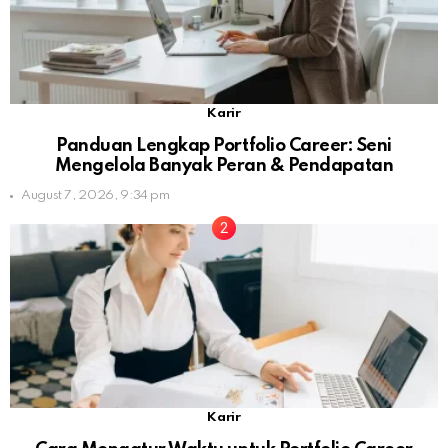
Karir
Panduan Lengkap Portfolio Career: Seni
Mengelola Banyak Peran & Pendapatan
August 7, 2026, 9:34 pm
Karir