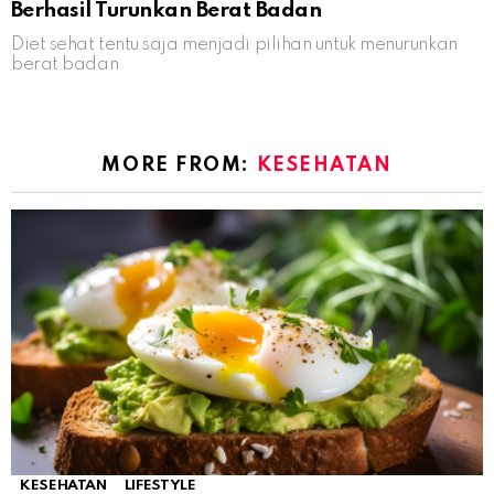
Berhasil Turunkan Berat Badan
Diet sehat tentu saja menjadi pilihan untuk menurunkan
berat badan
MORE FROM:
KESEHATAN
KESEHATAN
LIFESTYLE