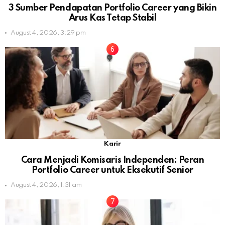
3 Sumber Pendapatan Portfolio Career yang Bikin
Arus Kas Tetap Stabil
August 4, 2026, 3:29 pm
Karir
Cara Menjadi Komisaris Independen: Peran
Portfolio Career untuk Eksekutif Senior
August 4, 2026, 1:31 am