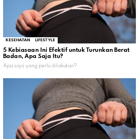
KESEHATAN
LIFESTYLE
5 Kebiasaan Ini Efektif untuk Turunkan Berat
Badan, Apa Saja Itu?
Apa saja yang perlu dilakukan?