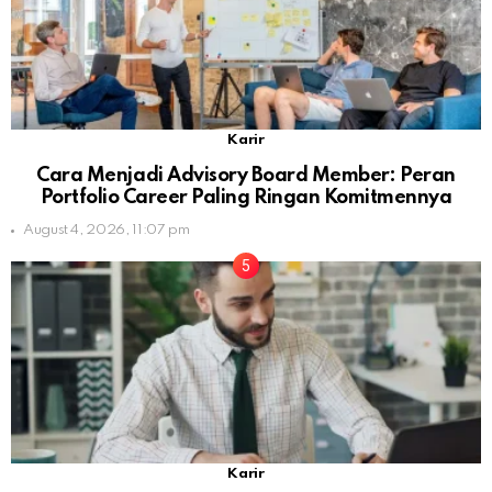
Karir
Cara Menjadi Advisory Board Member: Peran
Portfolio Career Paling Ringan Komitmennya
August 4, 2026, 11:07 pm
Karir