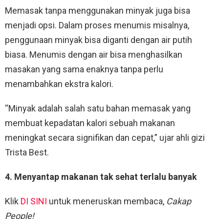
Memasak tanpa menggunakan minyak juga bisa
menjadi opsi. Dalam proses menumis misalnya,
penggunaan minyak bisa diganti dengan air putih
biasa. Menumis dengan air bisa menghasilkan
masakan yang sama enaknya tanpa perlu
menambahkan ekstra kalori.
“Minyak adalah salah satu bahan memasak yang
membuat kepadatan kalori sebuah makanan
meningkat secara signifikan dan cepat,” ujar ahli gizi
Trista Best.
4. Menyantap makanan tak sehat terlalu banyak
Klik
DI SINI
untuk meneruskan membaca,
Cakap
People!