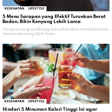
KESEHATAN
LIFESTYLE
5 Menu Sarapan yang Efektif Turunkan Berat
Badan, Bikin Kenyang Lebih Lama
Sarapan yang seimbang dan sehat akan membuat kamu
merasa kenyang lebih lama
KESEHATAN
LIFESTYLE
Hindari 5 Minuman Kalori Tinggi Ini agar