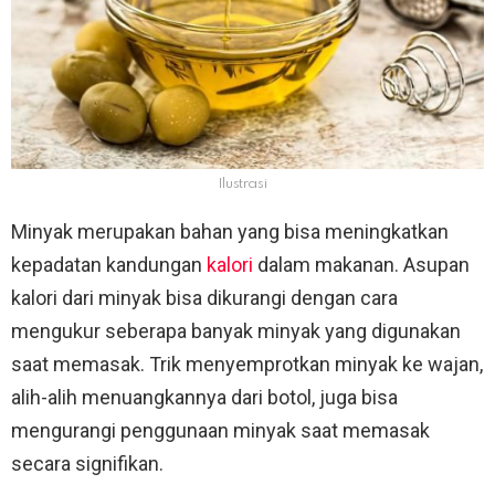
Ilustrasi
Minyak merupakan bahan yang bisa meningkatkan
kepadatan kandungan
kalori
dalam makanan. Asupan
kalori dari minyak bisa dikurangi dengan cara
mengukur seberapa banyak minyak yang digunakan
saat memasak. Trik menyemprotkan minyak ke wajan,
alih-alih menuangkannya dari botol, juga bisa
mengurangi penggunaan minyak saat memasak
secara signifikan.