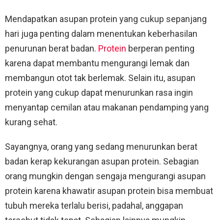
Mendapatkan asupan protein yang cukup sepanjang
hari juga penting dalam menentukan keberhasilan
penurunan berat badan.
Protein
berperan penting
karena dapat membantu mengurangi lemak dan
membangun otot tak berlemak. Selain itu, asupan
protein yang cukup dapat menurunkan rasa ingin
menyantap cemilan atau makanan pendamping yang
kurang sehat.
Sayangnya, orang yang sedang menurunkan berat
badan kerap kekurangan asupan protein. Sebagian
orang mungkin dengan sengaja mengurangi asupan
protein karena khawatir asupan protein bisa membuat
tubuh mereka terlalu berisi, padahal, anggapan