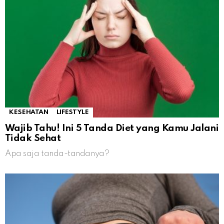
KESEHATAN
LIFESTYLE
Wajib Tahu! Ini 5 Tanda Diet yang Kamu Jalani
Tidak Sehat
Apa saja tanda-tandanya?