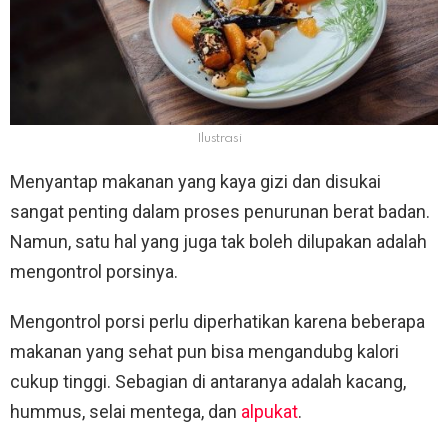
Ilustrasi
Menyantap makanan yang kaya gizi dan disukai
sangat penting dalam proses penurunan berat badan.
Namun, satu hal yang juga tak boleh dilupakan adalah
mengontrol porsinya.
Mengontrol porsi perlu diperhatikan karena beberapa
makanan yang sehat pun bisa mengandubg kalori
cukup tinggi. Sebagian di antaranya adalah kacang,
hummus, selai mentega, dan
alpukat
.