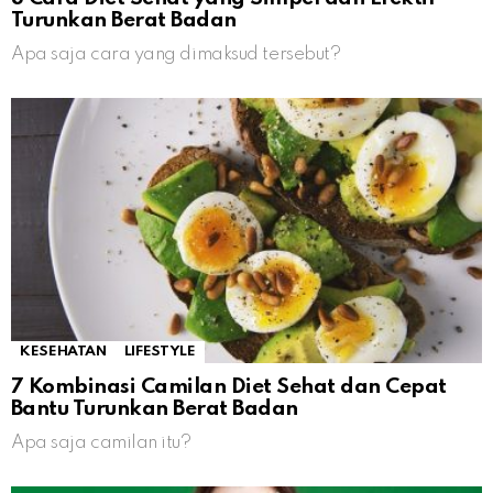
Turunkan Berat Badan
Apa saja cara yang dimaksud tersebut?
KESEHATAN
LIFESTYLE
7 Kombinasi Camilan Diet Sehat dan Cepat
Bantu Turunkan Berat Badan
Apa saja camilan itu?