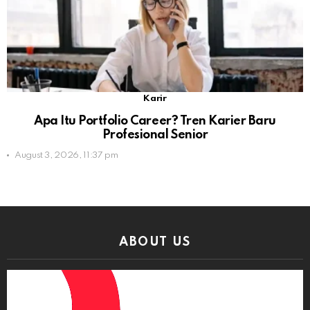
Karir
Apa Itu Portfolio Career? Tren Karier Baru
Profesional Senior
August 3, 2026, 11:37 pm
ABOUT US
Video
Player