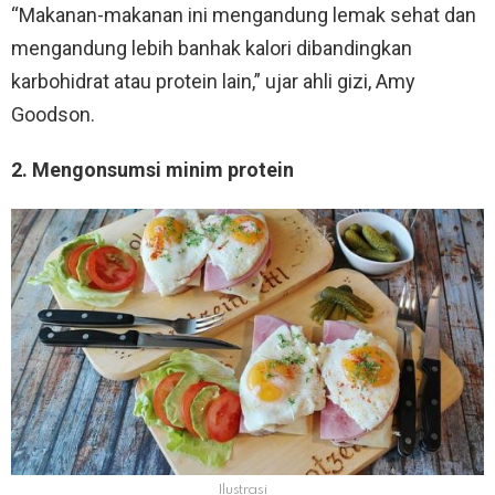
“Makanan-makanan ini mengandung lemak sehat dan
mengandung lebih banhak kalori dibandingkan
karbohidrat atau protein lain,” ujar ahli gizi, Amy
Goodson.
2. Mengonsumsi minim protein
Ilustrasi