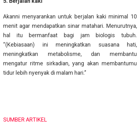
5. Berjalan kaki
Akanni menyarankan untuk berjalan kaki minimal 10
menit agar mendapatkan sinar matahari. Menurutnya,
hal itu bermanfaat bagi jam biologis tubuh.
“(Kebiasaan) ini meningkatkan suasana hati,
meningkatkan metabolisme, dan membantu
mengatur ritme sirkadian, yang akan membantumu
tidur lebih nyenyak di malam hari.”
SUMBER ARTIKEL