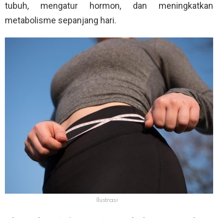
tubuh, mengatur hormon, dan meningkatkan
metabolisme sepanjang hari.
Ilustrasi