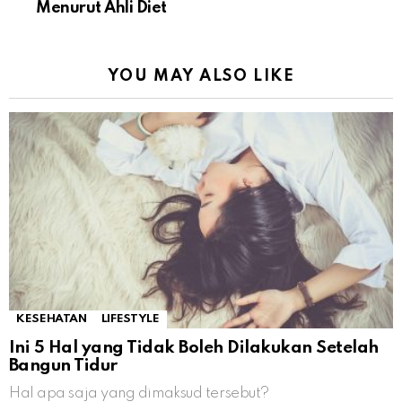
Menurut Ahli Diet
YOU MAY ALSO LIKE
KESEHATAN
LIFESTYLE
Ini 5 Hal yang Tidak Boleh Dilakukan Setelah
Bangun Tidur
Hal apa saja yang dimaksud tersebut?