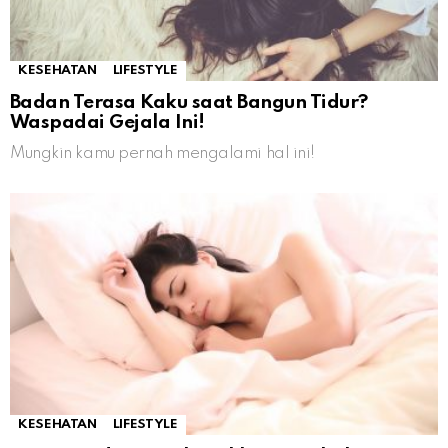
KESEHATAN
LIFESTYLE
Badan Terasa Kaku saat Bangun Tidur?
Waspadai Gejala Ini!
Mungkin kamu pernah mengalami hal ini!
KESEHATAN
LIFESTYLE