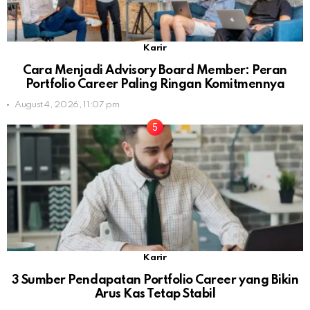
Karir
Cara Menjadi Advisory Board Member: Peran
Portfolio Career Paling Ringan Komitmennya
August 4, 2026, 11:07 pm
Karir
3 Sumber Pendapatan Portfolio Career yang Bikin
Arus Kas Tetap Stabil