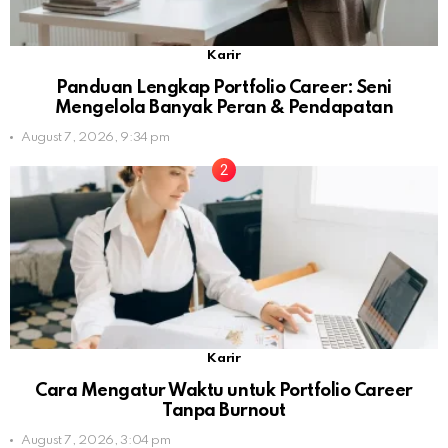
Karir
Panduan Lengkap Portfolio Career: Seni
Mengelola Banyak Peran & Pendapatan
August 7, 2026, 9:34 pm
Karir
Cara Mengatur Waktu untuk Portfolio Career
Tanpa Burnout
August 7, 2026, 3:04 pm