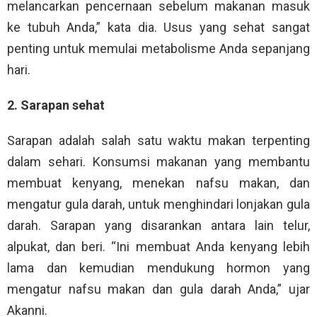
melancarkan pencernaan sebelum makanan masuk
ke tubuh Anda,” kata dia. Usus yang sehat sangat
penting untuk memulai metabolisme Anda sepanjang
hari.
2. Sarapan sehat
Sarapan adalah salah satu waktu makan terpenting
dalam sehari. Konsumsi makanan yang membantu
membuat kenyang, menekan nafsu makan, dan
mengatur gula darah, untuk menghindari lonjakan gula
darah. Sarapan yang disarankan antara lain telur,
alpukat, dan beri. “Ini membuat Anda kenyang lebih
lama dan kemudian mendukung hormon yang
mengatur nafsu makan dan gula darah Anda,” ujar
Akanni.