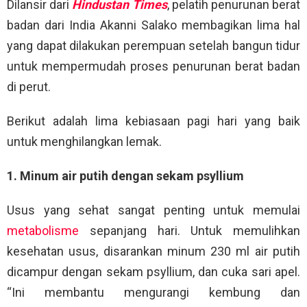
Dilansir dari
Hindustan Times
, pelatih penurunan berat
badan dari India Akanni Salako membagikan lima hal
yang dapat dilakukan perempuan setelah bangun tidur
untuk mempermudah proses penurunan berat badan
di perut.
Berikut adalah lima kebiasaan pagi hari yang baik
untuk menghilangkan lemak.
1. Minum air putih dengan sekam psyllium
Usus yang sehat sangat penting untuk memulai
metabolisme
sepanjang hari. Untuk memulihkan
kesehatan usus, disarankan minum 230 ml air putih
dicampur dengan sekam psyllium, dan cuka sari apel.
“Ini membantu mengurangi kembung dan