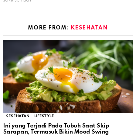
sakit semua?
MORE FROM:
KESEHATAN
KESEHATAN
LIFESTYLE
Ini yang Terjadi Pada Tubuh Saat Skip
Sarapan, Termasuk Bikin Mood Swing