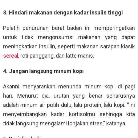
3. Hindari makanan dengan kadar insulin tinggi
Pelatih penurunan berat badan ini memperingatkan
untuk tidak mengonsumsi makanan yang dapat
meningkatkan insulin, seperti makanan sarapan klasik
sereal
, roti panggang, dan latte manis.
4. Jangan langsung minum kopi
Akanni menyarankan menunda minum kopi di pagi
hari. Menurut dia, urutan yang benar seharusnya
adalah minum air putih dulu, lalu protein, lalu kopi. “Ini
menyeimbangkan kadar kortisolmu sehingga kita
tidak langsung mengalami lonjakan stres,” katanya.