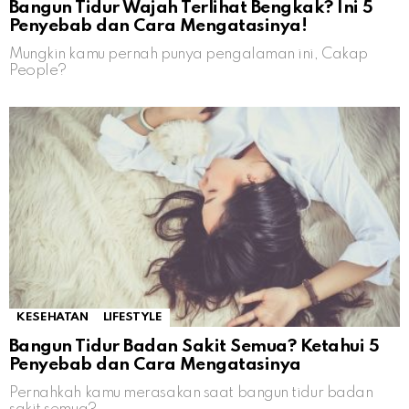
Bangun Tidur Wajah Terlihat Bengkak? Ini 5
Penyebab dan Cara Mengatasinya!
Mungkin kamu pernah punya pengalaman ini, Cakap
People?
KESEHATAN
LIFESTYLE
Bangun Tidur Badan Sakit Semua? Ketahui 5
Penyebab dan Cara Mengatasinya
Pernahkah kamu merasakan saat bangun tidur badan