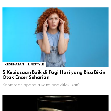
KESEHATAN
LIFESTYLE
5 Kebiasaan Baik di Pagi Hari yang Bisa Bikin
Otak Encer Seharian
Kebiasaan apa saja yang bisa dilakukan?