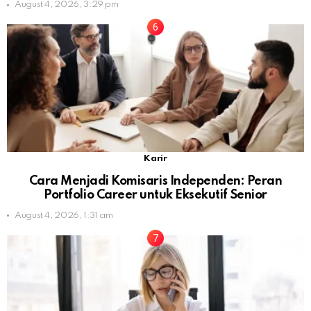
August 4, 2026, 3:29 pm
Karir
Cara Menjadi Komisaris Independen: Peran
Portfolio Career untuk Eksekutif Senior
August 4, 2026, 1:31 am