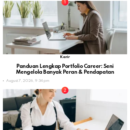
Karir
Panduan Lengkap Portfolio Career: Seni
Mengelola Banyak Peran & Pendapatan
August 7, 2026, 9:34 pm