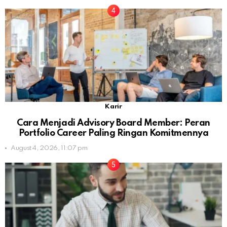
Karir
Cara Menjadi Advisory Board Member: Peran
Portfolio Career Paling Ringan Komitmennya
August 4, 2026, 11:07 pm