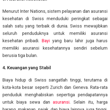
Menurut Inter Nations, sistem pelayanan dan asuransi
kesehatan di Swiss menduduki peringkat sebagai
salah satu yang terbaik di dunia. Swiss mewajibkan
seluruh penduduknya untuk memiliki asuransi
kesehatan pribadi.
Bayi
yang baru lahir juga harus
memiliki asuransi kesehatannya sendiri sebelum
berusia tiga bulan.
4. Keuangan yang Stabil
Biaya hidup di Swiss sangatlah tinggi, terutama di
kota-kota besar seperti Zurich dan Geneva. Rata-rata
penduduk menghabiskan sepertiga pendapatannya
untuk biaya sewa dan
asuransi
. Selain itu, harga
barang, makanan, pajak, dan biaya lainnya juga tinggi.