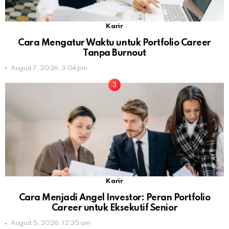
Karir
Cara Mengatur Waktu untuk Portfolio Career
Tanpa Burnout
August 7, 2026, 3:04 pm
Karir
Cara Menjadi Angel Investor: Peran Portfolio
Career untuk Eksekutif Senior
August 5, 2026, 12:35 am