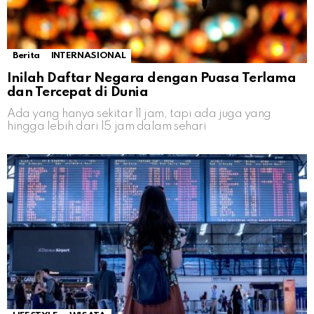
Berita
INTERNASIONAL
Inilah Daftar Negara dengan Puasa Terlama
dan Tercepat di Dunia
Ada yang hanya sekitar 11 jam, tapi ada juga yang
hingga lebih dari 15 jam dalam sehari