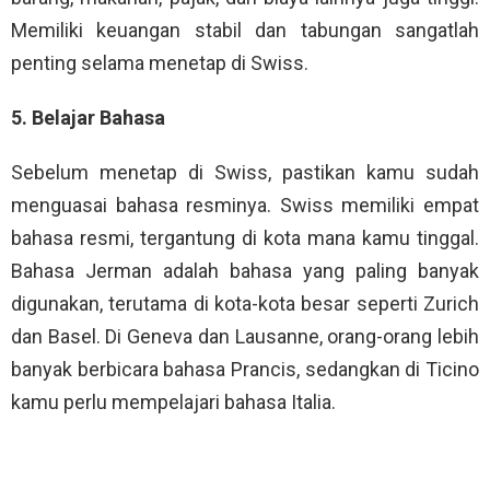
Memiliki keuangan stabil dan tabungan sangatlah
penting selama menetap di Swiss.
5. Belajar Bahasa
Sebelum menetap di Swiss, pastikan kamu sudah
menguasai bahasa resminya. Swiss memiliki empat
bahasa resmi, tergantung di kota mana kamu tinggal.
Bahasa Jerman adalah bahasa yang paling banyak
digunakan, terutama di kota-kota besar seperti Zurich
dan Basel. Di Geneva dan Lausanne, orang-orang lebih
banyak berbicara bahasa Prancis, sedangkan di Ticino
kamu perlu mempelajari bahasa Italia.