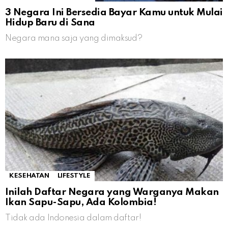
3 Negara Ini Bersedia Bayar Kamu untuk Mulai
Hidup Baru di Sana
Negara mana saja yang dimaksud?
KESEHATAN
LIFESTYLE
Inilah Daftar Negara yang Warganya Makan
Ikan Sapu-Sapu, Ada Kolombia!
Tidak ada Indonesia dalam daftar!