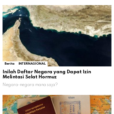
Berita
INTERNASIONAL
Inilah Daftar Negara yang Dapat Izin
Melintasi Selat Hormuz
Negara-negara mana saja?