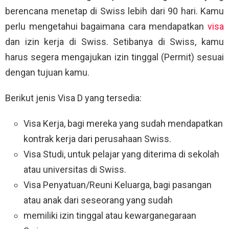
berencana menetap di Swiss lebih dari 90 hari. Kamu
perlu mengetahui bagaimana cara mendapatkan
visa
dan izin kerja di Swiss. Setibanya di Swiss, kamu
harus segera mengajukan izin tinggal (Permit) sesuai
dengan tujuan kamu.
Berikut jenis Visa D yang tersedia:
Visa Kerja, bagi mereka yang sudah mendapatkan
kontrak kerja dari perusahaan Swiss.
Visa Studi, untuk pelajar yang diterima di sekolah
atau universitas di Swiss.
Visa Penyatuan/Reuni Keluarga, bagi pasangan
atau anak dari seseorang yang sudah
memiliki izin tinggal atau kewarganegaraan