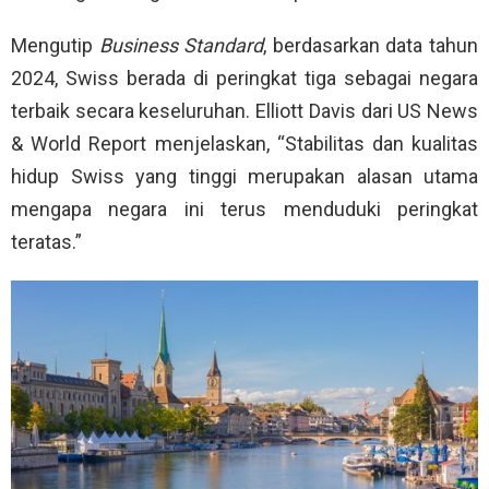
Mengutip
Business Standard
, berdasarkan data tahun
2024, Swiss berada di peringkat tiga sebagai negara
terbaik secara keseluruhan. Elliott Davis dari US News
& World Report menjelaskan, “Stabilitas dan kualitas
hidup Swiss yang tinggi merupakan alasan utama
mengapa negara ini terus menduduki peringkat
teratas.”