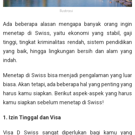
Ilustrasi
Ada beberapa alasan mengapa banyak orang ingin
menetap di Swiss, yaitu ekonomi yang stabil, gaji
tinggi, tingkat kriminalitas rendah, sistem pendidikan
yang baik, hingga lingkungan bersih dan alam yang
indah.
Menetap di Swiss bisa menjadi pengalaman yang luar
biasa. Akan tetapi, ada beberapa hal yang penting yang
harus kamu siapkan. Berikut aspek-aspek yang harus
kamu siapkan sebelum menetap di Swiss!
1. Izin Tinggal dan Visa
Visa D Swiss sangat diperlukan bagi kamu yang