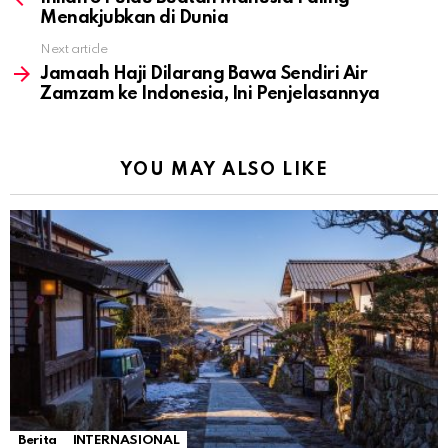
Menakjubkan di Dunia
Next article
Jamaah Haji Dilarang Bawa Sendiri Air
Zamzam ke Indonesia, Ini Penjelasannya
YOU MAY ALSO LIKE
Berita
INTERNASIONAL