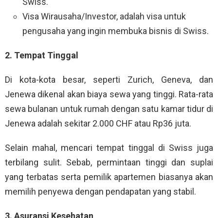
Swiss.
Visa Wirausaha/Investor, adalah visa untuk
pengusaha yang ingin membuka bisnis di Swiss.
2. Tempat Tinggal
Di kota-kota besar, seperti Zurich, Geneva, dan
Jenewa dikenal akan biaya sewa yang tinggi. Rata-rata
sewa bulanan untuk rumah dengan satu kamar tidur di
Jenewa adalah sekitar 2.000 CHF atau Rp36 juta.
Selain mahal, mencari tempat tinggal di Swiss juga
terbilang sulit. Sebab, permintaan tinggi dan suplai
yang terbatas serta pemilik apartemen biasanya akan
memilih penyewa dengan pendapatan yang stabil.
3. Asuransi Kesehatan