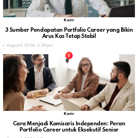
Karir
3 Sumber Pendapatan Portfolio Career yang Bikin
Arus Kas Tetap Stabil
August 4, 2026, 3:29 pm
Karir
Cara Menjadi Komisaris Independen: Peran
Portfolio Career untuk Eksekutif Senior