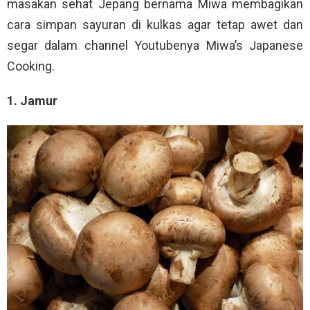
masakan sehat Jepang bernama Miwa membagikan
cara simpan sayuran di kulkas agar tetap awet dan
segar dalam channel Youtubenya Miwa’s Japanese
Cooking.
1. Jamur