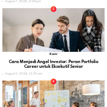
August 7, 2026, 3:04 pm
Karir
Cara Menjadi Angel Investor: Peran Portfolio
Career untuk Eksekutif Senior
August 5, 2026, 12:35 am