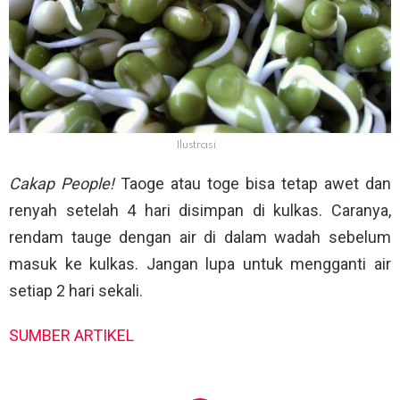
Ilustrasi
Cakap People!
Taoge atau toge bisa tetap awet dan
renyah setelah 4 hari disimpan di kulkas. Caranya,
rendam tauge dengan air di dalam wadah sebelum
masuk ke kulkas. Jangan lupa untuk mengganti air
setiap 2 hari sekali.
SUMBER ARTIKEL