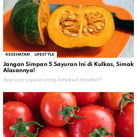
KESEHATAN
LIFESTYLE
Jangan Simpan 5 Sayuran Ini di Kulkas, Simak
Alasannya!
Apa saja sayuran yang dimaksud tersebut?