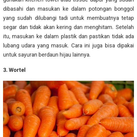
dibasahi dan masukan ke dalam potongan bonggol
yang sudah dilubangi tadi untuk membuatnya tetap
segar dan tidak akan kering dan menghitam. Setelah
itu, masukan ke dalam plastik dan pastikan tidak ada
lubang udara yang masuk. Cara ini juga bisa dipakai
untuk sayuran berdaun hijau lainnya.
3. Wortel