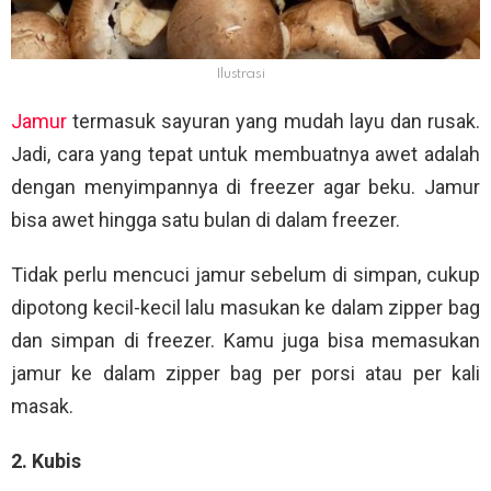
Ilustrasi
Jamur
termasuk sayuran yang mudah layu dan rusak.
Jadi, cara yang tepat untuk membuatnya awet adalah
dengan menyimpannya di freezer agar beku. Jamur
bisa awet hingga satu bulan di dalam freezer.
Tidak perlu mencuci jamur sebelum di simpan, cukup
dipotong kecil-kecil lalu masukan ke dalam zipper bag
dan simpan di freezer. Kamu juga bisa memasukan
jamur ke dalam zipper bag per porsi atau per kali
masak.
2. Kubis