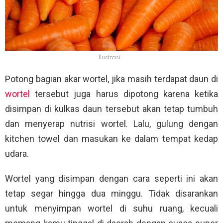
Ilustrasi
Potong bagian akar wortel, jika masih terdapat daun di
wortel
tersebut juga harus dipotong karena ketika
disimpan di kulkas daun tersebut akan tetap tumbuh
dan menyerap nutrisi wortel. Lalu, gulung dengan
kitchen towel dan masukan ke dalam tempat kedap
udara.
Wortel yang disimpan dengan cara seperti ini akan
tetap segar hingga dua minggu. Tidak disarankan
untuk menyimpan wortel di suhu ruang, kecuali