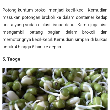
Potong kuntum brokoli menjadi kecil-kecil. Kemudian
masukan potongan brokoli ke dalam container kedap
udara yang sudah dialasi tissue dapur. Kamu juga bisa
mengambil batang bagian dalam brokoli dan
memotongnya kecil-kecil. Kemudian simpan di kulkas
untuk 4 hingga 5 hari ke depan.
5. Taoge