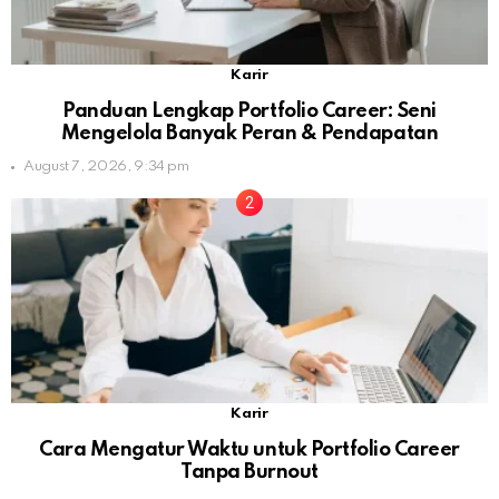
Karir
Panduan Lengkap Portfolio Career: Seni
Mengelola Banyak Peran & Pendapatan
August 7, 2026, 9:34 pm
Karir
Cara Mengatur Waktu untuk Portfolio Career
Tanpa Burnout