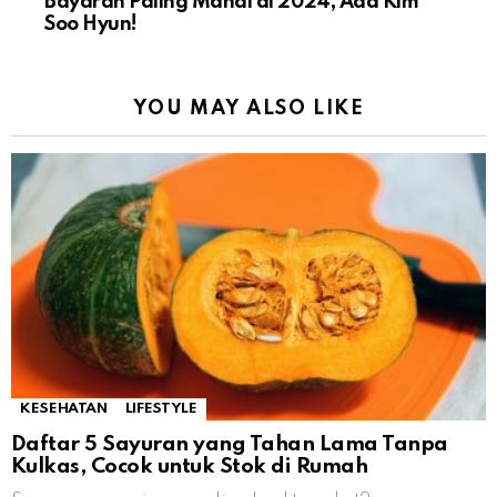
Bayaran Paling Mahal di 2024, Ada Kim
Soo Hyun!
YOU MAY ALSO LIKE
KESEHATAN
LIFESTYLE
Daftar 5 Sayuran yang Tahan Lama Tanpa
Kulkas, Cocok untuk Stok di Rumah