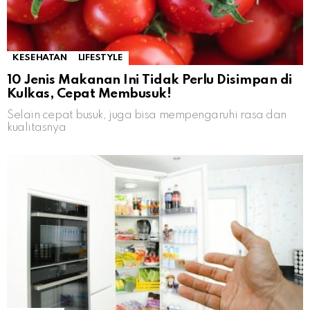
KESEHATAN
LIFESTYLE
10 Jenis Makanan Ini Tidak Perlu Disimpan di
Kulkas, Cepat Membusuk!
Selain cepat busuk, juga bisa mempengaruhi rasa dan
kualitasnya