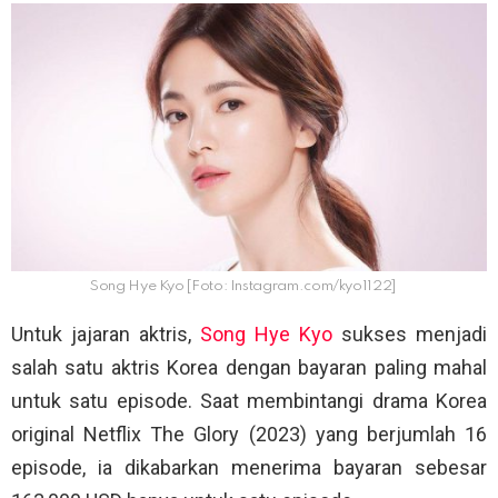
Song Hye Kyo [Foto: Instagram.com/kyo1122]
Untuk jajaran aktris,
Song Hye Kyo
sukses menjadi
salah satu aktris Korea dengan bayaran paling mahal
untuk satu episode. Saat membintangi drama Korea
original Netflix The Glory (2023) yang berjumlah 16
episode, ia dikabarkan menerima bayaran sebesar