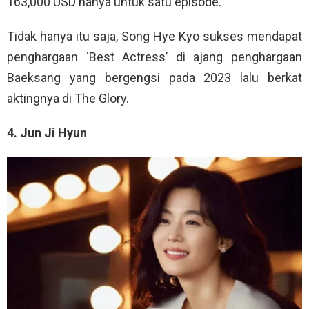
163,000 USD hanya untuk satu episode.
Tidak hanya itu saja, Song Hye Kyo sukses mendapat
penghargaan ‘Best Actress’ di ajang penghargaan
Baeksang yang bergengsi pada 2023 lalu berkat
aktingnya di The Glory.
4. Jun Ji Hyun