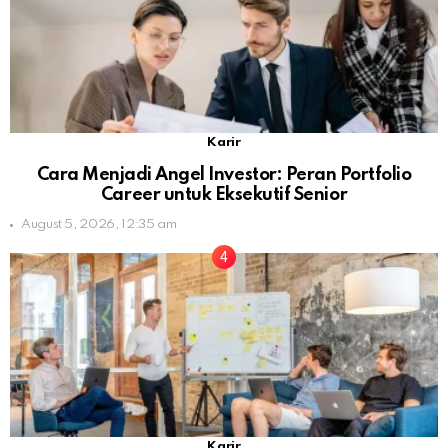
Karir
Cara Menjadi Angel Investor: Peran Portfolio
Career untuk Eksekutif Senior
August 5, 2026, 12:35 am
Karir