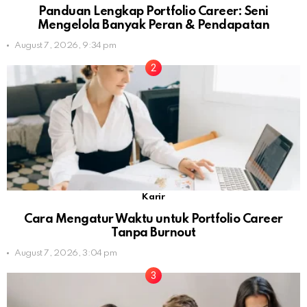
Panduan Lengkap Portfolio Career: Seni
Mengelola Banyak Peran & Pendapatan
August 7, 2026, 9:34 pm
Karir
Cara Mengatur Waktu untuk Portfolio Career
Tanpa Burnout
August 7, 2026, 3:04 pm