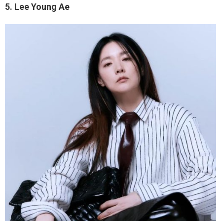
5. Lee Young Ae