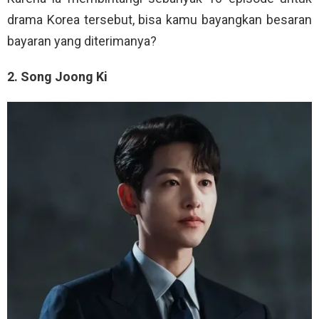
drama Korea tersebut, bisa kamu bayangkan besaran
bayaran yang diterimanya?
2. Song Joong Ki