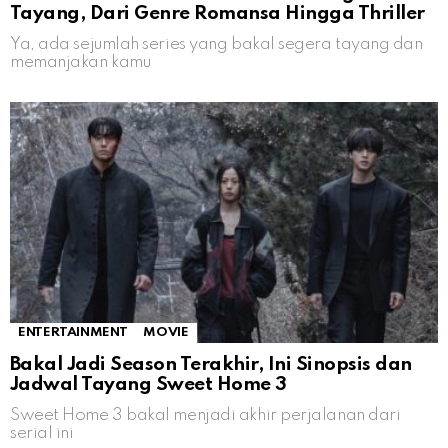
Tayang, Dari Genre Romansa Hingga Thriller
Ya, ada sejumlah series yang bakal segera tayang dan
memanjakan kamu
ENTERTAINMENT
MOVIE
Bakal Jadi Season Terakhir, Ini Sinopsis dan
Jadwal Tayang Sweet Home 3
Sweet Home 3 bakal menjadi akhir perjalanan dari
serial ini