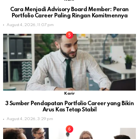
Cara Menjadi Advisory Board Member: Peran
Portfolio Career Paling Ringan Komitmennya
August 4, 2026, 11:07 pm
Karir
3 Sumber Pendapatan Portfolio Career yang Bikin
Arus Kas Tetap Stabil
August 4, 2026, 3:29 pm