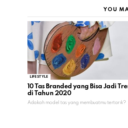
YOU MA
LIFESTYLE
10 Tas Branded yang Bisa Jadi Tre
di Tahun 2020
Adakah model tas yang membuatmu tertarik?