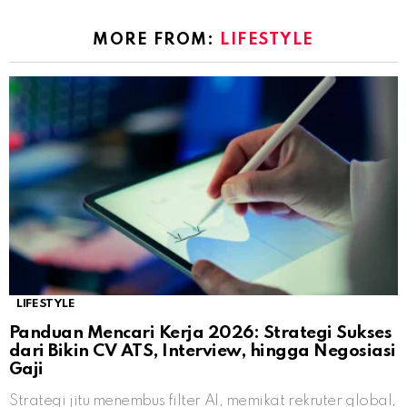
MORE FROM:
LIFESTYLE
LIFESTYLE
Panduan Mencari Kerja 2026: Strategi Sukses
dari Bikin CV ATS, Interview, hingga Negosiasi
Gaji
Strategi jitu menembus filter AI, memikat rekruter global,