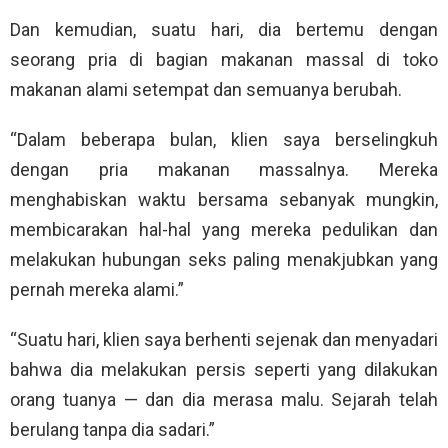
Dan kemudian, suatu hari, dia bertemu dengan
seorang pria di bagian makanan massal di toko
makanan alami setempat dan semuanya berubah.
“Dalam beberapa bulan, klien saya berselingkuh
dengan pria makanan massalnya. Mereka
menghabiskan waktu bersama sebanyak mungkin,
membicarakan hal-hal yang mereka pedulikan dan
melakukan hubungan seks paling menakjubkan yang
pernah mereka alami.”
“Suatu hari, klien saya berhenti sejenak dan menyadari
bahwa dia melakukan persis seperti yang dilakukan
orang tuanya — dan dia merasa malu. Sejarah telah
berulang tanpa dia sadari.”