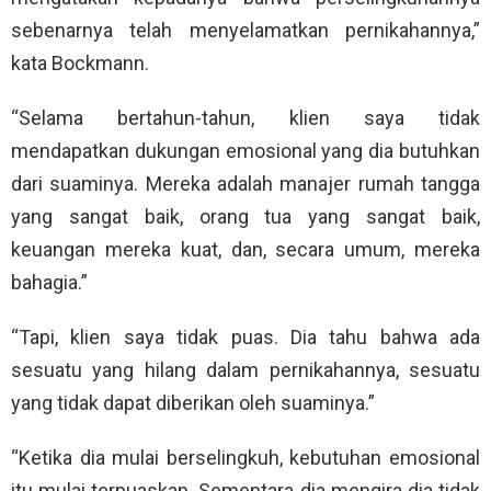
sebenarnya telah menyelamatkan pernikahannya,”
kata Bockmann.
“Selama bertahun-tahun, klien saya tidak
mendapatkan dukungan emosional yang dia butuhkan
dari suaminya. Mereka adalah manajer rumah tangga
yang sangat baik, orang tua yang sangat baik,
keuangan mereka kuat, dan, secara umum, mereka
bahagia.”
“Tapi, klien saya tidak puas. Dia tahu bahwa ada
sesuatu yang hilang dalam pernikahannya, sesuatu
yang tidak dapat diberikan oleh suaminya.”
“Ketika dia mulai berselingkuh, kebutuhan emosional
itu mulai terpuaskan. Sementara dia mengira dia tidak