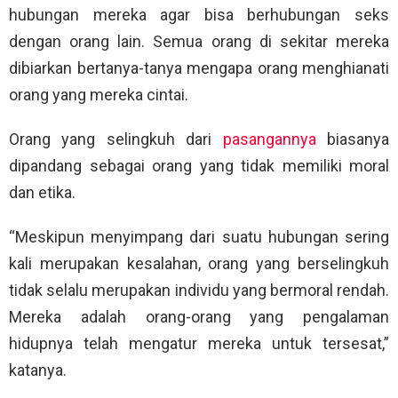
hubungan mereka agar bisa berhubungan seks
dengan orang lain. Semua orang di sekitar mereka
dibiarkan bertanya-tanya mengapa orang menghianati
orang yang mereka cintai.
Orang yang selingkuh dari
pasangannya
biasanya
dipandang sebagai orang yang tidak memiliki moral
dan etika.
“Meskipun menyimpang dari suatu hubungan sering
kali merupakan kesalahan, orang yang berselingkuh
tidak selalu merupakan individu yang bermoral rendah.
Mereka adalah orang-orang yang pengalaman
hidupnya telah mengatur mereka untuk tersesat,”
katanya.