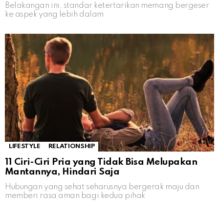
Belakangan ini, standar ketertarikan memang bergeser
ke aspek yang lebih dalam
LIFESTYLE
RELATIONSHIP
11 Ciri-Ciri Pria yang Tidak Bisa Melupakan
Mantannya, Hindari Saja
Hubungan yang sehat seharusnya bergerak maju dan
memberi rasa aman bagi kedua pihak