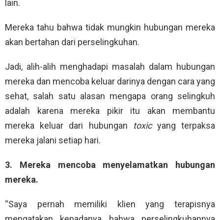
lain.
Mereka tahu bahwa tidak mungkin hubungan mereka
akan bertahan dari perselingkuhan.
Jadi, alih-alih menghadapi masalah dalam hubungan
mereka dan mencoba keluar darinya dengan cara yang
sehat, salah satu alasan mengapa orang selingkuh
adalah karena mereka pikir itu akan membantu
mereka keluar dari hubungan
toxic
yang terpaksa
mereka jalani setiap hari.
3. Mereka mencoba menyelamatkan hubungan
mereka.
“Saya pernah memiliki klien yang terapisnya
mengatakan kepadanya bahwa perselingkuhannya