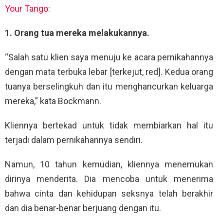
Your Tango
:
1. Orang tua mereka melakukannya.
“Salah satu klien saya menuju ke acara pernikahannya
dengan mata terbuka lebar [terkejut, red]. Kedua orang
tuanya berselingkuh dan itu menghancurkan keluarga
mereka,” kata Bockmann.
Kliennya bertekad untuk tidak membiarkan hal itu
terjadi dalam pernikahannya sendiri.
Namun, 10 tahun kemudian, kliennya menemukan
dirinya menderita. Dia mencoba untuk menerima
bahwa cinta dan kehidupan seksnya telah berakhir
dan dia benar-benar berjuang dengan itu.