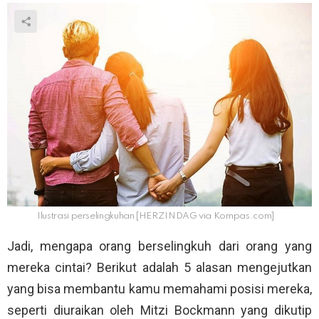
Ilustrasi perselingkuhan [HERZINDAG via Kompas.com]
Jadi, mengapa orang berselingkuh dari orang yang
mereka cintai? Berikut adalah 5 alasan mengejutkan
yang bisa membantu kamu memahami posisi mereka,
seperti diuraikan oleh Mitzi Bockmann yang dikutip