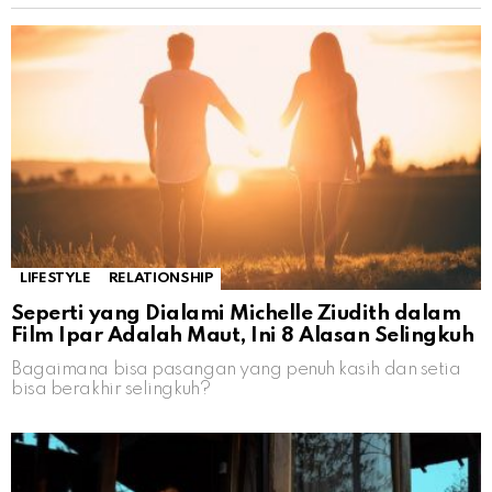
LIFESTYLE
RELATIONSHIP
Seperti yang Dialami Michelle Ziudith dalam
Film Ipar Adalah Maut, Ini 8 Alasan Selingkuh
Bagaimana bisa pasangan yang penuh kasih dan setia
bisa berakhir selingkuh?