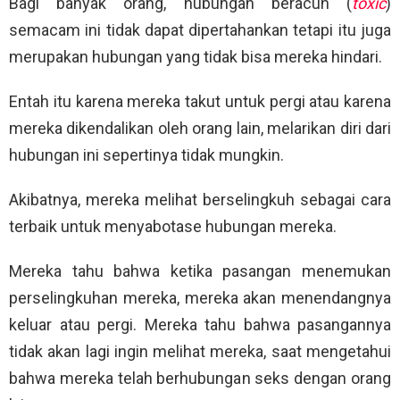
Bagi banyak orang, hubungan beracun (
toxic
)
semacam ini tidak dapat dipertahankan tetapi itu juga
merupakan hubungan yang tidak bisa mereka hindari.
Entah itu karena mereka takut untuk pergi atau karena
mereka dikendalikan oleh orang lain, melarikan diri dari
hubungan ini sepertinya tidak mungkin.
Akibatnya, mereka melihat berselingkuh sebagai cara
terbaik untuk menyabotase hubungan mereka.
Mereka tahu bahwa ketika pasangan menemukan
perselingkuhan mereka, mereka akan menendangnya
keluar atau pergi. Mereka tahu bahwa pasangannya
tidak akan lagi ingin melihat mereka, saat mengetahui
bahwa mereka telah berhubungan seks dengan orang