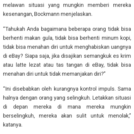
melawan situasi yang mungkin memberi mereka
kesenangan, Bockmann menjelaskan.
“Tahukah Anda bagaimana beberapa orang tidak bisa
berhenti makan gula, tidak bisa berhenti minum kopi,
tidak bisa menahan diri untuk menghabiskan uangnya
di eBay? Siapa saja, jika disajikan semangkuk es krim
atau latte lezat atau tas tangan di eBay, tidak bisa
menahan diri untuk tidak memanjakan diri?”
“Ini disebabkan oleh kurangnya kontrol impuls. Sama
halnya dengan orang yang selingkuh. Letakkan situasi
di depan mereka di mana mereka mungkin
berselingkuh, mereka akan sulit untuk menolak,”
katanya.