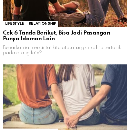
LIFESTYLE
RELATIONSHIP
Cek 6 Tanda Berikut, Bisa Jadi Pasangan
Punya Idaman Lain
Benarkah ia mencintai kita atau mungkinkah ia tertarik
pada orang lain?