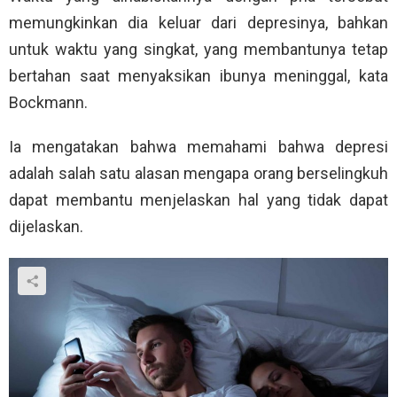
memungkinkan dia keluar dari depresinya, bahkan
untuk waktu yang singkat, yang membantunya tetap
bertahan saat menyaksikan ibunya meninggal, kata
Bockmann.
Ia mengatakan bahwa memahami bahwa depresi
adalah salah satu alasan mengapa orang berselingkuh
dapat membantu menjelaskan hal yang tidak dapat
dijelaskan.