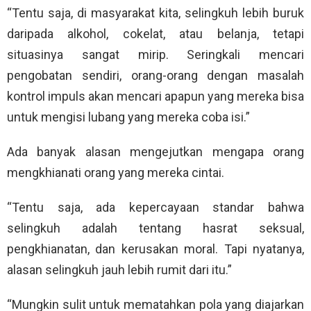
“Tentu saja, di masyarakat kita, selingkuh lebih buruk
daripada alkohol, cokelat, atau belanja, tetapi
situasinya sangat mirip. Seringkali mencari
pengobatan sendiri, orang-orang dengan masalah
kontrol impuls akan mencari apapun yang mereka bisa
untuk mengisi lubang yang mereka coba isi.”
Ada banyak alasan mengejutkan mengapa orang
mengkhianati orang yang mereka cintai.
“Tentu saja, ada kepercayaan standar bahwa
selingkuh adalah tentang hasrat seksual,
pengkhianatan, dan kerusakan moral. Tapi nyatanya,
alasan selingkuh jauh lebih rumit dari itu.”
“Mungkin sulit untuk mematahkan pola yang diajarkan