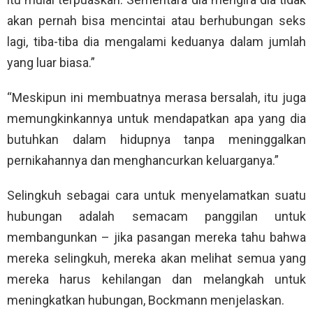
akan pernah bisa mencintai atau berhubungan seks
lagi, tiba-tiba dia mengalami keduanya dalam jumlah
yang luar biasa.”
“Meskipun ini membuatnya merasa bersalah, itu juga
memungkinkannya untuk mendapatkan apa yang dia
butuhkan dalam hidupnya tanpa meninggalkan
pernikahannya dan menghancurkan keluarganya.”
Selingkuh sebagai cara untuk menyelamatkan suatu
hubungan adalah semacam panggilan untuk
membangunkan – jika pasangan mereka tahu bahwa
mereka selingkuh, mereka akan melihat semua yang
mereka harus kehilangan dan melangkah untuk
meningkatkan hubungan, Bockmann menjelaskan.