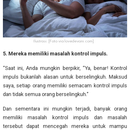
Ilustrasi. [Foto via lovedevani.com]
5. Mereka memiliki masalah kontrol impuls.
“Saat ini, Anda mungkin berpikir, “Ya, benar! Kontrol
impuls bukanlah alasan untuk berselingkuh. Maksud
saya, setiap orang memiliki semacam kontrol impuls
dan tidak semua orang berselingkuh.”
Dan sementara ini mungkin terjadi, banyak orang
memiliki masalah kontrol impuls dan masalah
tersebut dapat mencegah mereka untuk mampu