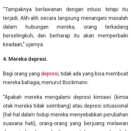
“Tampaknya berlawanan dengan intuisi tetapi itu
terjadi. Alih-alih secara langsung menangani masalah
dalam hubungan mereka, orang terkadang
berselingkuh, dan berharap itu akan memperbaiki
keadaan,” ujarnya.
4. Mereka depresi.
Bagi orang yang
depresi
, tidak ada yang bisa membuat
mereka bahagia, menurut Bockmann.
“Apakah mereka mengalami depresi kimiawi (kimia
otak mereka tidak seimbang) atau depresi situasional
(hal-hal dalam hidup mereka menyebabkan perubahan
suasana hati), orang-orang yang berjuang melawan