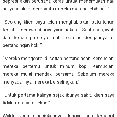
depresi akan berusaha keras untuk menemukan hal-
hal yang akan membantu mereka merasa lebih baik”.
“Seorang klien saya telah menghabiskan satu tahun
terakhir merawat ibunya yang sekarat. Suatu hari, ayah
dari teman putranya mulai obrolan dengannya di
pertandingan hoki.”
“Mereka mengobrol di setiap pertandingan. Kemudian,
mereka bertemu untuk minum kopi. Kemudian,
mereka mulai mendaki bersama. Sebelum mereka
menyadarinya, mereka berselingkuh.”
“Untuk pertama kalinya sejak ibunya sakit, klien saya
tidak merasa tertekan.”
Waktu yang dihabiskannya dengan pria tersebut