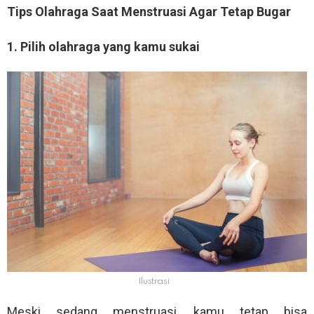
Tips Olahraga Saat Menstruasi Agar Tetap Bugar
1. Pilih olahraga yang kamu sukai
Ilustrasi
Meski sedang menstruasi, kamu tetap bisa