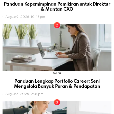
Panduan Kepemimpinan Pemikiran untuk Direktur
& Mantan CXO
August 9, 2026, 10:48 pm
Karir
Panduan Lengkap Portfolio Career: Seni
Mengelola Banyak Peran & Pendapatan
August 7, 2026, 9:34 pm