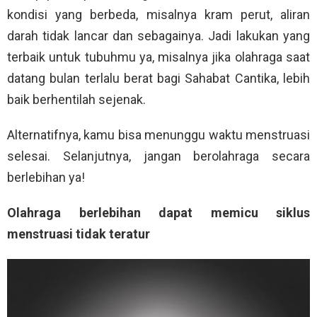
kondisi yang berbeda, misalnya kram perut, aliran
darah tidak lancar dan sebagainya. Jadi lakukan yang
terbaik untuk tubuhmu ya, misalnya jika olahraga saat
datang bulan terlalu berat bagi Sahabat Cantika, lebih
baik berhentilah sejenak.
Alternatifnya, kamu bisa menunggu waktu menstruasi
selesai. Selanjutnya, jangan berolahraga secara
berlebihan ya!
Olahraga berlebihan dapat memicu siklus
menstruasi tidak teratur