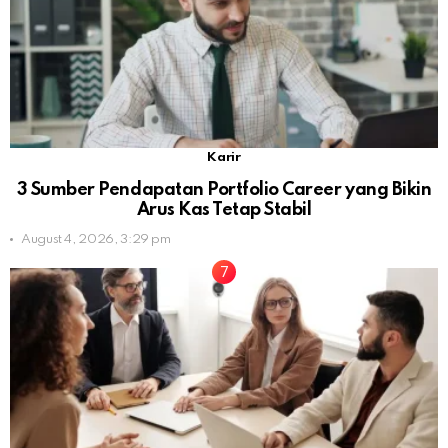
Karir
3 Sumber Pendapatan Portfolio Career yang Bikin
Arus Kas Tetap Stabil
August 4, 2026, 3:29 pm