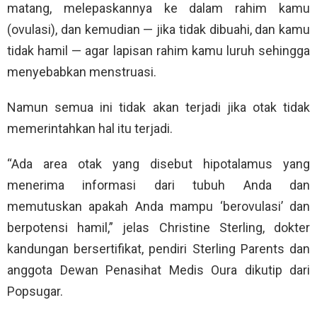
matang, melepaskannya ke dalam rahim kamu
(ovulasi), dan kemudian — jika tidak dibuahi, dan kamu
tidak hamil — agar lapisan rahim kamu luruh sehingga
menyebabkan menstruasi.
Namun semua ini tidak akan terjadi jika otak tidak
memerintahkan hal itu terjadi.
“Ada area otak yang disebut hipotalamus yang
menerima informasi dari tubuh Anda dan
memutuskan apakah Anda mampu ‘berovulasi’ dan
berpotensi hamil,” jelas Christine Sterling, dokter
kandungan bersertifikat, pendiri Sterling Parents dan
anggota Dewan Penasihat Medis Oura dikutip dari
Popsugar.