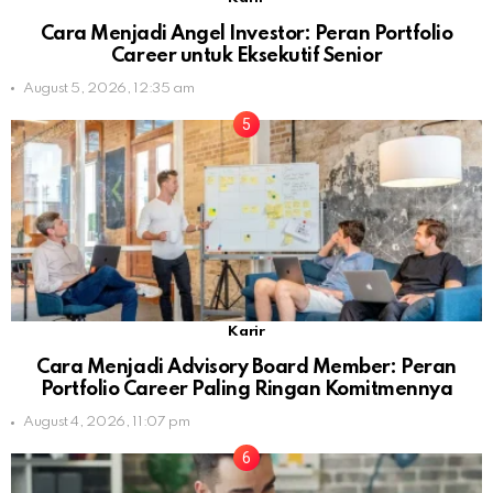
Cara Menjadi Angel Investor: Peran Portfolio
Career untuk Eksekutif Senior
August 5, 2026, 12:35 am
Karir
Cara Menjadi Advisory Board Member: Peran
Portfolio Career Paling Ringan Komitmennya
August 4, 2026, 11:07 pm