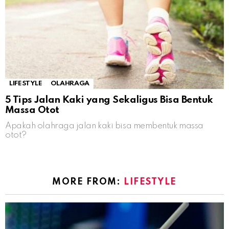
LIFESTYLE
OLAHRAGA
5 Tips Jalan Kaki yang Sekaligus Bisa Bentuk
Massa Otot
Apakah olahraga jalan kaki bisa membentuk massa
otot?
MORE FROM:
LIFESTYLE