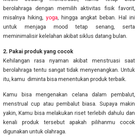
berolahraga dengan memilih aktivitas fisik favorit,
misalnya hiking,
yoga
, hingga angkat beban. Hal ini
untuk menjaga mood tetap senang, serta
meminimalisir kelelahan akibat siklus datang bulan.
2. Pakai produk yang cocok
Kehilangan rasa nyaman akibat menstruasi saat
berolahraga tentu sangat tidak menyenangkan. Untuk
itu, kamu diminta bisa menentukan produk terbaik.
Kamu bisa mengenakan celana dalam pembalut,
menstrual cup atau pembalut biasa. Supaya makin
yakin, Kamu bisa melakukan riset terlebih dahulu dan
kenali produk tersebut apakah pilihanmu cocok
digunakan untuk olahraga.