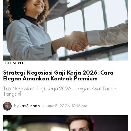
LIFESTYLE
Strategi Negosiasi Gaji Kerja 2026: Cara
Elegan Amankan Kontrak Premium
Trik Negosiasi Gaji Kerja 2026: Jangan Asal Tanda
Tangan!
by
Jati Sunarto
June 5, 2026, 10:16 pm