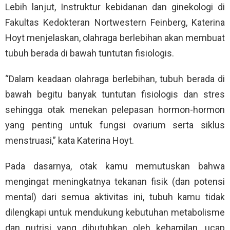
Lebih lanjut, Instruktur kebidanan dan ginekologi di
Fakultas Kedokteran Nortwestern Feinberg, Katerina
Hoyt menjelaskan, olahraga berlebihan akan membuat
tubuh berada di bawah tuntutan fisiologis.
“Dalam keadaan olahraga berlebihan, tubuh berada di
bawah begitu banyak tuntutan fisiologis dan stres
sehingga otak menekan pelepasan hormon-hormon
yang penting untuk fungsi ovarium serta siklus
menstruasi,” kata Katerina Hoyt.
Pada dasarnya, otak kamu memutuskan bahwa
mengingat meningkatnya tekanan fisik (dan potensi
mental) dari semua aktivitas ini, tubuh kamu tidak
dilengkapi untuk mendukung kebutuhan metabolisme
dan nutrisi yang dibutuhkan oleh kehamilan, ucap