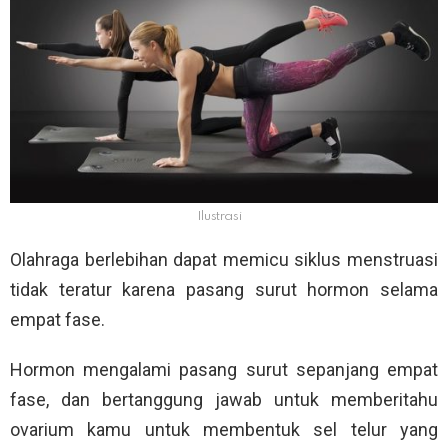
Ilustrasi
Olahraga berlebihan dapat memicu siklus menstruasi
tidak teratur karena pasang surut hormon selama
empat fase.
Hormon mengalami pasang surut sepanjang empat
fase, dan bertanggung jawab untuk memberitahu
ovarium kamu untuk membentuk sel telur yang