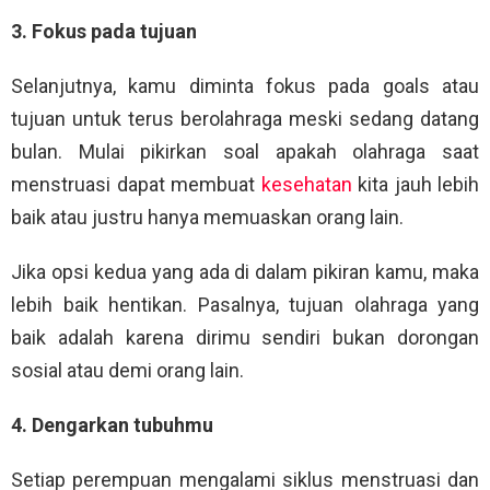
3. Fokus pada tujuan
Selanjutnya, kamu diminta fokus pada goals atau
tujuan untuk terus berolahraga meski sedang datang
bulan. Mulai pikirkan soal apakah olahraga saat
menstruasi dapat membuat
kesehatan
kita jauh lebih
baik atau justru hanya memuaskan orang lain.
Jika opsi kedua yang ada di dalam pikiran kamu, maka
lebih baik hentikan. Pasalnya, tujuan olahraga yang
baik adalah karena dirimu sendiri bukan dorongan
sosial atau demi orang lain.
4. Dengarkan tubuhmu
Setiap perempuan mengalami siklus menstruasi dan