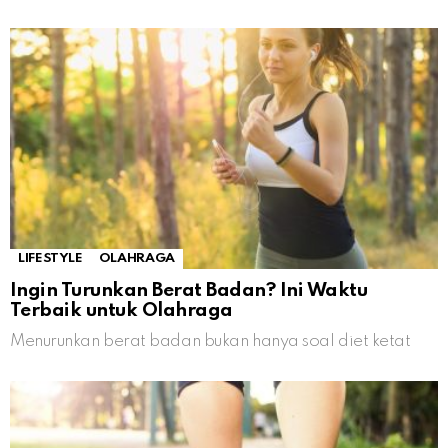
LIFESTYLE
OLAHRAGA
Ingin Turunkan Berat Badan? Ini Waktu
Terbaik untuk Olahraga
Menurunkan berat badan bukan hanya soal diet ketat