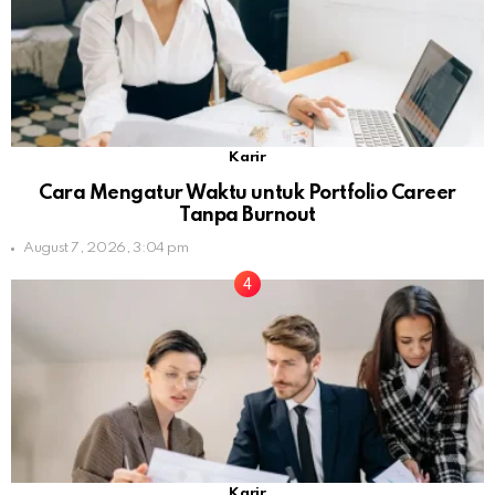
Karir
Cara Mengatur Waktu untuk Portfolio Career
Tanpa Burnout
August 7, 2026, 3:04 pm
Karir