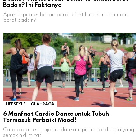
Badan? Ini Faktanya
Apakah pilates benar-benar efektif untuk menurunkan
berat badan?
LIFESTYLE
OLAHRAGA
6 Manfaat Cardio Dance untuk Tubuh,
Termasuk Perbaiki Mood!
Cardio dance menjadi salah satu pilihan olahraga yang
semakin diminati