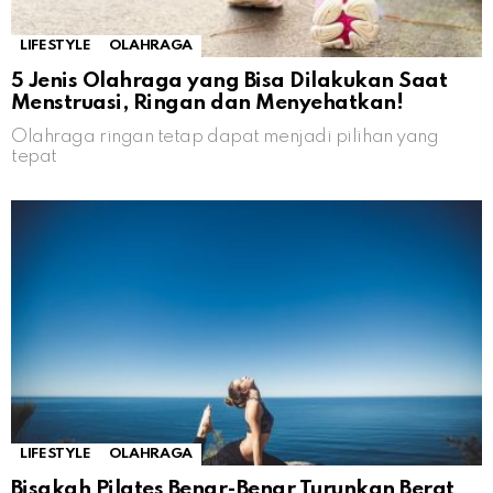
LIFESTYLE
OLAHRAGA
5 Jenis Olahraga yang Bisa Dilakukan Saat
Menstruasi, Ringan dan Menyehatkan!
Olahraga ringan tetap dapat menjadi pilihan yang
tepat
LIFESTYLE
OLAHRAGA
Bisakah Pilates Benar-Benar Turunkan Berat