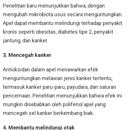
Penelitian baru menunjukkan bahwa, dengan
mengubah mikrobiota usus secara menguntungkan.
Apel dapat membantu melindungi terhadap penyakit
kronis seperti obesitas, diabetes tipe 2, penyakit
jantung, dan kanker.
3. Mencegah kanker
Antioksidan dalam apel menawarkan efek
menguntungkan melawan jenis kanker tertentu,
termasuk kanker paru-paru, payudara, dan saluran
pencernaan. Penelitian menunjukkan bahwa efek ini
mungkin disebabkan oleh polifenol apel yang
mencegah sel kanker berkembang biak.
4. Membantu melindungi otak