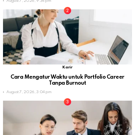
August 7, 2026, 9:34 pm
Karir
Cara Mengatur Waktu untuk Portfolio Career
Tanpa Burnout
August 7, 2026, 3:04 pm