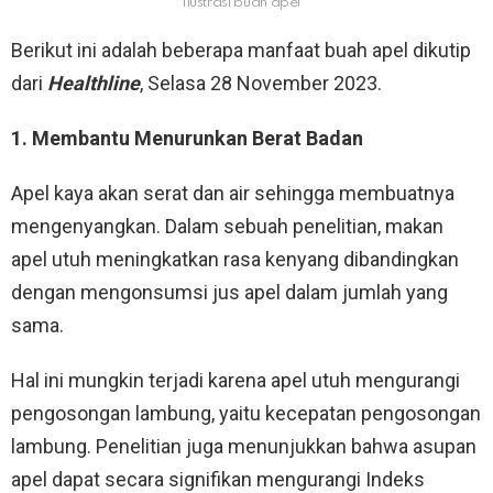
Ilustrasi buah apel
Berikut ini adalah beberapa manfaat buah apel dikutip
dari
Healthline
, Selasa 28 November 2023.
1. Membantu Menurunkan Berat Badan
Apel kaya akan serat dan air sehingga membuatnya
mengenyangkan. Dalam sebuah penelitian, makan
apel utuh meningkatkan rasa kenyang dibandingkan
dengan mengonsumsi jus apel dalam jumlah yang
sama.
Hal ini mungkin terjadi karena apel utuh mengurangi
pengosongan lambung, yaitu kecepatan pengosongan
lambung. Penelitian juga menunjukkan bahwa asupan
apel dapat secara signifikan mengurangi Indeks