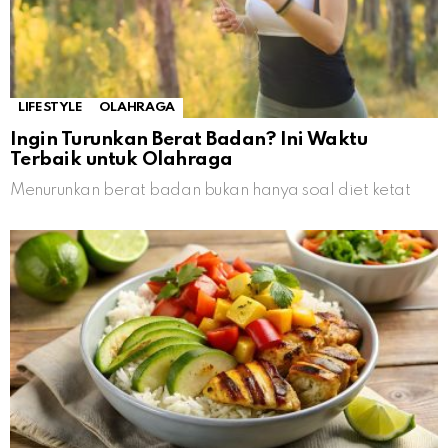
LIFESTYLE
OLAHRAGA
Ingin Turunkan Berat Badan? Ini Waktu
Terbaik untuk Olahraga
Menurunkan berat badan bukan hanya soal diet ketat