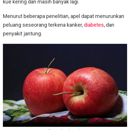
kue kering dan masih banyak lagi.
Menurut beberapa penelitian, apel dapat menurunkan
peluang seseorang terkena kanker,
diabetes
, dan
penyakit jantung.