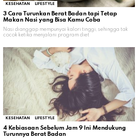
KESEHATAN
LIFESTYLE
3 Cara Turunkan Berat Badan tapi Tetap
Makan Nasi yang Bisa Kamu Coba
Nasi dianggap mempunyai kalori tinggi, sehingga tak
cocok ketika menjalani program diet
KESEHATAN
LIFESTYLE
4 Kebiasaan Sebelum Jam 9 Ini Mendukung
Turunnya Berat Badan