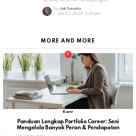
by
Jati Sunarto
July 22, 2026, 3:25 pm
MORE AND MORE
Karir
Panduan Lengkap Portfolio Career: Seni
Mengelola Banyak Peran & Pendapatan