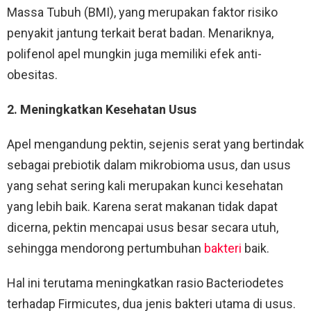
Massa Tubuh (BMI), yang merupakan faktor risiko
penyakit jantung terkait berat badan. Menariknya,
polifenol apel mungkin juga memiliki efek anti-
obesitas.
2. Meningkatkan Kesehatan Usus
Apel mengandung pektin, sejenis serat yang bertindak
sebagai prebiotik dalam mikrobioma usus, dan usus
yang sehat sering kali merupakan kunci kesehatan
yang lebih baik. Karena serat makanan tidak dapat
dicerna, pektin mencapai usus besar secara utuh,
sehingga mendorong pertumbuhan
bakteri
baik.
Hal ini terutama meningkatkan rasio Bacteriodetes
terhadap Firmicutes, dua jenis bakteri utama di usus.