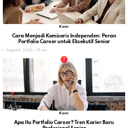
Karir
Cara Menjadi Komisaris Independen: Peran
Portfolio Career untuk Eksekutif Senior
August 4, 2026, 1:31 am
Karir
Apa Itu Portfolio Career? Tren Karier Baru