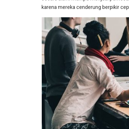
karena mereka cenderung berpikir cep