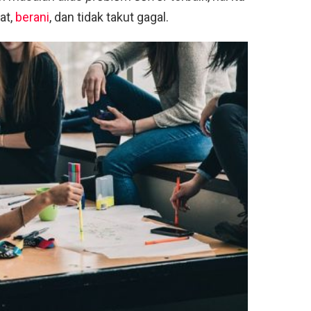
at,
berani
, dan tidak takut gagal.