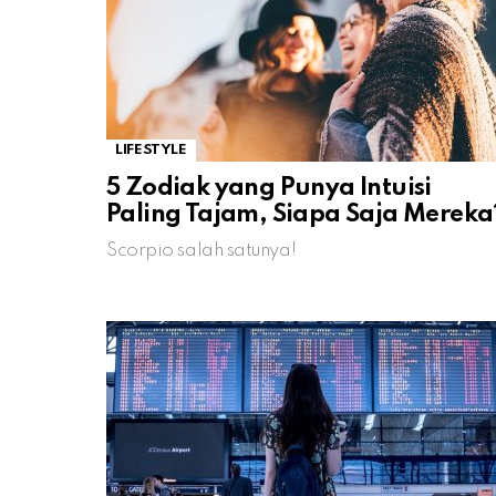
LIFESTYLE
5 Zodiak yang Punya Intuisi
Paling Tajam, Siapa Saja Mereka
Scorpio salah satunya!