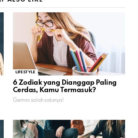
LIFESTYLE
6 Zodiak yang Dianggap Paling
Cerdas, Kamu Termasuk?
Gemini salah satunya!