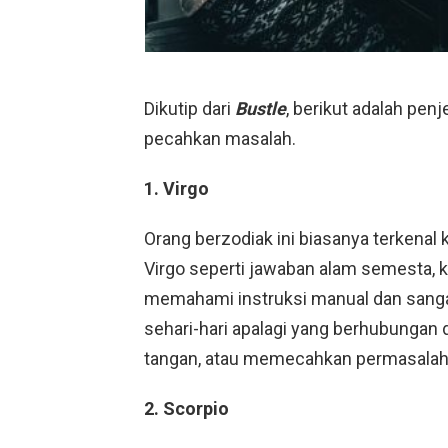
Dikutip dari
Bustle
, berikut adalah pen
pecahkan masalah.
1. Virgo
Orang berzodiak ini biasanya terkenal 
Virgo seperti jawaban alam semesta,
memahami instruksi manual dan sang
sehari-hari apalagi yang berhubungan
tangan, atau memecahkan permasala
2. Scorpio