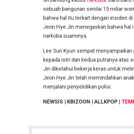
sebuah bangunan senilai 15 miliar wo
bahwa hal itu terkait dengan insiden
Jeon Hye Jin menegaskan bahwa hal i
narkoba suaminya.
Lee Sun Kyun sempat menyampaikan 
kepada istri dan kedua putranya atas s
Jin diketahui bekerja keras untuk mel
Jeon Hye Jin telah memindahkan anak
menjalani penyelidikan polisi.
NEWSIS | KBIZOON | ALLKPOP |
TEM