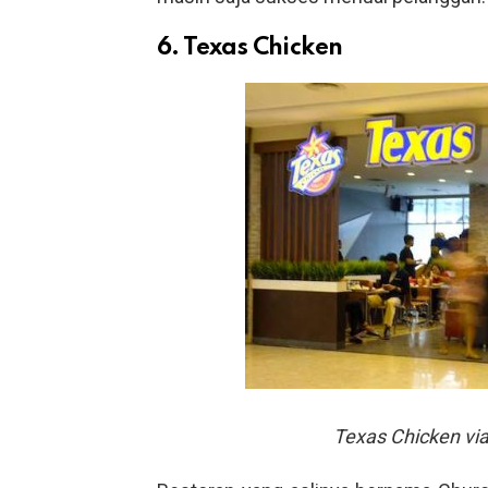
6. Texas Chicken
Texas Chicken vi