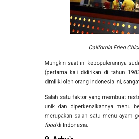
California Fried Chi
Mungkin saat ini kepopulerannya sud
(pertama kali didirikan di tahun 19
dimiliki oleh orang Indonesia ini, sanga
Salah satu faktor yang membuat rest
unik dan diperkenalkannya menu 
merupakan salah satu menu ayam gor
food
di Indonesia.