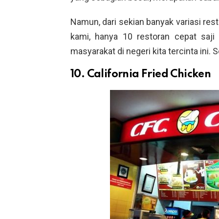
Namun, dari sekian banyak variasi res
kami, hanya 10 restoran cepat saji 
masyarakat di negeri kita tercinta ini. Se
10. California Fried Chicken