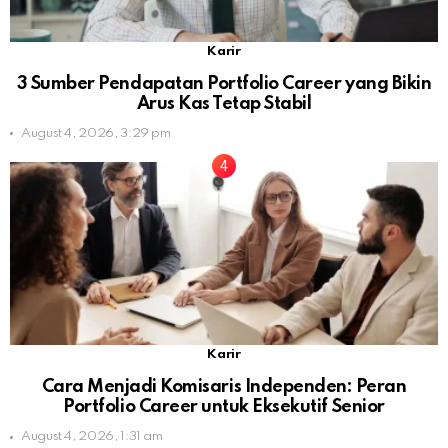
Karir
3 Sumber Pendapatan Portfolio Career yang Bikin
Arus Kas Tetap Stabil
August 4, 2026, 3:29 pm
Karir
Cara Menjadi Komisaris Independen: Peran
Portfolio Career untuk Eksekutif Senior
August 4, 2026, 1:31 am