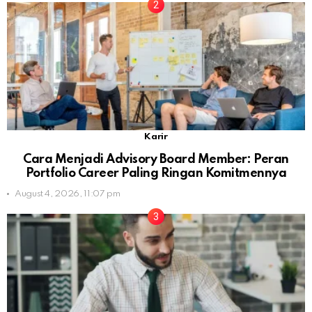
Karir
Cara Menjadi Advisory Board Member: Peran
Portfolio Career Paling Ringan Komitmennya
August 4, 2026, 11:07 pm