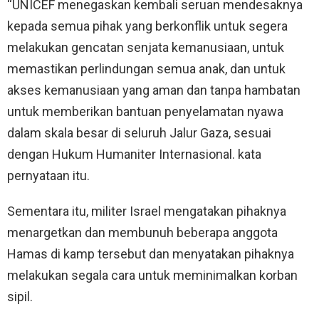
“UNICEF menegaskan kembali seruan mendesaknya
kepada semua pihak yang berkonflik untuk segera
melakukan gencatan senjata kemanusiaan, untuk
memastikan perlindungan semua anak, dan untuk
akses kemanusiaan yang aman dan tanpa hambatan
untuk memberikan bantuan penyelamatan nyawa
dalam skala besar di seluruh Jalur Gaza, sesuai
dengan Hukum Humaniter Internasional. kata
pernyataan itu.
Sementara itu, militer Israel mengatakan pihaknya
menargetkan dan membunuh beberapa anggota
Hamas di kamp tersebut dan menyatakan pihaknya
melakukan segala cara untuk meminimalkan korban
sipil.