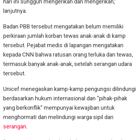
hari ini sungguh mengerikan dan mengerikan,”
lanjutnya.
Badan PBB tersebut mengatakan belum memiliki
perkiraan jumlah korban tewas anak-anak di kamp
tersebut. Pejabat medis di lapangan mengatakan
kepada CNN bahwa ratusan orang terluka dan tewas,
termasuk banyak anak-anak, setelah serangan udara
tersebut.
Unicef menegaskan kamp-kamp pengungsi dilindungi
berdasarkan hukum internasional dan “pihak-pihak
yang berkonflik” mempunyai kewajiban untuk
menghormati dan melindungi warga sipil dari
serangan
.