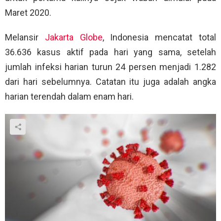
Maret 2020.
Melansir
Jakarta Globe
, Indonesia mencatat total
36.636 kasus aktif pada hari yang sama, setelah
jumlah infeksi harian turun 24 persen menjadi 1.282
dari hari sebelumnya. Catatan itu juga adalah angka
harian terendah dalam enam hari.