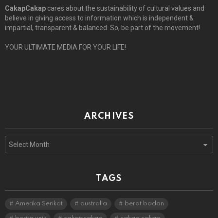
CakapCakap
cares about the sustainability of cultural values and
believe in giving access to information which is independent &
impartial, transparent & balanced. So, be part of the movement!
YOUR ULTIMATE MEDIA FOR YOUR LIFE!
ARCHIVES
Archives
TAGS
Amerika Serikat
australia
berat badan