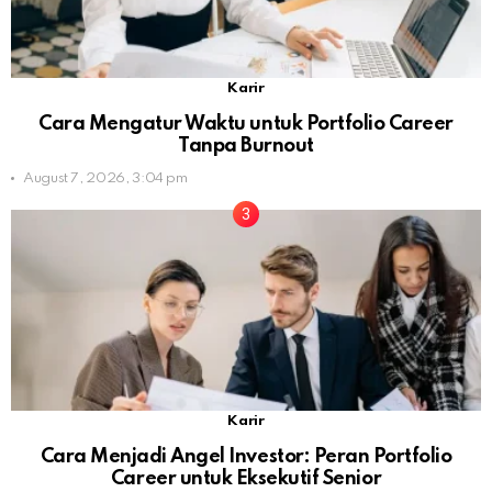
Karir
Cara Mengatur Waktu untuk Portfolio Career
Tanpa Burnout
August 7, 2026, 3:04 pm
Karir
Cara Menjadi Angel Investor: Peran Portfolio
Career untuk Eksekutif Senior