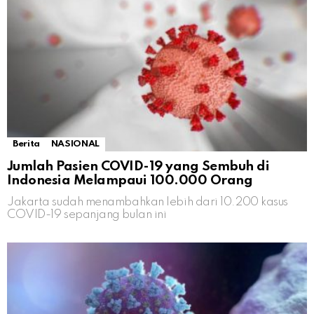
Berita
NASIONAL
Jumlah Pasien COVID-19 yang Sembuh di
Indonesia Melampaui 100.000 Orang
Jakarta sudah menambahkan lebih dari 10.200 kasus
COVID-19 sepanjang bulan ini