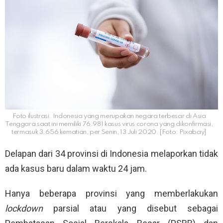
Foto ilustrasi. Indonesia yang merupakan negara terbesar di Asia
Tenggara saat ini memiliki 76.981 kasus virus corona yang dikonfirmasi,
termasuk 3.656 kematian, per Senin, 13 Juli 2020. [Foto: Pixabay]
Delapan dari 34 provinsi di Indonesia melaporkan tidak
ada kasus baru dalam waktu 24 jam.
Hanya beberapa provinsi yang memberlakukan
lockdown
parsial atau yang disebut sebagai