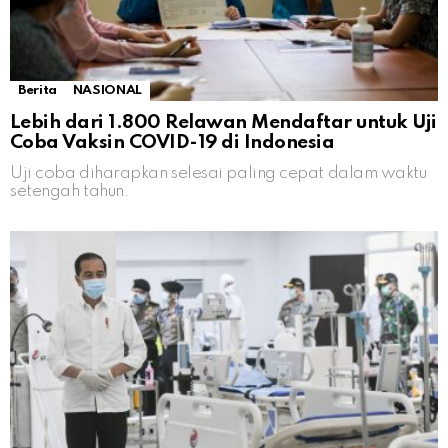
Berita
NASIONAL
Lebih dari 1.800 Relawan Mendaftar untuk Uji
Coba Vaksin COVID-19 di Indonesia
Uji coba diharapkan selesai paling cepat dalam waktu
setengah tahun.