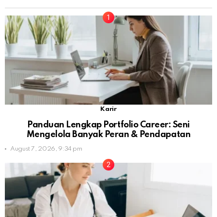
Karir
Panduan Lengkap Portfolio Career: Seni
Mengelola Banyak Peran & Pendapatan
August 7, 2026, 9:34 pm