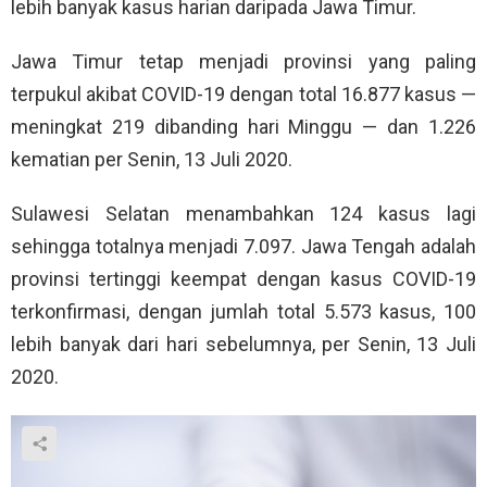
lebih banyak kasus harian daripada Jawa Timur.
Jawa Timur tetap menjadi provinsi yang paling
terpukul akibat COVID-19 dengan total 16.877 kasus —
meningkat 219 dibanding hari Minggu — dan 1.226
kematian per Senin, 13 Juli 2020.
Sulawesi Selatan menambahkan 124 kasus lagi
sehingga totalnya menjadi 7.097. Jawa Tengah adalah
provinsi tertinggi keempat dengan kasus COVID-19
terkonfirmasi, dengan jumlah total 5.573 kasus, 100
lebih banyak dari hari sebelumnya, per Senin, 13 Juli
2020.