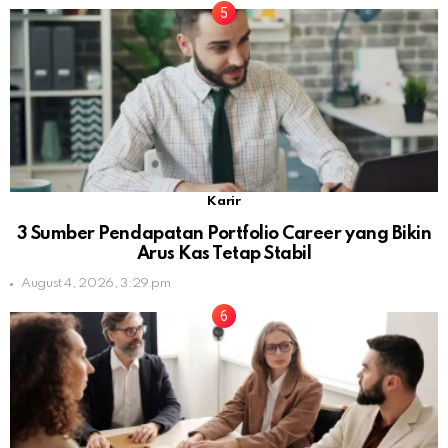
Karir
3 Sumber Pendapatan Portfolio Career yang Bikin
Arus Kas Tetap Stabil
August 4, 2026, 3:29 pm