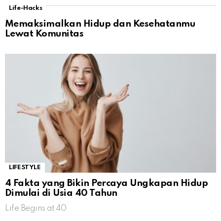
Life-Hacks
Memaksimalkan Hidup dan Kesehatanmu
Lewat Komunitas
LIFESTYLE
4 Fakta yang Bikin Percaya Ungkapan Hidup
Dimulai di Usia 40 Tahun
Life Begins at 40