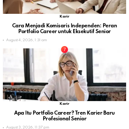
Karir
Cara Menjadi Komisaris Independen: Peran
Portfolio Career untuk Eksekutif Senior
August 4, 2026, 1:31 am
Karir
Apa Itu Portfolio Career? Tren Karier Baru
Profesional Senior
August 3, 2026, 11:37 pm