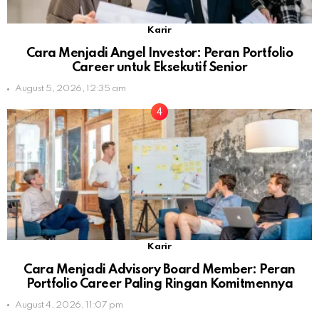
Karir
Cara Menjadi Angel Investor: Peran Portfolio
Career untuk Eksekutif Senior
August 5, 2026, 12:35 am
Karir
Cara Menjadi Advisory Board Member: Peran
Portfolio Career Paling Ringan Komitmennya
August 4, 2026, 11:07 pm