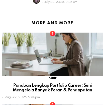
July 22, 2026, 3:25 pm
MORE AND MORE
Karir
Panduan Lengkap Portfolio Career: Seni
Mengelola Banyak Peran & Pendapatan
August 7, 2026, 9:34 pm