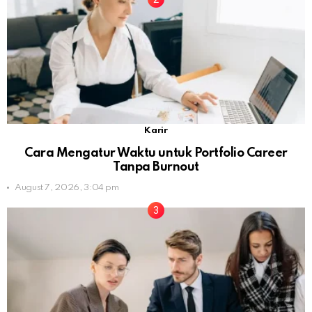
Karir
Cara Mengatur Waktu untuk Portfolio Career
Tanpa Burnout
August 7, 2026, 3:04 pm