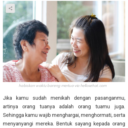
habiskan waktu bareng mertua via
hellosehat.com
Jika kamu sudah menikah dengan pasanganmu,
artinya orang tuanya adalah orang tuamu juga.
Sehingga kamu wajib menghargai, menghormati, serta
menyanyangi mereka. Bentuk sayang kepada orang