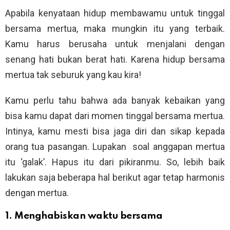
Apabila kenyataan hidup membawamu untuk tinggal
bersama mertua, maka mungkin itu yang terbaik.
Kamu harus berusaha untuk menjalani dengan
senang hati bukan berat hati. Karena hidup bersama
mertua tak seburuk yang kau kira!
Kamu perlu tahu bahwa ada banyak kebaikan yang
bisa kamu dapat dari momen tinggal bersama mertua.
Intinya, kamu mesti bisa jaga diri dan sikap kepada
orang tua pasangan. Lupakan soal anggapan mertua
itu ‘galak’. Hapus itu dari pikiranmu. So, lebih baik
lakukan saja beberapa hal berikut agar tetap harmonis
dengan mertua.
1. Menghabiskan waktu bersama