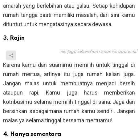
amarah yang berlebihan atau galau. Setiap kehidupan
rumah tangga pasti memiliki masalah, dari sini kamu
dituntut untuk mengatasinya secara dewasa.
3. Rajin
menjaga kebersihan rumah via
aparumah
Karena kamu dan suamimu memilih untuk tinggal di
rumah mertua, artinya itu juga rumah kalian juga.
Jangan malas untuk membuatnya menjadi bersih
ataupun rapi. Kamu juga harus memberikan
kotribusimu selama memilih tinggal di sana. Jaga dan
bersihkan sebagaimana rumah kamu sendiri. Jangan
malas ya selama tinggal bersama mertuamu!
4. Hanya sementara