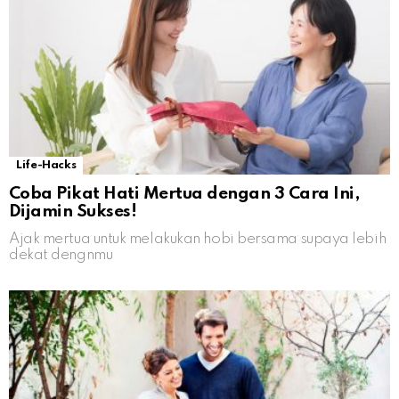
Life-Hacks
Coba Pikat Hati Mertua dengan 3 Cara Ini,
Dijamin Sukses!
Ajak mertua untuk melakukan hobi bersama supaya lebih
dekat dengnmu