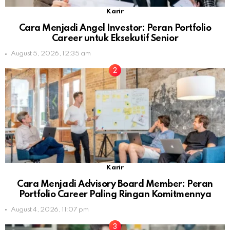
Karir
Cara Menjadi Angel Investor: Peran Portfolio
Career untuk Eksekutif Senior
August 5, 2026, 12:35 am
Karir
Cara Menjadi Advisory Board Member: Peran
Portfolio Career Paling Ringan Komitmennya
August 4, 2026, 11:07 pm