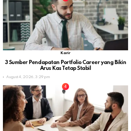
Karir
3 Sumber Pendapatan Portfolio Career yang Bikin
Arus Kas Tetap Stabil
August 4, 2026, 3:29 pm