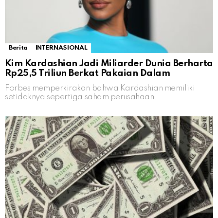
Berita
INTERNASIONAL
Kim Kardashian Jadi Miliarder Dunia Berharta
Rp25,5 Triliun Berkat Pakaian Dalam
Forbes memperkirakan bahwa Kardashian memiliki
setidaknya sepertiga saham perusahaan.