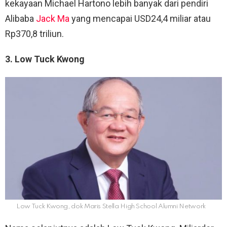
kekayaan Michael Hartono lebih banyak dari pendiri
Alibaba
Jack Ma
yang mencapai USD24,4 miliar atau
Rp370,8 triliun.
3. Low Tuck Kwong
Low Tuck Kwong, dok Maris Stella High School Alumni Network