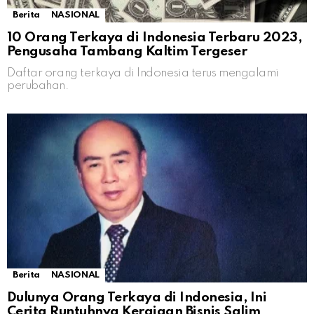
Berita
NASIONAL
10 Orang Terkaya di Indonesia Terbaru 2023,
Pengusaha Tambang Kaltim Tergeser
Daftar orang terkaya di Indonesia terus mengalami
perubahan.
Berita
NASIONAL
Dulunya Orang Terkaya di Indonesia, Ini
Cerita Runtuhnya Kerajaan Bisnis Salim