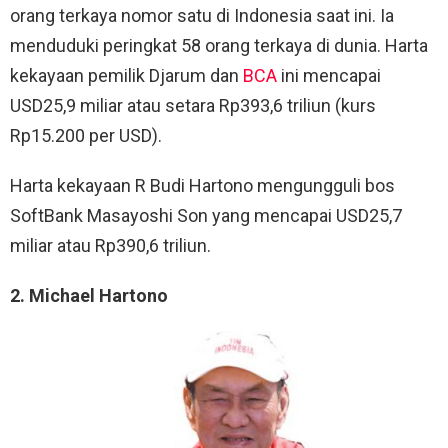
orang terkaya nomor satu di Indonesia saat ini. Ia
menduduki peringkat 58 orang terkaya di dunia. Harta
kekayaan pemilik Djarum dan
BCA
ini mencapai
USD25,9 miliar atau setara Rp393,6 triliun (kurs
Rp15.200 per USD).
Harta kekayaan R Budi Hartono mengungguli bos
SoftBank Masayoshi Son yang mencapai USD25,7
miliar atau Rp390,6 triliun.
2. Michael Hartono