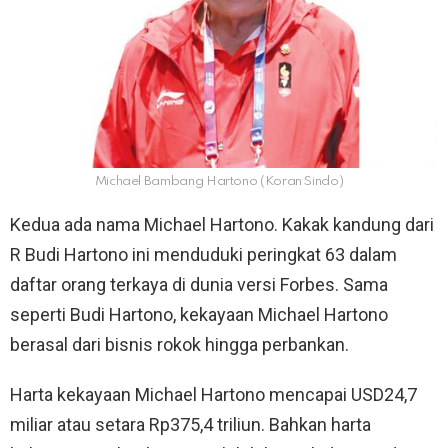
Michael Bambang Hartono (Koran Sindo)
Kedua ada nama Michael Hartono. Kakak kandung dari
R Budi Hartono ini menduduki peringkat 63 dalam
daftar orang terkaya di dunia versi Forbes. Sama
seperti Budi Hartono, kekayaan Michael Hartono
berasal dari bisnis rokok hingga perbankan.
Harta kekayaan Michael Hartono mencapai USD24,7
miliar atau setara Rp375,4 triliun. Bahkan harta