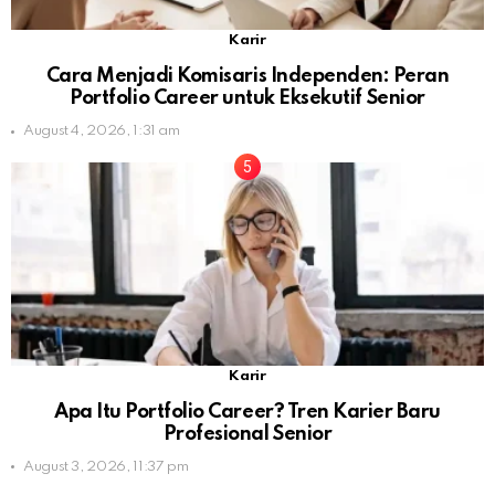
Karir
Cara Menjadi Komisaris Independen: Peran
Portfolio Career untuk Eksekutif Senior
August 4, 2026, 1:31 am
Karir
Apa Itu Portfolio Career? Tren Karier Baru
Profesional Senior
August 3, 2026, 11:37 pm