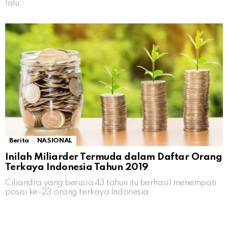
lalu.
Berita
NASIONAL
Inilah Miliarder Termuda dalam Daftar Orang
Terkaya Indonesia Tahun 2019
Ciliandra yang berusia 43 tahun itu berhasil menempati
posisi ke-23 orang terkaya Indonesia.