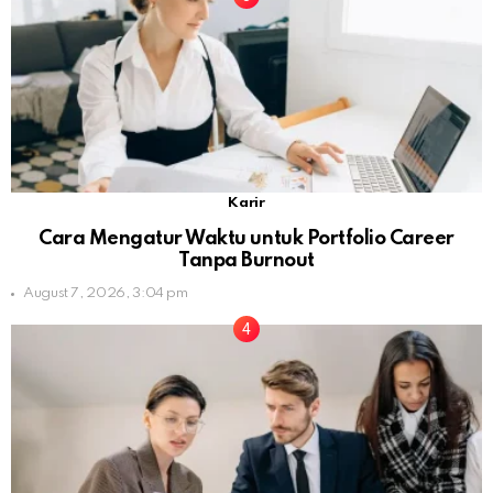
Karir
Cara Mengatur Waktu untuk Portfolio Career
Tanpa Burnout
August 7, 2026, 3:04 pm