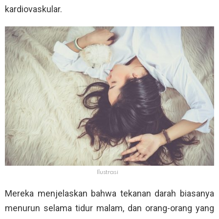
kardiovaskular.
Ilustrasi
Mereka menjelaskan bahwa tekanan darah biasanya
menurun selama tidur malam, dan orang-orang yang