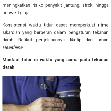
meningkatkan risiko penyakit jantung, strok, hingga
penyakit ginjal.
Konsistensi waktu tidur dapat memperkuat ritme
sikardian yang berperan dalam pengaturan tekanan
darah. Berikut penjelasannya dikutip dari laman
Healthline
.
Manfaat tidur di waktu yang sama pada tekanan
darah