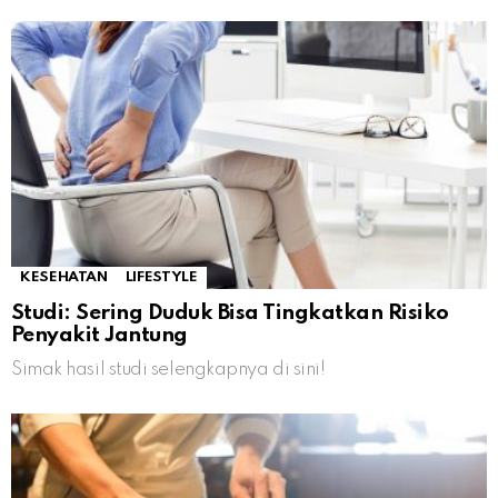
KESEHATAN
LIFESTYLE
Studi: Sering Duduk Bisa Tingkatkan Risiko
Penyakit Jantung
Simak hasil studi selengkapnya di sini!