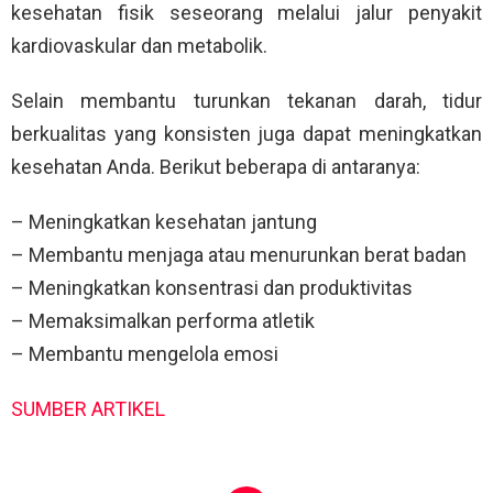
kesehatan fisik seseorang melalui jalur penyakit
kardiovaskular dan metabolik.
Selain membantu turunkan tekanan darah, tidur
berkualitas yang konsisten juga dapat meningkatkan
kesehatan Anda. Berikut beberapa di antaranya:
– Meningkatkan kesehatan jantung
– Membantu menjaga atau menurunkan berat badan
– Meningkatkan konsentrasi dan produktivitas
– Memaksimalkan performa atletik
– Membantu mengelola emosi
SUMBER ARTIKEL