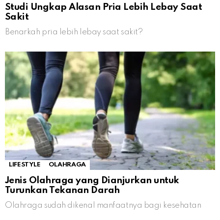
Studi Ungkap Alasan Pria Lebih Lebay Saat
Sakit
Benarkah pria lebih lebay saat sakit?
LIFESTYLE
OLAHRAGA
Jenis Olahraga yang Dianjurkan untuk
Turunkan Tekanan Darah
Olahraga sudah dikenal manfaatnya bagi kesehatan