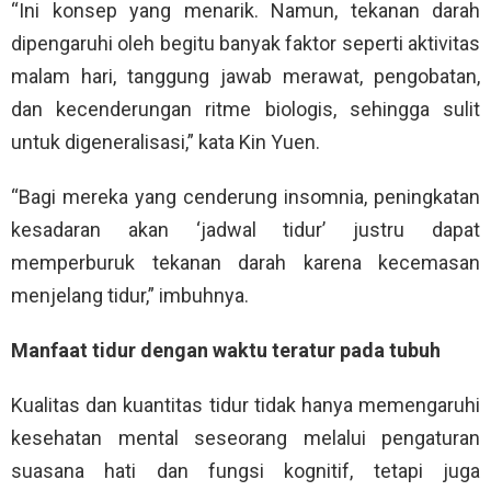
“Ini konsep yang menarik. Namun, tekanan darah
dipengaruhi oleh begitu banyak faktor seperti aktivitas
malam hari, tanggung jawab merawat, pengobatan,
dan kecenderungan ritme biologis, sehingga sulit
untuk digeneralisasi,” kata Kin Yuen.
“Bagi mereka yang cenderung insomnia, peningkatan
kesadaran akan ‘jadwal tidur’ justru dapat
memperburuk tekanan darah karena kecemasan
menjelang tidur,” imbuhnya.
Manfaat tidur dengan waktu teratur pada tubuh
Kualitas dan kuantitas tidur tidak hanya memengaruhi
kesehatan mental seseorang melalui pengaturan
suasana hati dan fungsi kognitif, tetapi juga