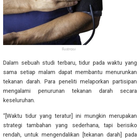
Ilustrasi
Dalam sebuah studi terbaru, tidur pada waktu yang
sama setiap malam dapat membantu menurunkan
tekanan darah. Para peneliti melaporkan partisipan
mengalami penurunan tekanan darah secara
keseluruhan.
“[Waktu tidur yang teratur] ini mungkin merupakan
strategi tambahan yang sederhana, tapi berisiko
rendah, untuk mengendalikan [tekanan darah] pada