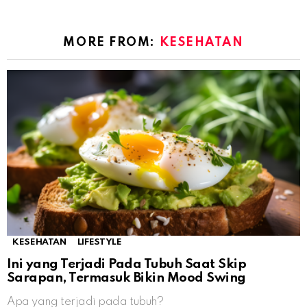
MORE FROM:
KESEHATAN
KESEHATAN
LIFESTYLE
Ini yang Terjadi Pada Tubuh Saat Skip
Sarapan, Termasuk Bikin Mood Swing
Apa yang terjadi pada tubuh?