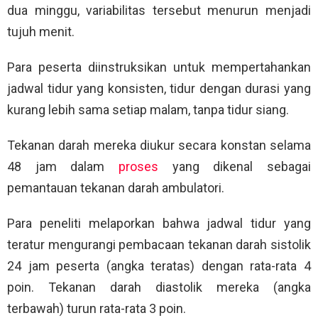
dua minggu, variabilitas tersebut menurun menjadi
tujuh menit.
Para peserta diinstruksikan untuk mempertahankan
jadwal tidur yang konsisten, tidur dengan durasi yang
kurang lebih sama setiap malam, tanpa tidur siang.
Tekanan darah mereka diukur secara konstan selama
48 jam dalam
proses
yang dikenal sebagai
pemantauan tekanan darah ambulatori.
Para peneliti melaporkan bahwa jadwal tidur yang
teratur mengurangi pembacaan tekanan darah sistolik
24 jam peserta (angka teratas) dengan rata-rata 4
poin. Tekanan darah diastolik mereka (angka
terbawah) turun rata-rata 3 poin.