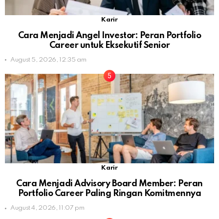
Karir
Cara Menjadi Angel Investor: Peran Portfolio
Career untuk Eksekutif Senior
August 5, 2026, 12:35 am
Karir
Cara Menjadi Advisory Board Member: Peran
Portfolio Career Paling Ringan Komitmennya
August 4, 2026, 11:07 pm