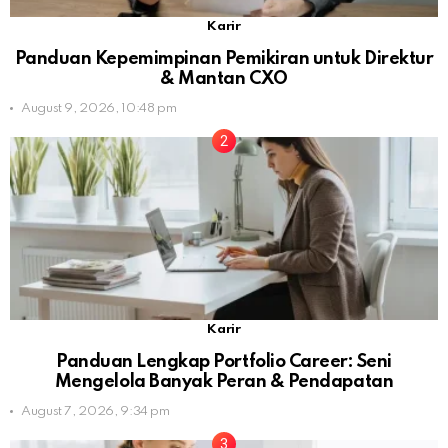
Karir
Panduan Kepemimpinan Pemikiran untuk Direktur
& Mantan CXO
August 9, 2026, 10:48 pm
Karir
Panduan Lengkap Portfolio Career: Seni
Mengelola Banyak Peran & Pendapatan
August 7, 2026, 9:34 pm