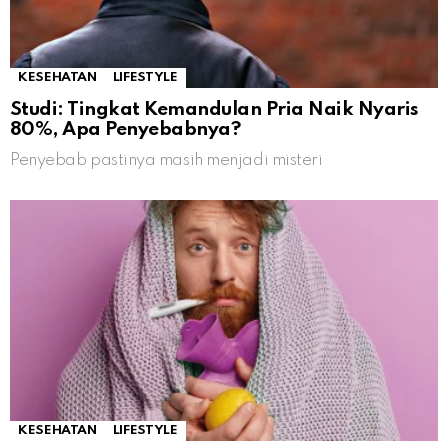
KESEHATAN
LIFESTYLE
Studi: Tingkat Kemandulan Pria Naik Nyaris
80%, Apa Penyebabnya?
Penyebab pastinya masih menjadi misteri
KESEHATAN
LIFESTYLE