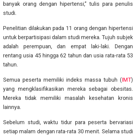
banyak orang dengan hipertensi,” tulis para penulis
studi.
Penelitian dilakukan pada 11 orang dengan hipertensi
untuk berpartisipasi dalam studi mereka. Tujuh subjek
adalah perempuan, dan empat laki-laki. Dengan
rentang usia 45 hingga 62 tahun dan usia rata-rata 53
tahun.
Semua peserta memiliki indeks massa tubuh (
IMT
)
yang mengklasifikasikan mereka sebagai obesitas.
Mereka tidak memiliki masalah kesehatan kronis
lainnya.
Sebelum studi, waktu tidur para peserta bervariasi
setiap malam dengan rata-rata 30 menit. Selama studi