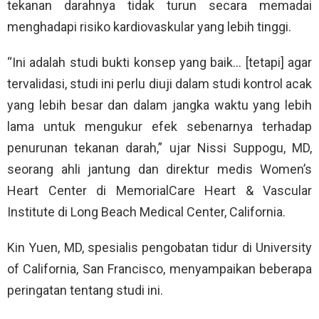
tekanan darahnya tidak turun secara memadai
menghadapi risiko kardiovaskular yang lebih tinggi.
“Ini adalah studi bukti konsep yang baik… [tetapi] agar
tervalidasi, studi ini perlu diuji dalam studi kontrol acak
yang lebih besar dan dalam jangka waktu yang lebih
lama untuk mengukur efek sebenarnya terhadap
penurunan tekanan darah,” ujar Nissi Suppogu, MD,
seorang ahli jantung dan direktur medis Women’s
Heart Center di MemorialCare Heart & Vascular
Institute di Long Beach Medical Center, California.
Kin Yuen, MD, spesialis pengobatan tidur di University
of California, San Francisco, menyampaikan beberapa
peringatan tentang studi ini.