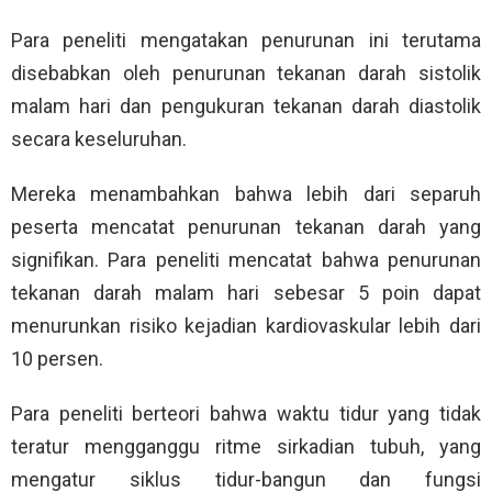
Para peneliti mengatakan penurunan ini terutama
disebabkan oleh penurunan tekanan darah sistolik
malam hari dan pengukuran tekanan darah diastolik
secara keseluruhan.
Mereka menambahkan bahwa lebih dari separuh
peserta mencatat penurunan tekanan darah yang
signifikan. Para peneliti mencatat bahwa penurunan
tekanan darah malam hari sebesar 5 poin dapat
menurunkan risiko kejadian kardiovaskular lebih dari
10 persen.
Para peneliti berteori bahwa waktu tidur yang tidak
teratur mengganggu ritme sirkadian tubuh, yang
mengatur siklus tidur-bangun dan fungsi