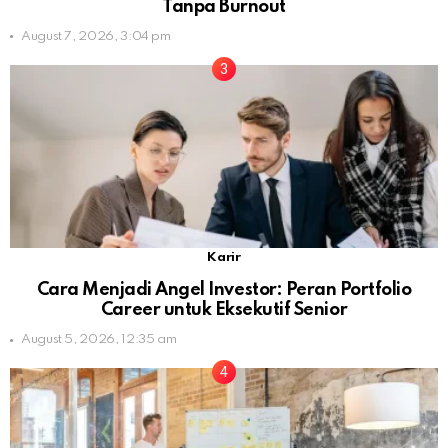
Tanpa Burnout
August 7, 2026, 3:04 pm
Karir
Cara Menjadi Angel Investor: Peran Portfolio
Career untuk Eksekutif Senior
August 5, 2026, 12:35 am