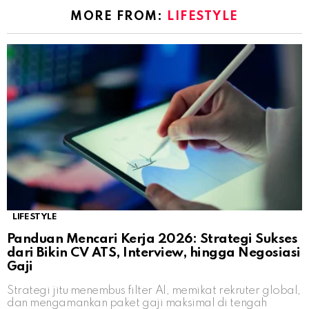
MORE FROM:
LIFESTYLE
LIFESTYLE
Panduan Mencari Kerja 2026: Strategi Sukses
dari Bikin CV ATS, Interview, hingga Negosiasi
Gaji
Strategi jitu menembus filter AI, memikat rekruter global,
dan mengamankan paket gaji maksimal di tengah