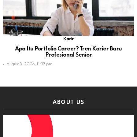
Karir
Apa Itu Portfolio Career? Tren Karier Baru
Profesional Senior
August 3, 2026, 11:37 pm
ABOUT US
Video
Player