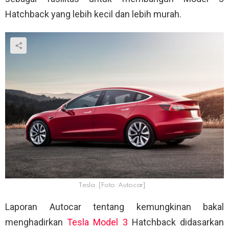
Hatchback yang lebih kecil dan lebih murah.
Tesla. [Foto: Autocar]
Laporan Autocar tentang kemungkinan bakal
menghadirkan
Tesla Model 3
Hatchback didasarkan