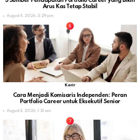
3 Sumber Pendapatan Portfolio Career yang Bikin
Arus Kas Tetap Stabil
August 4, 2026, 3:29 pm
Karir
Cara Menjadi Komisaris Independen: Peran
Portfolio Career untuk Eksekutif Senior
August 4, 2026, 1:31 am