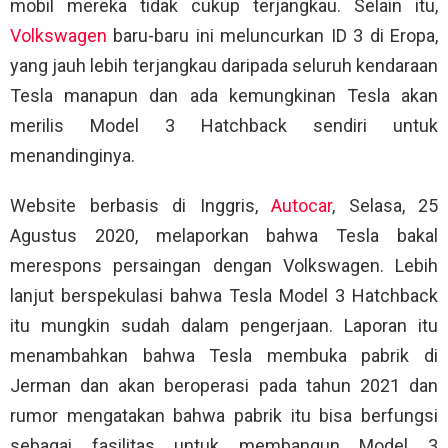
mobil mereka tidak cukup terjangkau. Selain itu,
Volkswagen
baru-baru ini meluncurkan ID 3 di Eropa,
yang jauh lebih terjangkau daripada seluruh kendaraan
Tesla manapun dan ada kemungkinan Tesla akan
merilis Model 3 Hatchback sendiri untuk
menandinginya.
Website berbasis di Inggris,
Autocar
, Selasa, 25
Agustus 2020, melaporkan bahwa Tesla bakal
merespons persaingan dengan Volkswagen. Lebih
lanjut berspekulasi bahwa Tesla Model 3 Hatchback
itu mungkin sudah dalam pengerjaan. Laporan itu
menambahkan bahwa Tesla membuka pabrik di
Jerman dan akan beroperasi pada tahun 2021 dan
rumor mengatakan bahwa pabrik itu bisa berfungsi
sebagai fasilitas untuk membangun Model 3