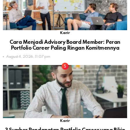
Karir
Cara Menjadi Advisory Board Member: Peran
Portfolio Career Paling Ringan Komitmennya
August 4, 2026, 11:07 pm
Karir