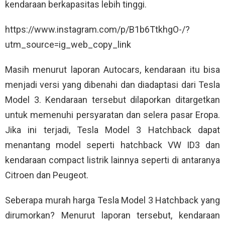
kendaraan berkapasitas lebih tinggi.
https://www.instagram.com/p/B1b6TtkhgO-/?
utm_source=ig_web_copy_link
Masih menurut laporan Autocars, kendaraan itu bisa
menjadi versi yang dibenahi dan diadaptasi dari Tesla
Model 3. Kendaraan tersebut dilaporkan ditargetkan
untuk memenuhi persyaratan dan selera pasar Eropa.
Jika ini terjadi, Tesla Model 3 Hatchback dapat
menantang model seperti hatchback VW ID3 dan
kendaraan compact listrik lainnya seperti di antaranya
Citroen dan Peugeot.
Seberapa murah harga Tesla Model 3 Hatchback yang
dirumorkan? Menurut laporan tersebut, kendaraan