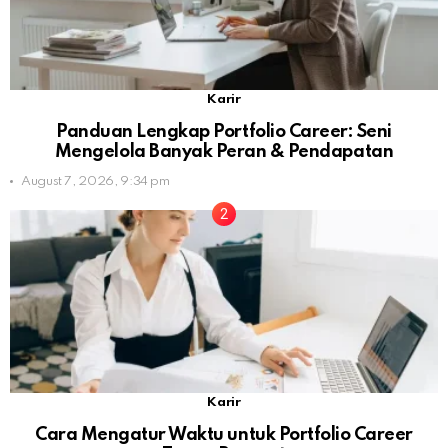
Karir
Panduan Lengkap Portfolio Career: Seni
Mengelola Banyak Peran & Pendapatan
August 7, 2026, 9:34 pm
Karir
Cara Mengatur Waktu untuk Portfolio Career