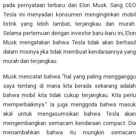
pada pernyataan terbaru dari Elon Musk. Sang CEO
Tesla ini menyadari konsumen menginginkan mobil
listrik yang lebih lambat, terjangkau dan murah.
Selama pertemuan dengan investor baru-baru ini, Elon
Musk mengatakan bahwa Tesla tidak akan berhasil
dalam misinya jika tidak membuat kendaraannya yang
murah dan terjangkau.
Musk mencatat bahwa “hal yang paling mengganggu
saya tentang di mana kita berada sekarang adalah
bahwa mobil kita tidak cukup terjangkau. Kita perlu
memperbaikinya.” Ia juga menggoda bahwa masuk
akal untuk mengasumsikan bahwa Tesla akan
mengembangkan semacam kendaraan compact. Dia
menambahkan bahwa itu mungkin semacam