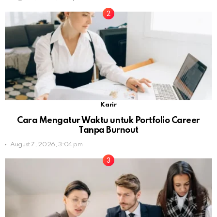
Karir
Cara Mengatur Waktu untuk Portfolio Career
Tanpa Burnout
August 7, 2026, 3:04 pm