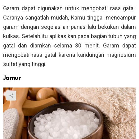
Garam dapat digunakan untuk mengobati rasa gatal.
Caranya sangatlah mudah, Kamu tinggal mencampur
garam dengan segelas air panas lalu bekukan dalam
kulkas. Setelah itu aplikasikan pada bagian tubuh yang
gatal dan diamkan selama 30 menit. Garam dapat
mengobati rasa gatal karena kandungan magnesium
sulfat yang tinggi.
Jamur