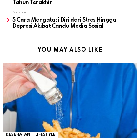
Tahun Terakhir
Next article
5 Cara Mengatasi Diri dari Stres Hingga
Depresi Akibat Candu Media Sosial
YOU MAY ALSO LIKE
KESEHATAN
LIFESTYLE