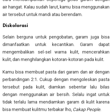
air hangat. Kalau sudah larut, kamu bisa menggunakan
air tersebut untuk mandi atau berendam.
Diskolorasi
Selain berguna untuk pengobatan, garam juga bisa
dimanfaatkan untuk kecantikan. Garam dapat
mengembalikan sel-sel warna kulit, mencerahkan
kulit, dan menghilangkan kotoran-kotoran pada kulit.
Kamu bisa membuat pasta dari garam dan air dengan
perbandingan 2:1. Cukup dengan mengoleskan pasta
tersebut pada kulit, diamkan sebentar lalu bilas
dengan menggunakan air bersih. Selalu ingat untuk
tidak terlalu lama mendiamkan garam di kulit karena
bisa membuat kulitmu terbakar lho,
Cakap People
.