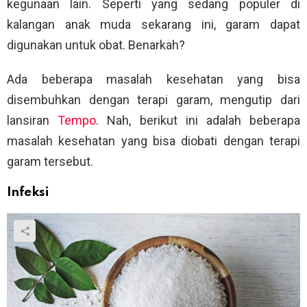
kegunaan lain. Seperti yang sedang populer di
kalangan anak muda sekarang ini, garam dapat
digunakan untuk obat. Benarkah?
Ada beberapa masalah kesehatan yang bisa
disembuhkan dengan terapi garam, mengutip dari
lansiran
Tempo
. Nah, berikut ini adalah beberapa
masalah kesehatan yang bisa diobati dengan terapi
garam tersebut.
Infeksi