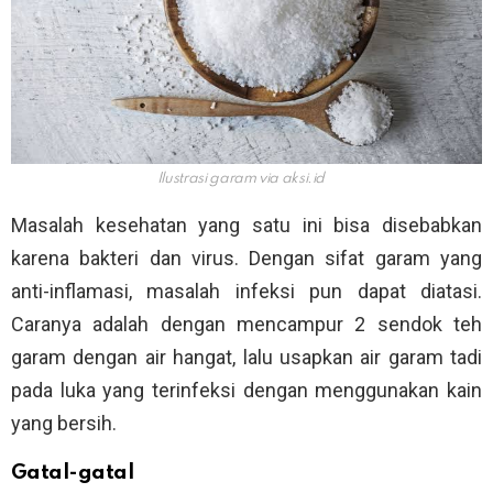
Ilustrasi garam via
aksi.id
Masalah kesehatan yang satu ini bisa disebabkan
karena bakteri dan virus. Dengan sifat garam yang
anti-inflamasi, masalah infeksi pun dapat diatasi.
Caranya adalah dengan mencampur 2 sendok teh
garam dengan air hangat, lalu usapkan air garam tadi
pada luka yang terinfeksi dengan menggunakan kain
yang bersih.
Gatal-gatal