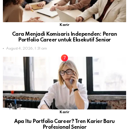
Karir
Cara Menjadi Komisaris Independen: Peran
Portfolio Career untuk Eksekutif Senior
August 4, 2026, 1:31 am
Karir
Apa Itu Portfolio Career? Tren Karier Baru
Profesional Senior