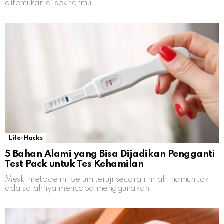
ditemukan di sekitarmu
Life-Hacks
5 Bahan Alami yang Bisa Dijadikan Pengganti
Test Pack untuk Tes Kehamilan
Meski metode ini belum teruji secara ilmiah, namun tak
ada salahnya mencoba menggunakan