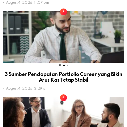
August 4, 2026, 11:07 pm
Karir
3 Sumber Pendapatan Portfolio Career yang Bikin
Arus Kas Tetap Stabil
August 4, 2026, 3:29 pm