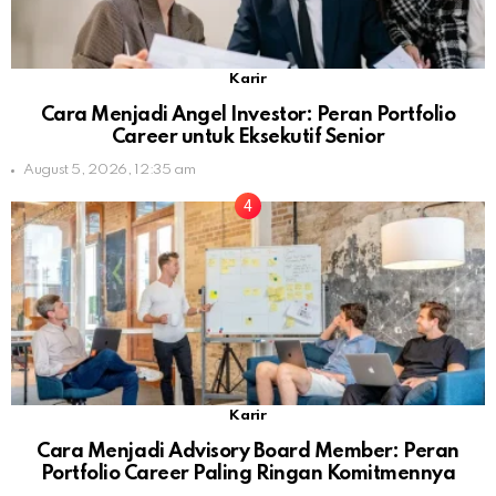
Karir
Cara Menjadi Angel Investor: Peran Portfolio
Career untuk Eksekutif Senior
August 5, 2026, 12:35 am
Karir
Cara Menjadi Advisory Board Member: Peran
Portfolio Career Paling Ringan Komitmennya