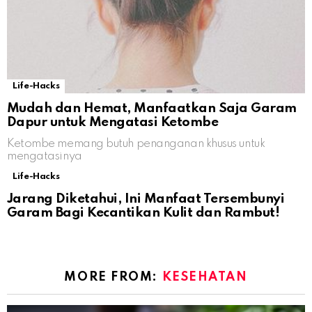
Life-Hacks
Mudah dan Hemat, Manfaatkan Saja Garam
Dapur untuk Mengatasi Ketombe
Ketombe memang butuh penanganan khusus untuk
mengatasinya
Life-Hacks
Jarang Diketahui, Ini Manfaat Tersembunyi
Garam Bagi Kecantikan Kulit dan Rambut!
MORE FROM:
KESEHATAN