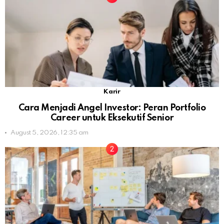
Karir
Cara Menjadi Angel Investor: Peran Portfolio
Career untuk Eksekutif Senior
August 5, 2026, 12:35 am