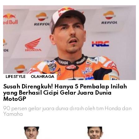
LIFESTYLE
OLAHRAGA
Susah Direngkuh! Hanya 5 Pembalap Inilah
yang Berhasil Cicipi Gelar Juara Dunia
MotoGP
90 persen gelar juara dunia diraih oleh tim Honda dan
Yamaha