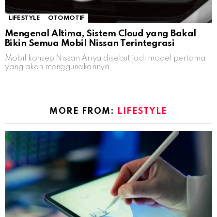
LIFESTYLE
OTOMOTIF
Mengenal Altima, Sistem Cloud yang Bakal
Bikin Semua Mobil Nissan Terintegrasi
Mobil konsep Nissan Ariya disebut jadi model pertama
yang akan menggunakannya
MORE FROM:
LIFESTYLE