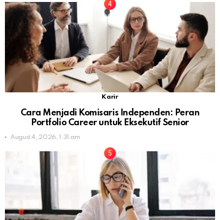
Karir
Cara Menjadi Komisaris Independen: Peran
Portfolio Career untuk Eksekutif Senior
August 4, 2026, 1:31 am