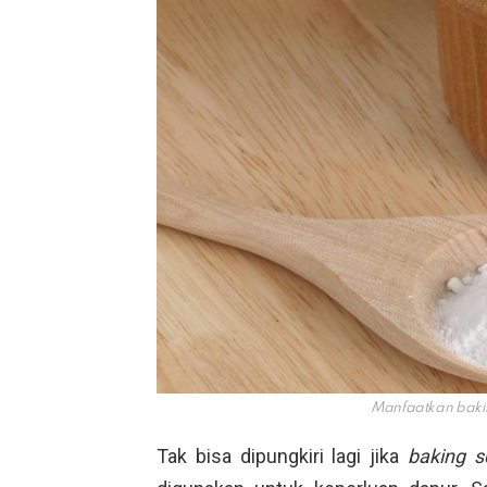
Manfaatkan baki
Tak bisa dipungkiri lagi jika
baking 