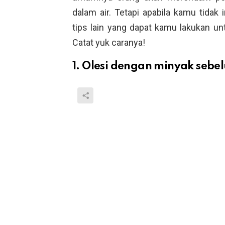
dalam air. Tetapi apabila kamu tidak
tips lain yang dapat kamu lakukan u
Catat yuk caranya!
1. Olesi dengan minyak sebe