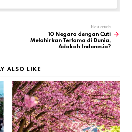
Next article
10 Negara dengan Cuti
Melahirkan Terlama di Dunia,
Adakah Indonesia?
Y ALSO LIKE