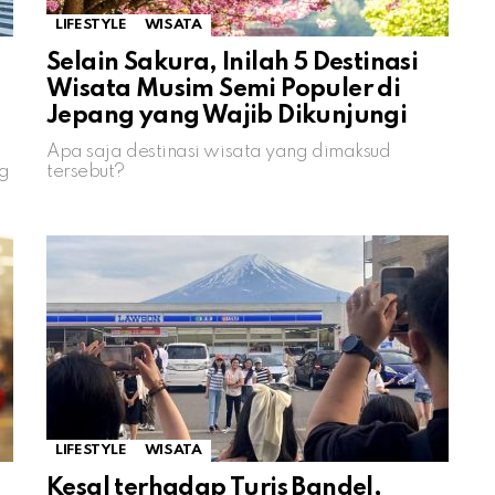
LIFESTYLE
WISATA
Selain Sakura, Inilah 5 Destinasi
Wisata Musim Semi Populer di
Jepang yang Wajib Dikunjungi
Apa saja destinasi wisata yang dimaksud
ng
tersebut?
LIFESTYLE
WISATA
Kesal terhadap Turis Bandel,