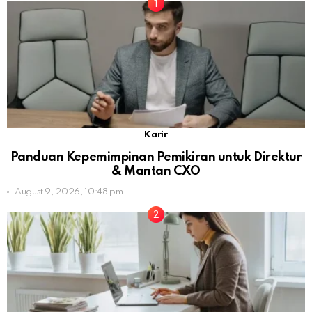
Karir
Panduan Kepemimpinan Pemikiran untuk Direktur
& Mantan CXO
August 9, 2026, 10:48 pm