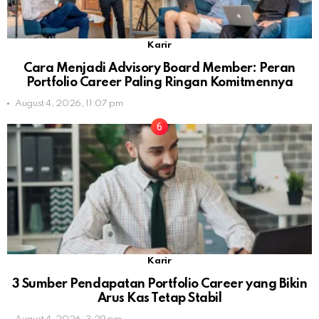
Karir
Cara Menjadi Advisory Board Member: Peran
Portfolio Career Paling Ringan Komitmennya
August 4, 2026, 11:07 pm
Karir
3 Sumber Pendapatan Portfolio Career yang Bikin
Arus Kas Tetap Stabil