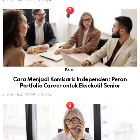
August 4, 2026, 3:29 pm
Karir
Cara Menjadi Komisaris Independen: Peran
Portfolio Career untuk Eksekutif Senior
August 4, 2026, 1:31 am