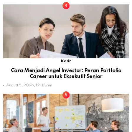
Karir
Cara Menjadi Angel Investor: Peran Portfolio
Career untuk Eksekutif Senior
August 5, 2026, 12:35 am