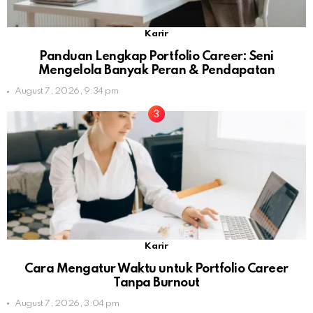
Karir
Panduan Lengkap Portfolio Career: Seni
Mengelola Banyak Peran & Pendapatan
August 7, 2026, 9:34 pm
Karir
Cara Mengatur Waktu untuk Portfolio Career
Tanpa Burnout
August 7, 2026, 3:04 pm