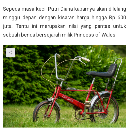
Sepeda masa kecil Putri Diana kabarnya akan dilelang
minggu depan dengan kisaran harga hingga Rp 600
juta. Tentu ini merupakan nilai yang pantas untuk
sebuah benda bersejarah milik Princess of Wales.