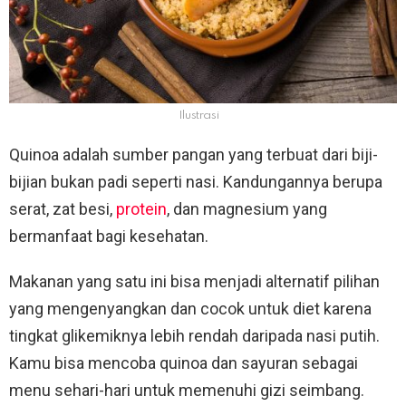
Ilustrasi
Quinoa adalah sumber pangan yang terbuat dari biji-
bijian bukan padi seperti nasi. Kandungannya berupa
serat, zat besi,
protein
, dan magnesium yang
bermanfaat bagi kesehatan.
Makanan yang satu ini bisa menjadi alternatif pilihan
yang mengenyangkan dan cocok untuk diet karena
tingkat glikemiknya lebih rendah daripada nasi putih.
Kamu bisa mencoba quinoa dan sayuran sebagai
menu sehari-hari untuk memenuhi gizi seimbang.