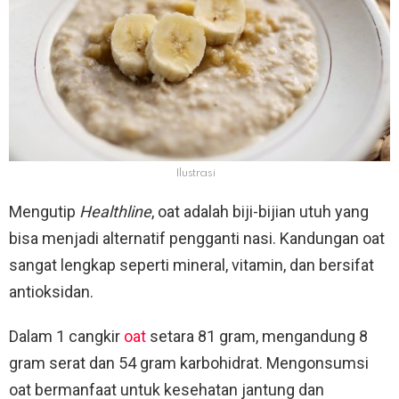
Ilustrasi
Mengutip
Healthline
, oat adalah biji-bijian utuh yang
bisa menjadi alternatif pengganti nasi. Kandungan oat
sangat lengkap seperti mineral, vitamin, dan bersifat
antioksidan.
Dalam 1 cangkir
oat
setara 81 gram, mengandung 8
gram serat dan 54 gram karbohidrat. Mengonsumsi
oat bermanfaat untuk kesehatan jantung dan