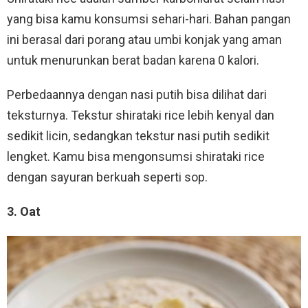
yang bisa kamu konsumsi sehari-hari. Bahan pangan
ini berasal dari porang atau umbi konjak yang aman
untuk menurunkan berat badan karena 0 kalori.
Perbedaannya dengan nasi putih bisa dilihat dari
teksturnya. Tekstur shirataki rice lebih kenyal dan
sedikit licin, sedangkan tekstur nasi putih sedikit
lengket. Kamu bisa mengonsumsi shirataki rice
dengan sayuran berkuah seperti sop.
3. Oat