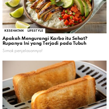
KESEHATAN
LIFESTYLE
Apakah Mengurangi Karbo itu Sehat?
Rupanya Ini yang Terjadi pada Tubuh
Simak penjelasannya!