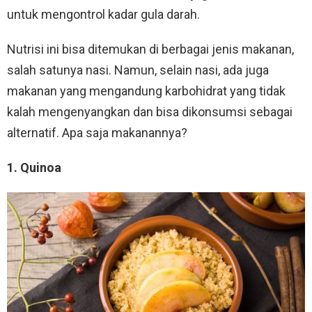
untuk mengontrol kadar gula darah.
Nutrisi ini bisa ditemukan di berbagai jenis makanan,
salah satunya nasi. Namun, selain nasi, ada juga
makanan yang mengandung karbohidrat yang tidak
kalah mengenyangkan dan bisa dikonsumsi sebagai
alternatif. Apa saja makanannya?
1. Quinoa