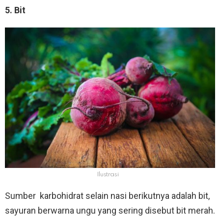
5. Bit
Ilustrasi
Sumber karbohidrat selain nasi berikutnya adalah bit,
sayuran berwarna ungu yang sering disebut bit merah.