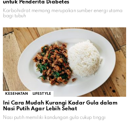
untuk Penderita Diabetes
Karbohidrat memang merupakan sumber energi utama
bagi tubuh
KESEHATAN
LIFESTYLE
Ini Cara Mudah Kurangi Kadar Gula dalam
Nasi Putih Agar Lebih Sehat
Nasi putih memiliki kandungan gula cukup tinggi