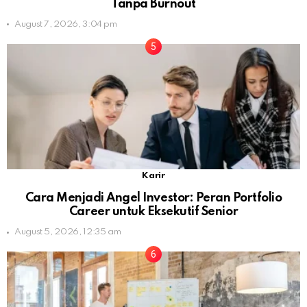
Tanpa Burnout
August 7, 2026, 3:04 pm
Karir
Cara Menjadi Angel Investor: Peran Portfolio
Career untuk Eksekutif Senior
August 5, 2026, 12:35 am