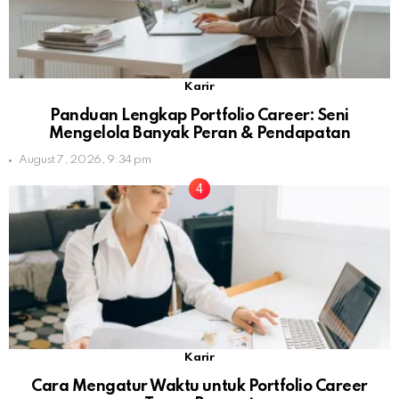
Karir
Panduan Lengkap Portfolio Career: Seni
Mengelola Banyak Peran & Pendapatan
August 7, 2026, 9:34 pm
Karir
Cara Mengatur Waktu untuk Portfolio Career