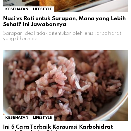
KESEHATAN
LIFESTYLE
Nasi vs Roti untuk Sarapan, Mana yang Lebih
Sehat? Ini Jawabannya
Sarapan ideal tidak ditentukan oleh jenis karbohidrat
yang dikonsumsi
KESEHATAN
LIFESTYLE
Ini 5 Cara Terbaik Konsumsi Karbohidrat