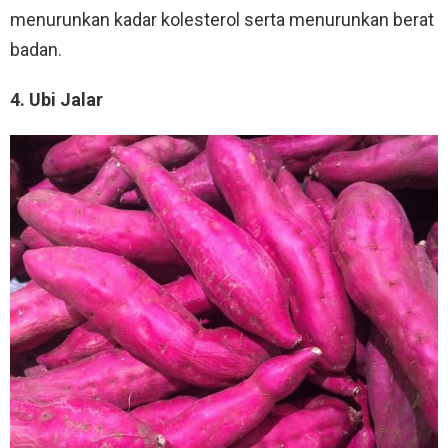
menurunkan kadar kolesterol serta menurunkan berat
badan.
4. Ubi Jalar