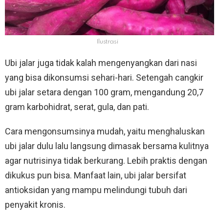
Ilustrasi
Ubi jalar juga tidak kalah mengenyangkan dari nasi
yang bisa dikonsumsi sehari-hari. Setengah cangkir
ubi jalar setara dengan 100 gram, mengandung 20,7
gram karbohidrat, serat, gula, dan pati.
Cara mengonsumsinya mudah, yaitu menghaluskan
ubi jalar dulu lalu langsung dimasak bersama kulitnya
agar nutrisinya tidak berkurang. Lebih praktis dengan
dikukus pun bisa. Manfaat lain, ubi jalar bersifat
antioksidan yang mampu melindungi tubuh dari
penyakit kronis.