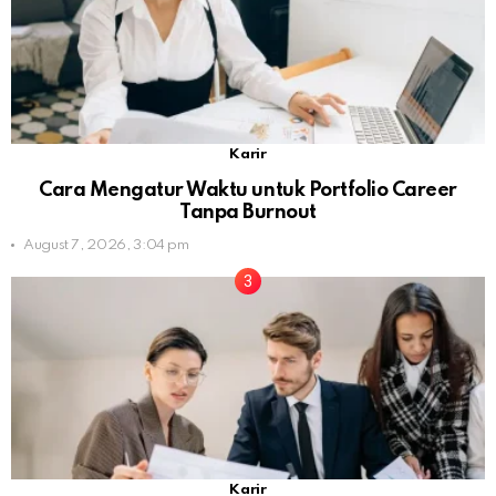
Karir
Cara Mengatur Waktu untuk Portfolio Career
Tanpa Burnout
August 7, 2026, 3:04 pm
Karir