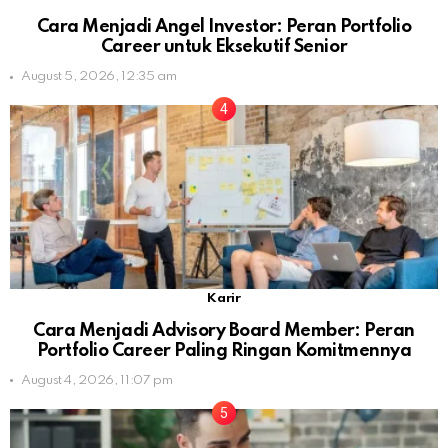
Cara Menjadi Angel Investor: Peran Portfolio
Career untuk Eksekutif Senior
August 5, 2026, 12:35 am
Karir
Cara Menjadi Advisory Board Member: Peran
Portfolio Career Paling Ringan Komitmennya
August 4, 2026, 11:07 pm