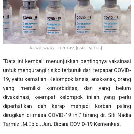
Ilustrasi vaksin COVID-19. [Foto: Reuters]
“Data ini kembali menunjukkan pentingnya vaksinasi
untuk mengurangi risiko terburuk dari terpapar COVID-
19, yaitu kematian. Kelompok lansia, anak-anak, orang
yang memiliki komorbiditas, dan yang belum
divaksinasi, keempat kelompok inilah yang perlu
diperhatikan dan kerap menjadi korban paling
dirugikan di masa COVID-19 ini,” terang dr. Siti Nadia
Tarmizi, M.Epid., Juru Bicara COVID-19 Kemenkes.