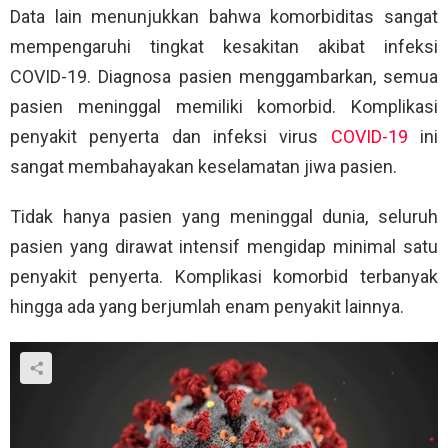
Data lain menunjukkan bahwa komorbiditas sangat
mempengaruhi tingkat kesakitan akibat infeksi
COVID-19. Diagnosa pasien menggambarkan, semua
pasien meninggal memiliki komorbid. Komplikasi
penyakit penyerta dan infeksi virus
COVID-19
ini
sangat membahayakan keselamatan jiwa pasien.
Tidak hanya pasien yang meninggal dunia, seluruh
pasien yang dirawat intensif mengidap minimal satu
penyakit penyerta. Komplikasi komorbid terbanyak
hingga ada yang berjumlah enam penyakit lainnya.