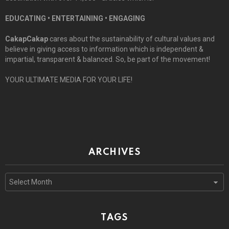
EDUCATING • ENTERTAINING • ENGAGING
CakapCakap
cares about the sustainability of cultural values and
believe in giving access to information which is independent &
impartial, transparent & balanced. So, be part of the movement!
YOUR ULTIMATE MEDIA FOR YOUR LIFE!
ARCHIVES
Archives
TAGS