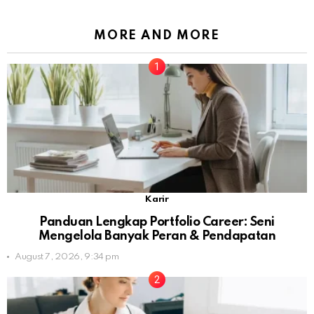
MORE AND MORE
Karir
Panduan Lengkap Portfolio Career: Seni
Mengelola Banyak Peran & Pendapatan
August 7, 2026, 9:34 pm