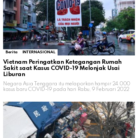
Berita
INTERNASIONAL
Vietnam Peringatkan Ketegangan Rumah
Sakit saat Kasus COVID-19 Melonjak Usai
Liburan
Negara Asia Tenggara itu melaporkan hampir 24.000
kasus baru COVID-19 pada hari Rabu, 9 Februari 2022