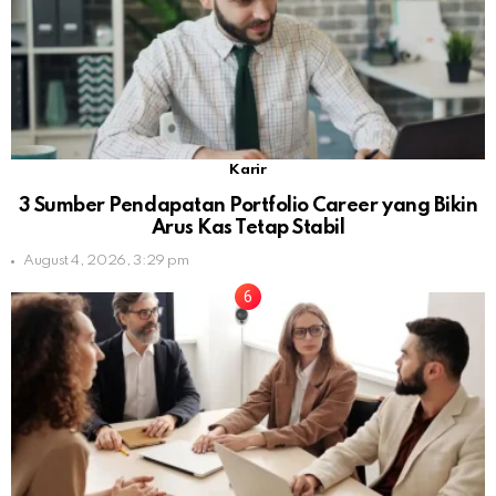
Karir
3 Sumber Pendapatan Portfolio Career yang Bikin
Arus Kas Tetap Stabil
August 4, 2026, 3:29 pm