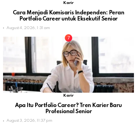
Karir
Cara Menjadi Komisaris Independen: Peran
Portfolio Career untuk Eksekutif Senior
August 4, 2026, 1:31 am
Karir
Apa Itu Portfolio Career? Tren Karier Baru
Profesional Senior
August 3, 2026, 11:37 pm