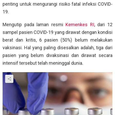
penting untuk mengurangi risiko fatal infeksi COVID-
19.
Mengutip pada laman resmi
Kemenkes RI
, dari 12
sampel pasien COVID-19 yang dirawat dengan kondisi
berat dan kritis, 6 pasien (50%) belum melakukan
vaksinasi. Hal yang paling disesalkan adalah, tiga dari
pasien yang belum divaksinasi dan dirawat secara
intensif tersebut telah meninggal dunia.