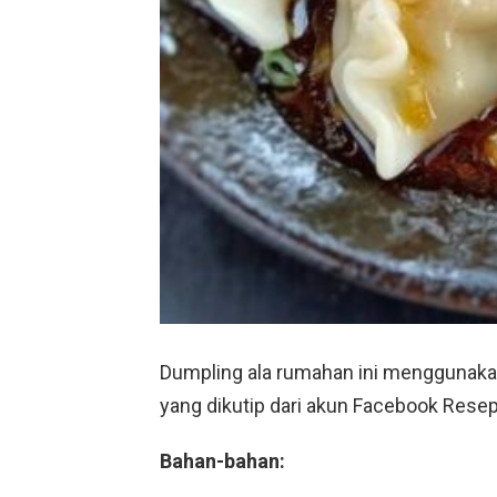
Dumpling ala rumahan ini menggunaka
yang dikutip dari akun Facebook Rese
Bahan-bahan: