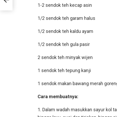
1-2 sendok teh kecap asin
1/2 sendok teh garam halus
1/2 sendok teh kaldu ayam
1/2 sendok teh gula pasir
2 sendok teh minyak wijen
1 sendok teh tepung kanji
1 sendok makan bawang merah goren
Cara membuatnya:
1. Dalam wadah masukkan sayur kol ta