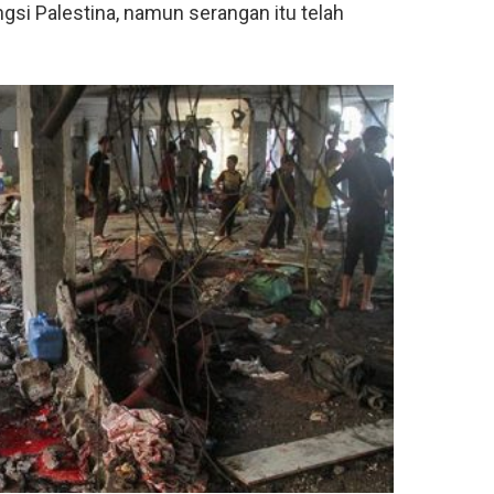
 Palestina, namun serangan itu telah