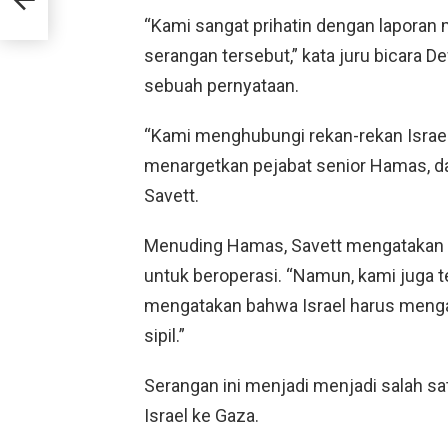
“Kami sangat prihatin dengan laporan 
serangan tersebut,” kata juru bicara
sebuah pernyataan.
“Kami menghubungi rekan-rekan Israe
menargetkan pejabat senior Hamas, dan
Savett.
Menuding Hamas, Savett mengatakan
untuk beroperasi. “Namun, kami juga t
mengatakan bahwa Israel harus menga
sipil.”
Serangan ini menjadi menjadi salah sa
Israel ke Gaza.