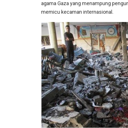
agama Gaza yang menampung pengungsi
memicu kecaman internasional.