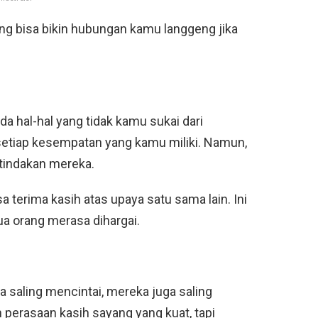
yang bisa bikin hubungan kamu langgeng jika
da hal-hal yang tidak kamu sukai dari
etiap kesempatan yang kamu miliki. Namun,
 tindakan mereka.
terima kasih atas upaya satu sama lain. Ini
 orang merasa dihargai.
a saling mencintai, mereka juga saling
perasaan kasih sayang yang kuat, tapi