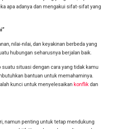
ka apa adanya dan mengakui sifat-sifat yang
i”
nan, nilai-nilai, dan keyakinan berbeda yang
uatu hubungan seharusnya berjalan baik.
 suatu situasi dengan cara yang tidak kamu
embutuhkan bantuan untuk memahaminya.
dalah kunci untuk menyelesaikan
konflik
dan
ari, namun penting untuk tetap mendukung