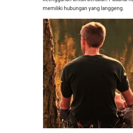
memiliki hubungan yang langgeng.