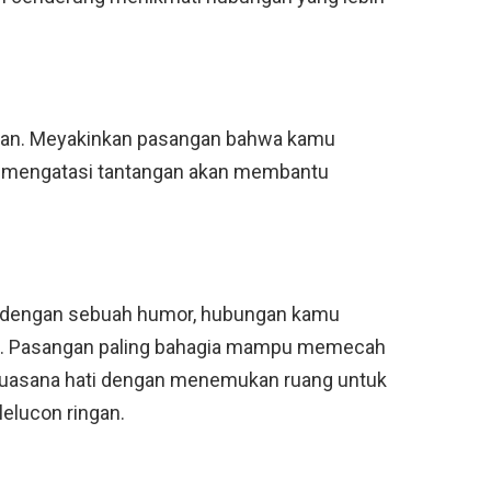
ihan. Meyakinkan pasangan bahwa kamu
 mengatasi tantangan akan membantu
 dengan sebuah humor, hubungan kamu
ira. Pasangan paling bahagia mampu memecah
suasana hati dengan menemukan ruang untuk
lelucon ringan.