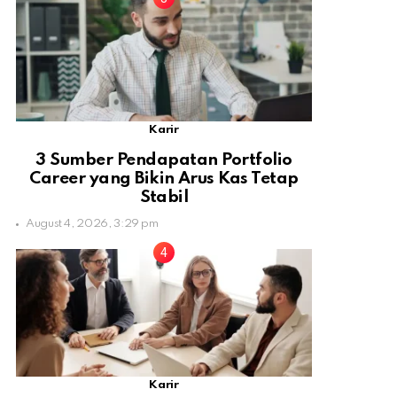
Karir
3 Sumber Pendapatan Portfolio
Career yang Bikin Arus Kas Tetap
Stabil
August 4, 2026, 3:29 pm
Karir