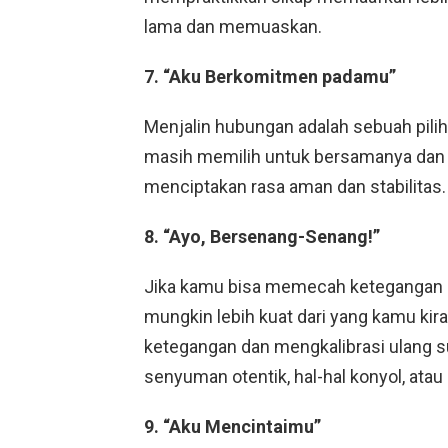
lama dan memuaskan.
7. “Aku Berkomitmen padamu”
Menjalin hubungan adalah sebuah pil
masih memilih untuk bersamanya dan
menciptakan rasa aman dan stabilitas.
8. “Ayo, Bersenang-Senang!”
Jika kamu bisa memecah ketegangan
mungkin lebih kuat dari yang kamu k
ketegangan dan mengkalibrasi ulang 
senyuman otentik, hal-hal konyol, atau 
9. “Aku Mencintaimu”