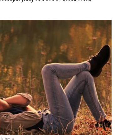
Ilustrasi