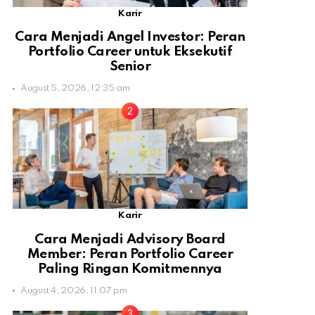
Karir
Cara Menjadi Angel Investor: Peran
Portfolio Career untuk Eksekutif
Senior
August 5, 2026, 12:35 am
Karir
Cara Menjadi Advisory Board
Member: Peran Portfolio Career
Paling Ringan Komitmennya
August 4, 2026, 11:07 pm