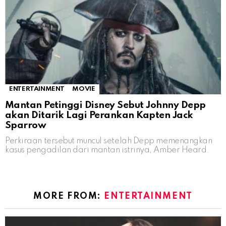
ENTERTAINMENT
MOVIE
Mantan Petinggi Disney Sebut Johnny Depp
akan Ditarik Lagi Perankan Kapten Jack
Sparrow
Perkiraan tersebut muncul setelah Depp memenangkan
kasus pengadilan dari mantan istrinya, Amber Heard.
MORE FROM:
ENTERTAINMENT