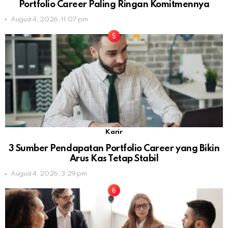
Portfolio Career Paling Ringan Komitmennya
August 4, 2026, 11:07 pm
Karir
3 Sumber Pendapatan Portfolio Career yang Bikin
Arus Kas Tetap Stabil
August 4, 2026, 3:29 pm