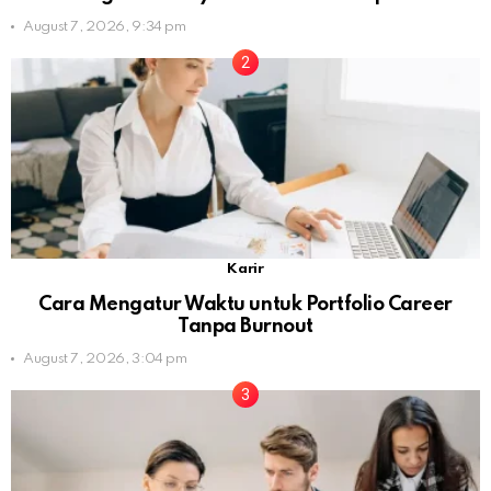
August 7, 2026, 9:34 pm
Karir
Cara Mengatur Waktu untuk Portfolio Career
Tanpa Burnout
August 7, 2026, 3:04 pm