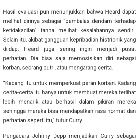
Hasil evaluasi pun menunjukkan bahwa Heard dapat
melihat dirinya sebagai “pembalas dendam terhadap
ketidakadilan” tanpa melihat kesalahannya sendiri.
Selain itu, akibat gangguan kepribadian histrionik yang
diidap, Heard juga sering ingin menjadi pusat
perhatian. Dia bisa saja memosisikan diri sebagai
korban, seorang putri, atau mengarang cerita.
“Kadang itu untuk memperkuat peran korban. Kadang
cerita-cerita itu hanya untuk membuat mereka terlihat
lebih menarik atau berhasil dalam pikiran mereka
sehingga mereka bisa mendapatkan rasa hormat dan
perhatian seperti itu,” tutur Curry.
Pengacara Johnny Depp menjadikan Curry sebagai