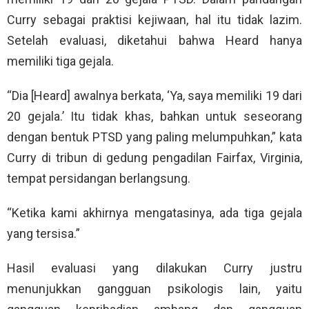
Curry sebagai praktisi kejiwaan, hal itu tidak lazim.
Setelah evaluasi, diketahui bahwa Heard hanya
memiliki tiga gejala.
“Dia [Heard] awalnya berkata, ‘Ya, saya memiliki 19 dari
20 gejala.’ Itu tidak khas, bahkan untuk seseorang
dengan bentuk PTSD yang paling melumpuhkan,” kata
Curry di tribun di gedung pengadilan Fairfax, Virginia,
tempat persidangan berlangsung.
“Ketika kami akhirnya mengatasinya, ada tiga gejala
yang tersisa.”
Hasil evaluasi yang dilakukan Curry justru
menunjukkan gangguan psikologis lain, yaitu