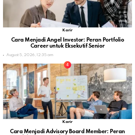
Karir
Cara Menjadi Angel Investor: Peran Portfolio
Career untuk Eksekutif Senior
August 5, 2026, 12:35 am
Karir
Cara Menjadi Advisory Board Member: Peran