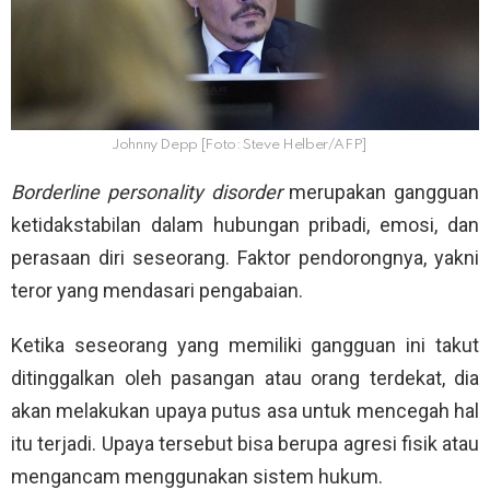
Johnny Depp [Foto: Steve Helber/AFP]
Borderline personality disorder
merupakan gangguan
ketidakstabilan dalam hubungan pribadi, emosi, dan
perasaan diri seseorang. Faktor pendorongnya, yakni
teror yang mendasari pengabaian.
Ketika seseorang yang memiliki gangguan ini takut
ditinggalkan oleh pasangan atau orang terdekat, dia
akan melakukan upaya putus asa untuk mencegah hal
itu terjadi. Upaya tersebut bisa berupa agresi fisik atau
mengancam menggunakan sistem hukum.