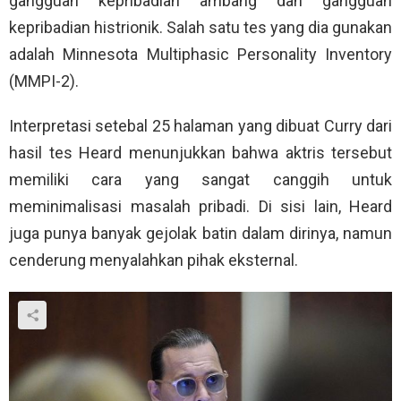
gangguan kepribadian ambang dan gangguan
kepribadian histrionik. Salah satu tes yang dia gunakan
adalah Minnesota Multiphasic Personality Inventory
(MMPI-2).
Interpretasi setebal 25 halaman yang dibuat Curry dari
hasil tes Heard menunjukkan bahwa aktris tersebut
memiliki cara yang sangat canggih untuk
meminimalisasi masalah pribadi. Di sisi lain, Heard
juga punya banyak gejolak batin dalam dirinya, namun
cenderung menyalahkan pihak eksternal.