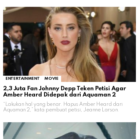
ENTERTAINMENT
MOVIE
2,3 Juta Fan Johnny Depp Teken Petisi Agar
Amber Heard Didepak dari Aquaman 2
“Lakukan hal yang benar. Hapus Amber Heard dari
Aquaman 2,” kata pembuat petisi, Jeanne Larson.