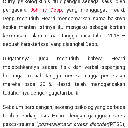
Curry, psikolog klinis itu dipanggil sebagai saksi oleh
pengacara
Johnny Depp
, yang menggugat Heard.
Depp menuduh Heard mencemarkan nama baiknya
ketika mantan istrinya itu mengaku sebagai korban
kekerasan dalam rumah tangga pada tahun 2018 –
sebuah karakterisasi yang disangkal Depp.
Gugatannya juga menuduh bahwa Heard
melecehkannya secara fisik dan verbal sepanjang
hubungan rumah tangga mereka hingga perceraian
mereka pada 2016. Heard telah menggandakan
tuduhannya dengan gugatan balik.
Sebelum persidangan, seorang psikolog yang berbeda
telah mendiagnosis Heard dengan gangguan stres
pasca-trauma (
post-traumatic stress disorder
/PTSD),