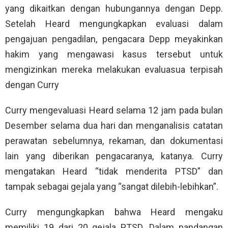
yang dikaitkan dengan hubungannya dengan Depp.
Setelah Heard mengungkapkan evaluasi dalam
pengajuan pengadilan, pengacara Depp meyakinkan
hakim yang mengawasi kasus tersebut untuk
mengizinkan mereka melakukan evaluasua terpisah
dengan Curry
Curry mengevaluasi Heard selama 12 jam pada bulan
Desember selama dua hari dan menganalisis catatan
perawatan sebelumnya, rekaman, dan dokumentasi
lain yang diberikan pengacaranya, katanya. Curry
mengatakan Heard “tidak menderita PTSD” dan
tampak sebagai gejala yang “sangat dilebih-lebihkan”.
Curry mengungkapkan bahwa Heard mengaku
memiliki 19 dari 20 gejala PTSD. Dalam pandangan