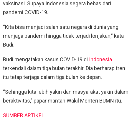
vaksinasi. Supaya Indonesia segera bebas dari
pandemi COVID-19.
“Kita bisa menjadi salah satu negara di dunia yang
menjaga pandemi hingga tidak terjadi lonjakan,” kata
Budi.
Budi mengatakan kasus COVID-19 di
Indonesia
terkendali dalam tiga bulan terakhir. Dia berharap tren
itu tetap terjaga dalam tiga bulan ke depan.
“Sehingga kita lebih yakin dan masyarakat yakin dalam
beraktivitas,” papar mantan Wakil Menteri BUMN itu.
SUMBER ARTIKEL