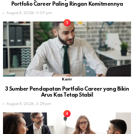
Portfolio Career Paling Ringan Komitmennya
August 4, 2026, 11:07 pm
Karir
3 Sumber Pendapatan Portfolio Career yang Bikin
Arus Kas Tetap Stabil
August 4, 2026, 3:29 pm