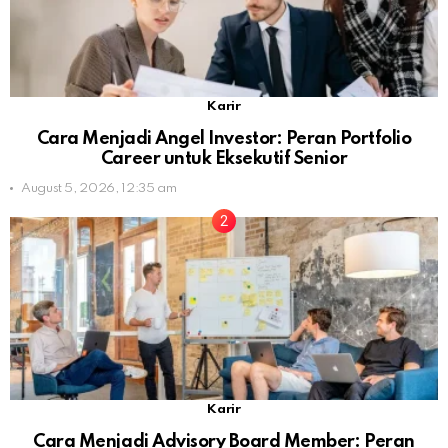
Karir
Cara Menjadi Angel Investor: Peran Portfolio
Career untuk Eksekutif Senior
August 5, 2026, 12:35 am
Karir
Cara Menjadi Advisory Board Member: Peran