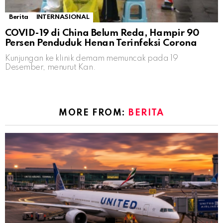
Berita
INTERNASIONAL
COVID-19 di China Belum Reda, Hampir 90
Persen Penduduk Henan Terinfeksi Corona
Kunjungan ke klinik demam memuncak pada 19
Desember, menurut Kan.
MORE FROM:
BERITA