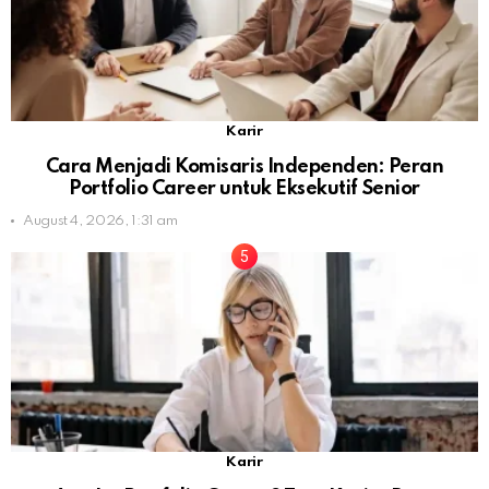
Karir
Cara Menjadi Komisaris Independen: Peran
Portfolio Career untuk Eksekutif Senior
August 4, 2026, 1:31 am
Karir