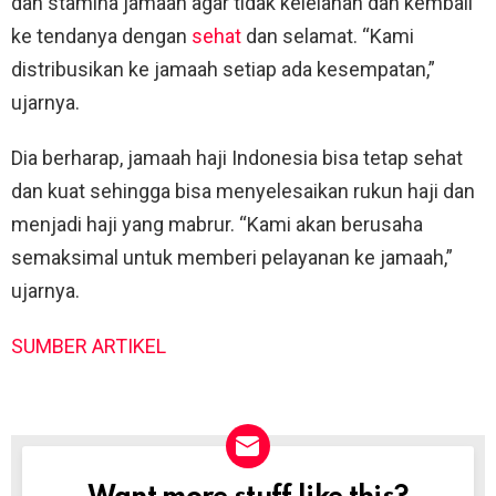
dan stamina jamaah agar tidak kelelahan dan kembali
ke tendanya dengan
sehat
dan selamat. “Kami
distribusikan ke jamaah setiap ada kesempatan,”
ujarnya.
Dia berharap, jamaah haji Indonesia bisa tetap sehat
dan kuat sehingga bisa menyelesaikan rukun haji dan
menjadi haji yang mabrur. “Kami akan berusaha
semaksimal untuk memberi pelayanan ke jamaah,”
ujarnya.
SUMBER ARTIKEL