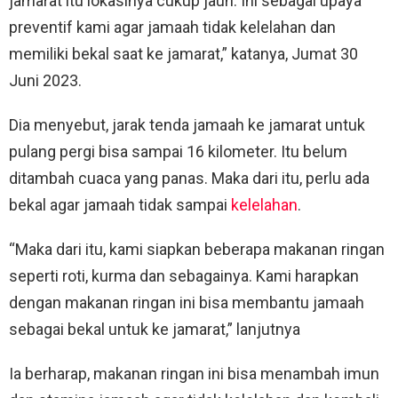
jamarat itu lokasinya cukup jauh. Ini sebagai upaya
preventif kami agar jamaah tidak kelelahan dan
memiliki bekal saat ke jamarat,” katanya, Jumat 30
Juni 2023.
Dia menyebut, jarak tenda jamaah ke jamarat untuk
pulang pergi bisa sampai 16 kilometer. Itu belum
ditambah cuaca yang panas. Maka dari itu, perlu ada
bekal agar jamaah tidak sampai
kelelahan
.
“Maka dari itu, kami siapkan beberapa makanan ringan
seperti roti, kurma dan sebagainya. Kami harapkan
dengan makanan ringan ini bisa membantu jamaah
sebagai bekal untuk ke jamarat,” lanjutnya
Ia berharap, makanan ringan ini bisa menambah imun