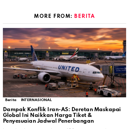
MORE FROM:
BERITA
Berita
INTERNASIONAL
Dampak Konflik Iran-AS: Deretan Maskapai
Global Ini Naikkan Harga Tiket &
Penyesuaian Jadwal Penerbangan