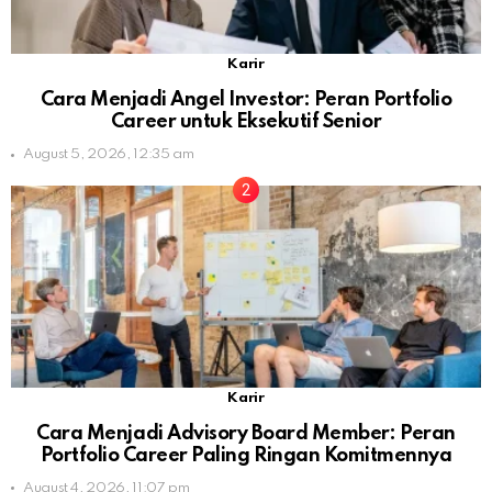
Karir
Cara Menjadi Angel Investor: Peran Portfolio
Career untuk Eksekutif Senior
August 5, 2026, 12:35 am
Karir
Cara Menjadi Advisory Board Member: Peran
Portfolio Career Paling Ringan Komitmennya
August 4, 2026, 11:07 pm