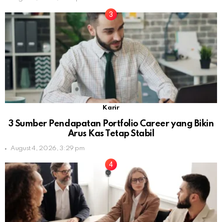
Karir
3 Sumber Pendapatan Portfolio Career yang Bikin
Arus Kas Tetap Stabil
August 4, 2026, 3:29 pm