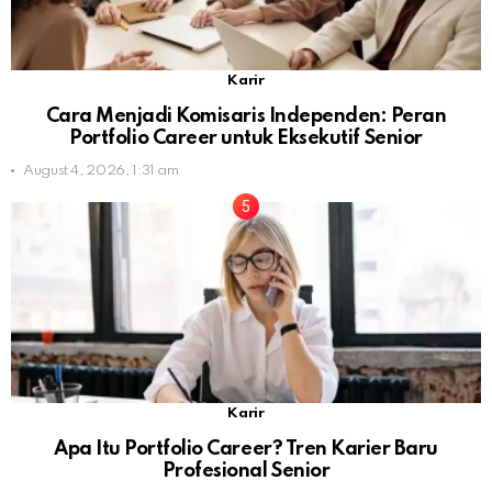
Karir
Cara Menjadi Komisaris Independen: Peran
Portfolio Career untuk Eksekutif Senior
August 4, 2026, 1:31 am
Karir
Apa Itu Portfolio Career? Tren Karier Baru
Profesional Senior