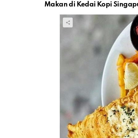
Makan di Kedai Kopi Singap