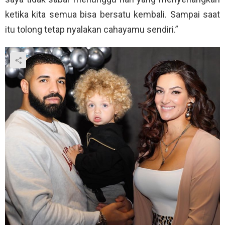
ketika kita semua bisa bersatu kembali. Sampai saat
itu tolong tetap nyalakan cahayamu sendiri.”