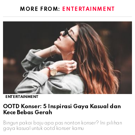
MORE FROM:
ENTERTAINMENT
ENTERTAINMENT
OOTD Konser: 5 Inspirasi Gaya Kasual dan
Kece Bebas Gerah
Bingun pakai baju apa pas nonton konser? Ini pilihan
gaya kasual untuk ootd konser kamu