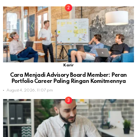
Karir
Cara Menjadi Advisory Board Member: Peran
Portfolio Career Paling Ringan Komitmennya
August 4, 2026, 11:07 pm