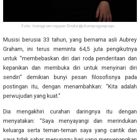
Foto: Instagram rapper Drake @champagnepapi.
Musisi berusia 33 tahun, yang bernama asli Aubrey
Graham, ini terus meminta 64,5 juta pengikutnya
untuk “membebaskan diri dari roda penderitaan dan
kepanikan dan membuka diri untuk menyinari diri
sendiri” demikian bunyi pesan filosofisnya pada
postingan itu, dengan menambahkan: “Kita adalah
perwujudan yang kuat.”
Dia mengakhiri curahan daringnya itu dengan
menyatakan: “Saya menyayangi dan merindukan
keluarga serta teman-teman saya yang cantik dan
saya tidak sabar menunggu hari yang menyenangkan