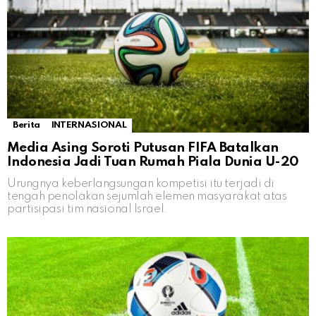
Berita
INTERNASIONAL
Media Asing Soroti Putusan FIFA Batalkan
Indonesia Jadi Tuan Rumah Piala Dunia U-20
Urungnya keberlangsungan kompetisi itu terjadi di
tengah penolakan sejumlah elemen masyarakat atas
partisipasi tim nasional Israel.