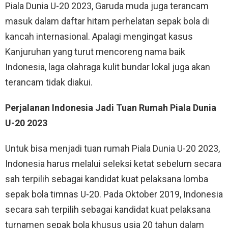
Piala Dunia U-20 2023, Garuda muda juga terancam
masuk dalam daftar hitam perhelatan sepak bola di
kancah internasional. Apalagi mengingat kasus
Kanjuruhan yang turut mencoreng nama baik
Indonesia, laga olahraga kulit bundar lokal juga akan
terancam tidak diakui.
Perjalanan Indonesia Jadi Tuan Rumah Piala Dunia
U-20 2023
Untuk bisa menjadi tuan rumah Piala Dunia U-20 2023,
Indonesia harus melalui seleksi ketat sebelum secara
sah terpilih sebagai kandidat kuat pelaksana lomba
sepak bola timnas U-20. Pada Oktober 2019, Indonesia
secara sah terpilih sebagai kandidat kuat pelaksana
turnamen sepak bola khusus usia 20 tahun dalam