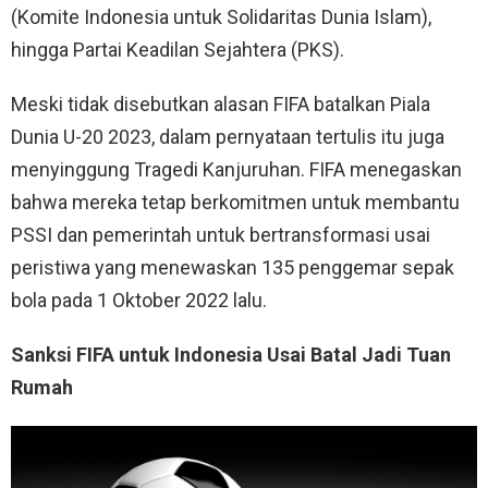
(Komite Indonesia untuk Solidaritas Dunia Islam),
hingga Partai Keadilan Sejahtera (PKS).
Meski tidak disebutkan alasan FIFA batalkan Piala
Dunia U-20 2023, dalam pernyataan tertulis itu juga
menyinggung Tragedi Kanjuruhan. FIFA menegaskan
bahwa mereka tetap berkomitmen untuk membantu
PSSI dan pemerintah untuk bertransformasi usai
peristiwa yang menewaskan 135 penggemar sepak
bola pada 1 Oktober 2022 lalu.
Sanksi FIFA untuk Indonesia Usai Batal Jadi Tuan
Rumah