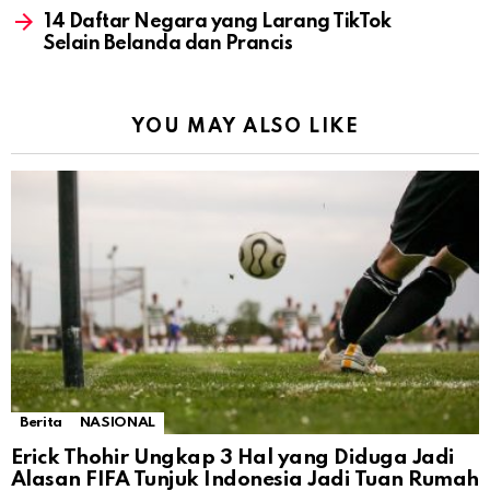
14 Daftar Negara yang Larang TikTok
Selain Belanda dan Prancis
YOU MAY ALSO LIKE
Berita
NASIONAL
Erick Thohir Ungkap 3 Hal yang Diduga Jadi
Alasan FIFA Tunjuk Indonesia Jadi Tuan Rumah