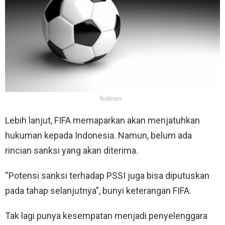
Ilustrasi
Lebih lanjut, FIFA memaparkan akan menjatuhkan
hukuman kepada Indonesia. Namun, belum ada
rincian sanksi yang akan diterima.
“Potensi sanksi terhadap PSSI juga bisa diputuskan
pada tahap selanjutnya”, bunyi keterangan FIFA.
Tak lagi punya kesempatan menjadi penyelenggara