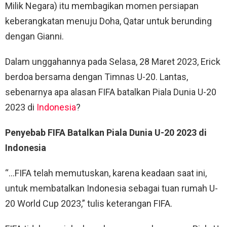
Milik Negara) itu membagikan momen persiapan
keberangkatan menuju Doha, Qatar untuk berunding
dengan Gianni.
Dalam unggahannya pada Selasa, 28 Maret 2023, Erick
berdoa bersama dengan Timnas U-20. Lantas,
sebenarnya apa alasan FIFA batalkan Piala Dunia U-20
2023 di
Indonesia
?
Penyebab FIFA Batalkan Piala Dunia U-20 2023 di
Indonesia
“…FIFA telah memutuskan, karena keadaan saat ini,
untuk membatalkan Indonesia sebagai tuan rumah U-
20 World Cup 2023,” tulis keterangan FIFA.