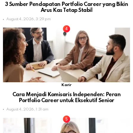
3 Sumber Pendapatan Portfolio Career yang Bikin
Arus Kas Tetap Stabil
August 4, 2026, 3:29 pm
Karir
Cara Menjadi Komisaris Independen: Peran
Portfolio Career untuk Eksekutif Senior
August 4, 2026, 1:31 am