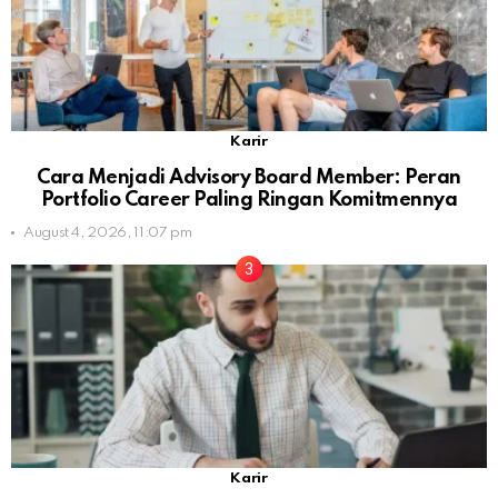
Karir
Cara Menjadi Advisory Board Member: Peran
Portfolio Career Paling Ringan Komitmennya
August 4, 2026, 11:07 pm
Karir