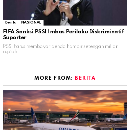
Berita
NASIONAL
FIFA Sanksi PSSI Imbas Perilaku Diskriminatif
Suporter
PSSI harus membayar denda hampir setengah miliar
rupiah
MORE FROM:
BERITA