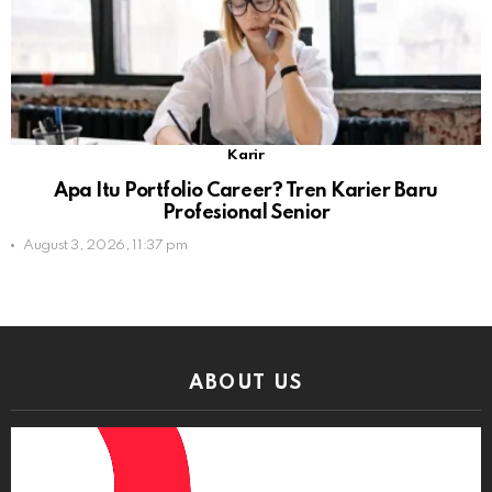
Karir
Apa Itu Portfolio Career? Tren Karier Baru
Profesional Senior
August 3, 2026, 11:37 pm
ABOUT US
Video
Player