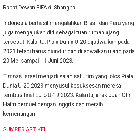
Rapat Dewan FIFA di Shanghai.
Indonesia berhasil mengalahkan Brasil dan Peru yang
juga mengajukan diri sebagai tuan rumah ajang
tersebut. Kala itu, Piala Dunia U-20 dijadwalkan pada
2021 tetapi harus diundur dan dijadwalkan ulang pada
20 Mei sampai 11 Juni 2023.
Timnas Israel menjadi salah satu tim yang lolos Piala
Dunia U-20 2023 menyusul kesuksesan mereka
tembus final Euro U-19 2023. Kala itu, anak buah Ofir
Haim berduel dengan Inggris dan meraih
kemenangan.
SUMBER ARTIKEL