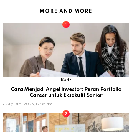
MORE AND MORE
Karir
Cara Menjadi Angel Investor: Peran Portfolio
Career untuk Eksekutif Senior
August 5, 2026, 12:35 am