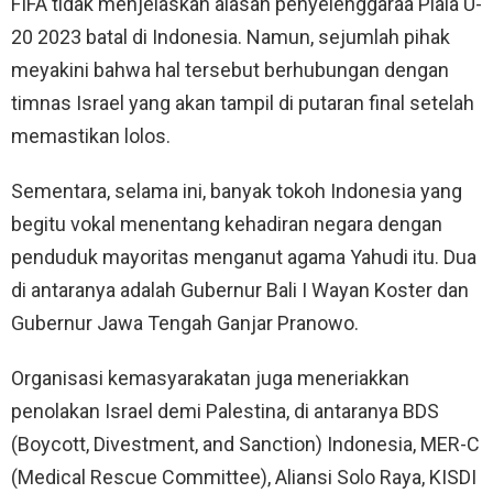
FIFA tidak menjelaskan alasan penyelenggaraa Piala U-
20 2023 batal di Indonesia. Namun, sejumlah pihak
meyakini bahwa hal tersebut berhubungan dengan
timnas Israel yang akan tampil di putaran final setelah
memastikan lolos.
Sementara, selama ini, banyak tokoh Indonesia yang
begitu vokal menentang kehadiran negara dengan
penduduk mayoritas menganut agama Yahudi itu. Dua
di antaranya adalah Gubernur Bali I Wayan Koster dan
Gubernur Jawa Tengah Ganjar Pranowo.
Organisasi kemasyarakatan juga meneriakkan
penolakan Israel demi Palestina, di antaranya BDS
(Boycott, Divestment, and Sanction) Indonesia, MER-C
(Medical Rescue Committee), Aliansi Solo Raya, KISDI