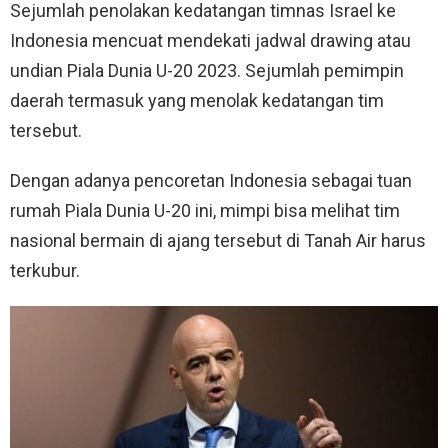
Sejumlah penolakan kedatangan timnas Israel ke
Indonesia mencuat mendekati jadwal drawing atau
undian Piala Dunia U-20 2023. Sejumlah pemimpin
daerah termasuk yang menolak kedatangan tim
tersebut.
Dengan adanya pencoretan Indonesia sebagai tuan
rumah Piala Dunia U-20 ini, mimpi bisa melihat tim
nasional bermain di ajang tersebut di Tanah Air harus
terkubur.