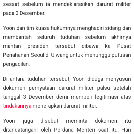
sesaat sebelum ia mendeklarasikan darurat militer
pada 3 Desember.
Yoon dan tim kuasa hukumnya menghadiri sidang dan
membantah seluruh tuduhan sebelum akhirnya
mantan presiden tersebut dibawa ke Pusat
Penahanan Seoul di Uiwang untuk menunggu putusan
pengadilan.
Di antara tuduhan tersebut, Yoon diduga menyusun
dokumen pernyataan darurat militer palsu setelah
tanggal 3 Desember demi memberi legitimasi atas
tindakannya
menerapkan darurat militer.
Yoon juga disebut meminta dokumen itu
ditandatangani oleh Perdana Menteri saat itu, Han