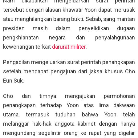
Nam dikabarkan mengeluarkan surat perintah
tersebut dengan alasan khawatir Yoon dapat merusak
atau menghilangkan barang bukti. Sebab, sang mantan
presiden masih dalam penyelidikan dugaan
pengkhianatan negara dan penyalahgunaan
kewenangan terkait
darurat militer
.
Pengadilan mengeluarkan surat perintah penangkapan
setelah mendapat pengajuan dari jaksa khusus Cho
Eun Suk.
Cho dan timnya mengajukan permohonan
penangkapan terhadap Yoon atas lima dakwaan
utama, termasuk tuduhan bahwa Yoon telah
melanggar hak-hak anggota kabinet dengan hanya
mengundang segelintir orang ke rapat yang digelar