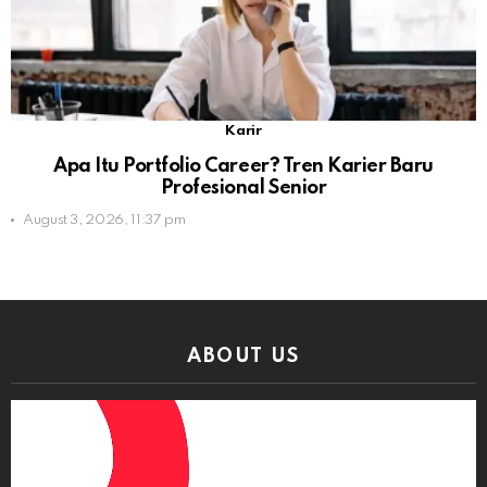
Karir
Apa Itu Portfolio Career? Tren Karier Baru
Profesional Senior
August 3, 2026, 11:37 pm
ABOUT US
Video
Player