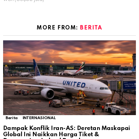
MORE FROM:
BERITA
Berita
INTERNASIONAL
Dampak Konflik Iran-AS: Deretan Maskapai
Global Ini Naikkan Harga Tiket &