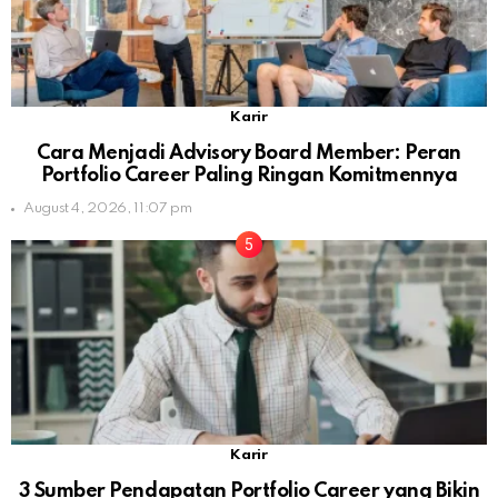
Karir
Cara Menjadi Advisory Board Member: Peran
Portfolio Career Paling Ringan Komitmennya
August 4, 2026, 11:07 pm
Karir
3 Sumber Pendapatan Portfolio Career yang Bikin