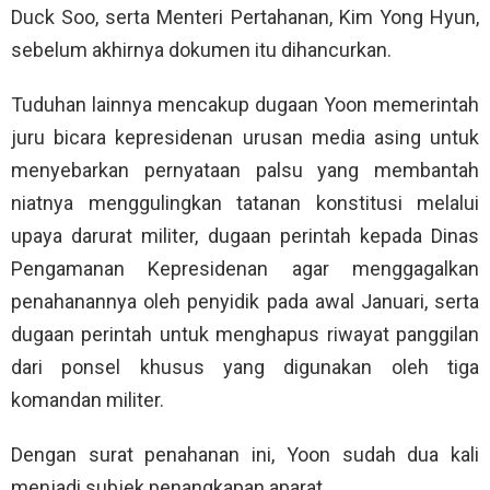
Duck Soo, serta Menteri Pertahanan, Kim Yong Hyun,
sebelum akhirnya dokumen itu dihancurkan.
Tuduhan lainnya mencakup dugaan Yoon memerintah
juru bicara kepresidenan urusan media asing untuk
menyebarkan pernyataan palsu yang membantah
niatnya menggulingkan tatanan konstitusi melalui
upaya darurat militer, dugaan perintah kepada Dinas
Pengamanan Kepresidenan agar menggagalkan
penahanannya oleh penyidik pada awal Januari, serta
dugaan perintah untuk menghapus riwayat panggilan
dari ponsel khusus yang digunakan oleh tiga
komandan militer.
Dengan surat penahanan ini, Yoon sudah dua kali
menjadi subjek penangkapan aparat.