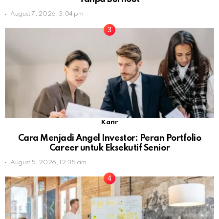
August 7, 2026, 3:04 pm
Karir
Cara Menjadi Angel Investor: Peran Portfolio
Career untuk Eksekutif Senior
August 5, 2026, 12:35 am