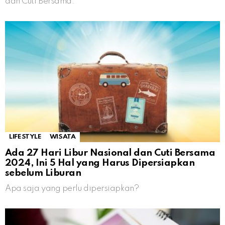
dan Cuti Bersama.
LIFESTYLE
WISATA
Ada 27 Hari Libur Nasional dan Cuti Bersama
2024, Ini 5 Hal yang Harus Dipersiapkan
sebelum Liburan
Apa saja yang perlu dipersiapkan?