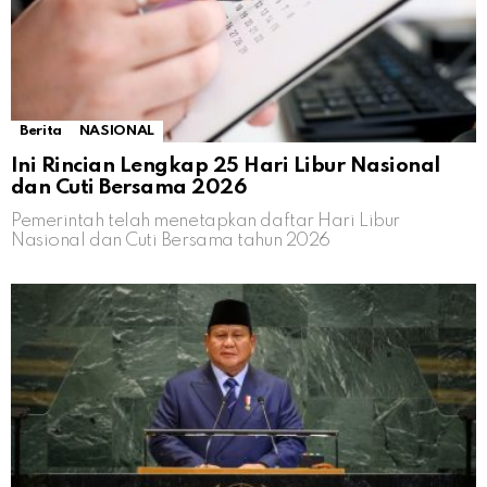
Berita
NASIONAL
Ini Rincian Lengkap 25 Hari Libur Nasional
dan Cuti Bersama 2026
Pemerintah telah menetapkan daftar Hari Libur
Nasional dan Cuti Bersama tahun 2026