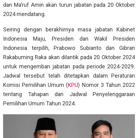
dan Ma’ruf Amin akan turun jabatan pada 20 Oktober
2024 mendatang.
Seiring dengan berakhirnya masa jabatan Kabinet
Indonesia Maju, Presiden dan Wakil Presiden
Indonesia terpilih, Prabowo Subianto dan Gibran
Rakabuming Raka akan dilantik pada 20 Oktober 2024
untuk mengemban jabatan pada periode 2024-2029.
Jadwal tersebut telah ditetapkan dalam Peraturan
Komisi Pemilihan Umum (
KPU
) Nomor 3 Tahun 2022
tentang Tahapan dan Jadwal Penyelenggaraan
Pemilihan Umum Tahun 2024.