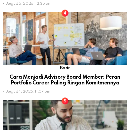
August 5, 2026, 12:35 am
Karir
Cara Menjadi Advisory Board Member: Peran
Portfolio Career Paling Ringan Komitmennya
August 4, 2026, 11:07 pm