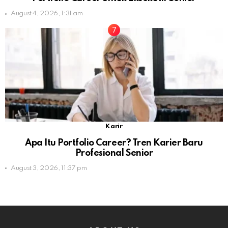
August 4, 2026, 1:31 am
Karir
Apa Itu Portfolio Career? Tren Karier Baru
Profesional Senior
August 3, 2026, 11:37 pm