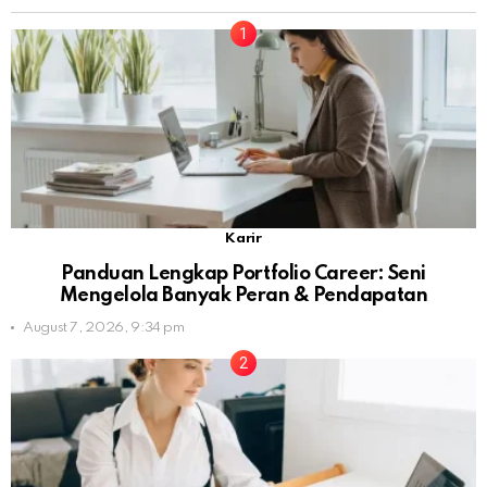
Karir
Panduan Lengkap Portfolio Career: Seni
Mengelola Banyak Peran & Pendapatan
August 7, 2026, 9:34 pm