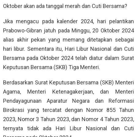
Oktober akan ada tanggal merah dan Cuti Bersama?
Jika mengacu pada kalender 2024, hari pelantikan
Prabowo-Gibran jatuh pada Minggu, 20 Oktober 2024
alias akhir pekan yang memang ditetapkan sebagai
hari libur. Sementara itu, Hari Libur Nasional dan Cuti
Bersama pada Oktober 2024 telah diatur dalam Surat
Keputusan Bersama (SKB) Tiga Menteri.
Berdasarkan Surat Keputusan Bersama (SKB) Menteri
Agama, Menteri Ketenagakerjaan, dan Menteri
Pendayagunaan Aparatur Negara dan Reformasi
Birokrasi yang tercatat dengan Nomor 855 Tahun
2023, Nomor 3 Tahun 2023, dan Nomor 4 Tahun 2023,
ternyata tidak ada Hari Libur Nasional dan Cuti