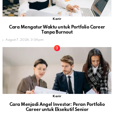
Karir
Cara Mengatur Waktu untuk Portfolio Career
Tanpa Burnout
August 7, 2026, 3:04 pm
Karir
Cara Menjadi Angel Investor: Peran Portfolio
Career untuk Eksekutif Senior