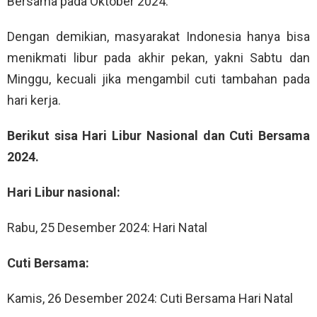
Bersama pada Oktober 2024.
Dengan demikian, masyarakat Indonesia hanya bisa
menikmati libur pada akhir pekan, yakni Sabtu dan
Minggu, kecuali jika mengambil cuti tambahan pada
hari kerja.
Berikut sisa Hari Libur Nasional dan Cuti Bersama
2024.
Hari Libur nasional:
Rabu, 25 Desember 2024: Hari Natal
Cuti Bersama:
Kamis, 26 Desember 2024: Cuti Bersama Hari Natal