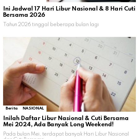
Ini Jadwal 17 Hari Libur Nasional & 8 Hari Cuti
Bersama 2026
Tahun 2026 tinggal beberapa bulan lagi
Berita
NASIONAL
Inilah Daftar Libur Nasional & Cuti Bersama
Mei 2024, Ada Banyak Long Weekend!
Pada bulan Mei, terdapat banyak Hari Libur Nasional