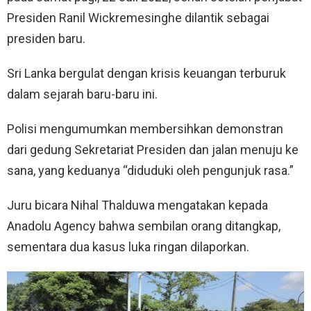
Presiden Ranil Wickremesinghe dilantik sebagai
presiden baru.
Sri Lanka bergulat dengan krisis keuangan terburuk
dalam sejarah baru-baru ini.
Polisi mengumumkan membersihkan demonstran
dari gedung Sekretariat Presiden dan jalan menuju ke
sana, yang keduanya “diduduki oleh pengunjuk rasa.”
Juru bicara Nihal Thalduwa mengatakan kepada
Anadolu Agency bahwa sembilan orang ditangkap,
sementara dua kasus luka ringan dilaporkan.