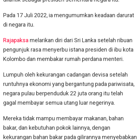
Pada 17 Juli 2022, ia mengumumkan keadaan darurat
di negara itu.
Rajapaksa
melarikan diri dari Sri Lanka setelah ribuan
pengunjuk rasa menyerbu istana presiden di ibu kota
Kolombo dan membakar rumah perdana menteri.
Lumpuh oleh kekurangan cadangan devisa setelah
runtuhnya ekonomi yang bergantung pada pariwisata,
negara pulau berpenduduk 22 juta orang itu telah
gagal membayar semua utang luar negerinya.
Mereka tidak mampu membayar makanan, bahan
bakar, dan kebutuhan pokok lainnya, dengan
kekurangan bahan bakar pada gilirannya menyebabkan