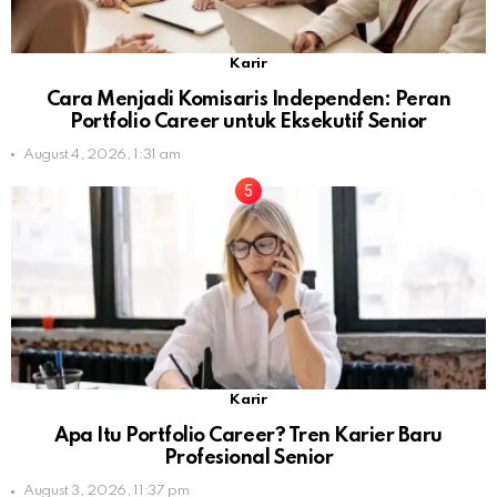
Karir
Cara Menjadi Komisaris Independen: Peran
Portfolio Career untuk Eksekutif Senior
August 4, 2026, 1:31 am
Karir
Apa Itu Portfolio Career? Tren Karier Baru
Profesional Senior
August 3, 2026, 11:37 pm