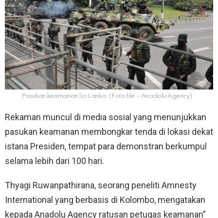
Pasukan keamanan Sri Lanka. (Foto file – Anadolu Agency)
Rekaman muncul di media sosial yang menunjukkan
pasukan keamanan membongkar tenda di lokasi dekat
istana Presiden, tempat para demonstran berkumpul
selama lebih dari 100 hari.
Thyagi Ruwanpathirana, seorang peneliti Amnesty
International yang berbasis di Kolombo, mengatakan
kepada Anadolu Agency ratusan petugas keamanan”