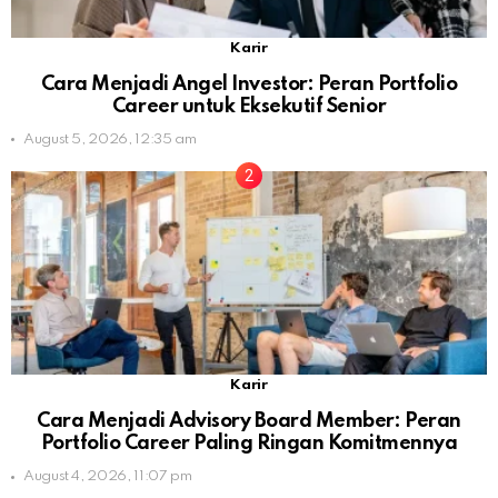
Karir
Cara Menjadi Angel Investor: Peran Portfolio
Career untuk Eksekutif Senior
August 5, 2026, 12:35 am
Karir
Cara Menjadi Advisory Board Member: Peran
Portfolio Career Paling Ringan Komitmennya
August 4, 2026, 11:07 pm