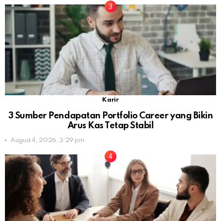
Karir
3 Sumber Pendapatan Portfolio Career yang Bikin
Arus Kas Tetap Stabil
August 4, 2026, 3:29 pm