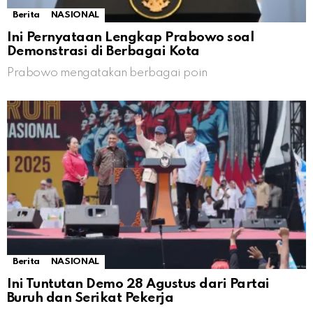
Berita
NASIONAL
Ini Pernyataan Lengkap Prabowo soal
Demonstrasi di Berbagai Kota
Prabowo mengatakan berbagai poin
Berita
NASIONAL
Ini Tuntutan Demo 28 Agustus dari Partai
Buruh dan Serikat Pekerja