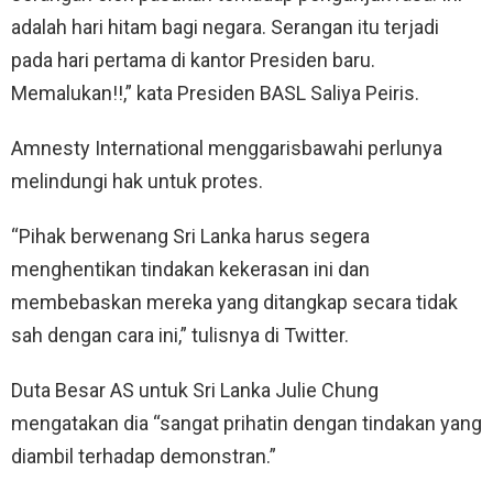
adalah hari hitam bagi negara. Serangan itu terjadi
pada hari pertama di kantor Presiden baru.
Memalukan!!,” kata Presiden BASL Saliya Peiris.
Amnesty International menggarisbawahi perlunya
melindungi hak untuk protes.
“Pihak berwenang Sri Lanka harus segera
menghentikan tindakan kekerasan ini dan
membebaskan mereka yang ditangkap secara tidak
sah dengan cara ini,” tulisnya di Twitter.
Duta Besar AS untuk Sri Lanka Julie Chung
mengatakan dia “sangat prihatin dengan tindakan yang
diambil terhadap demonstran.”