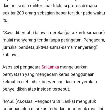
dari polisi dan militer tiba di lokasi protes di mana
sekitar 200 orang sebagian besar tertidur pada waktu
itu.
“Saya diberitahu bahwa mereka (pasukan keamanan)
mulai menyerang tenda tanpa peringatan. Pengacara,
jurnalis, pendeta, aktivis sama-sama menyerang,”
katanya.
Asosiasi pengacara
Sri Lanka
mengeluarkan
pernyataan yang mengecam keras penggunaan
kekuatan oleh pihak berwenang dan menyerukan
penyelidikan atas insiden tersebut.
“BASL (Asosiasi Pengacara Sri Lanka) mengutuk
serangan oleh pasukan terhadap pengunjuk rasa. Ini