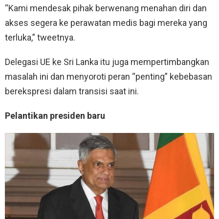
“Kami mendesak pihak berwenang menahan diri dan
akses segera ke perawatan medis bagi mereka yang
terluka,” tweetnya.
Delegasi UE ke Sri Lanka itu juga mempertimbangkan
masalah ini dan menyoroti peran “penting” kebebasan
berekspresi dalam transisi saat ini.
Pelantikan presiden baru