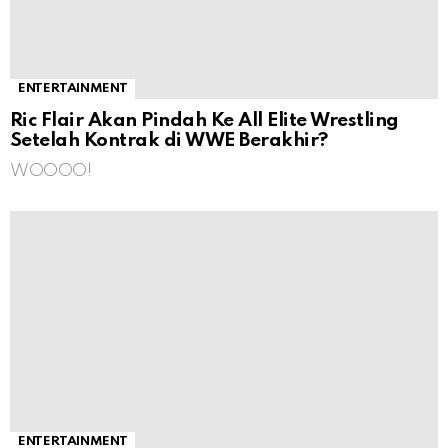
ENTERTAINMENT
Ric Flair Akan Pindah Ke All Elite Wrestling
Setelah Kontrak di WWE Berakhir?
WOOOO!
ENTERTAINMENT