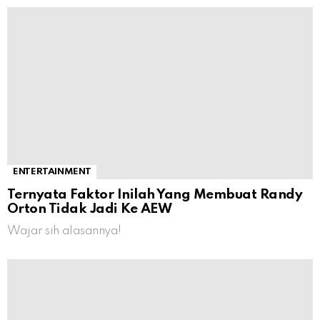
ENTERTAINMENT
Ternyata Faktor Inilah Yang Membuat Randy
Orton Tidak Jadi Ke AEW
Wajar sih alasannya!