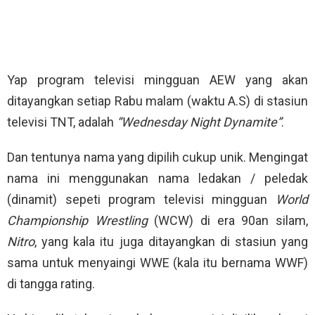
Yap program televisi mingguan AEW yang akan
ditayangkan setiap Rabu malam (waktu A.S) di stasiun
televisi TNT, adalah
“Wednesday Night Dynamite”
.
Dan tentunya nama yang dipilih cukup unik. Mengingat
nama ini menggunakan nama ledakan / peledak
(dinamit) sepeti program televisi mingguan
World
Championship Wrestling
(WCW) di era 90an silam,
Nitro
, yang kala itu juga ditayangkan di stasiun yang
sama untuk menyaingi WWE (kala itu bernama WWF)
di tangga rating.