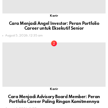
Karir
Cara Menjadi Angel Investor: Peran Portfolio
Career untuk Eksekutif Senior
August 5, 2026, 12:35 am
Karir
Cara Menjadi Advisory Board Member: Peran
Portfolio Career Paling Ringan Komitmennya