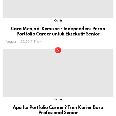
Karir
Cara Menjadi Komisaris Independen: Peran
Portfolio Career untuk Eksekutif Senior
August 4, 2026, 1:31 am
Karir
Apa Itu Portfolio Career? Tren Karier Baru
Profesional Senior