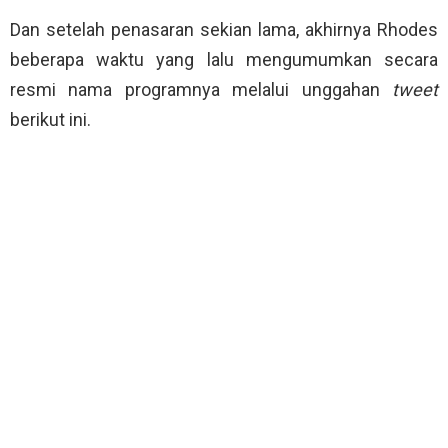
Dan setelah penasaran sekian lama, akhirnya Rhodes
beberapa waktu yang lalu mengumumkan secara
resmi nama programnya melalui unggahan
tweet
berikut ini.