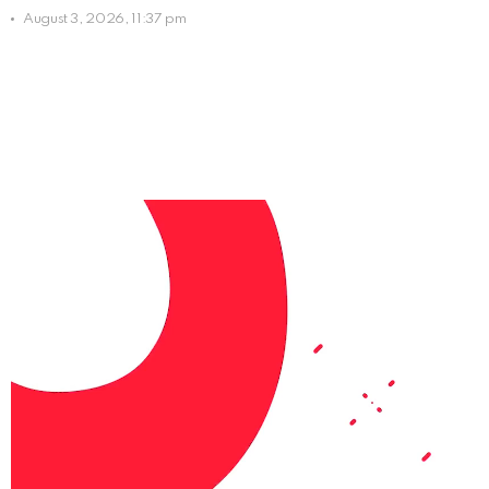
August 3, 2026, 11:37 pm
ABOUT US