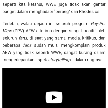
seperti kita ketahui, WWE juga tidak akan gentar
banget dalam menghadapi “perang” dari Rhodes cs.
Terlebih, walau sejauh ini seluruh program
Pay-Per
View
(PPV) AEW diterima dengan sangat positif oleh
seluruh
fans
, di saat yang sama, media, kritikus, dan
beberapa
fans
sudah mulai mengkomplain produk
AEW yang tidak seperti WWE, sangat kurang dalam
mengedepankan aspek
storytelling
di dalam ring-nya.