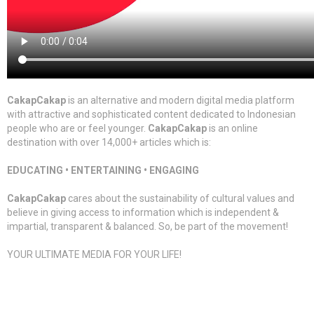
CakapCakap
is an alternative and modern digital media platform
with attractive and sophisticated content dedicated to Indonesian
people who are or feel younger.
CakapCakap
is an online
destination with over 14,000+ articles which is:
EDUCATING • ENTERTAINING • ENGAGING
CakapCakap
cares about the sustainability of cultural values and
believe in giving access to information which is independent &
impartial, transparent & balanced. So, be part of the movement!
YOUR ULTIMATE MEDIA FOR YOUR LIFE!