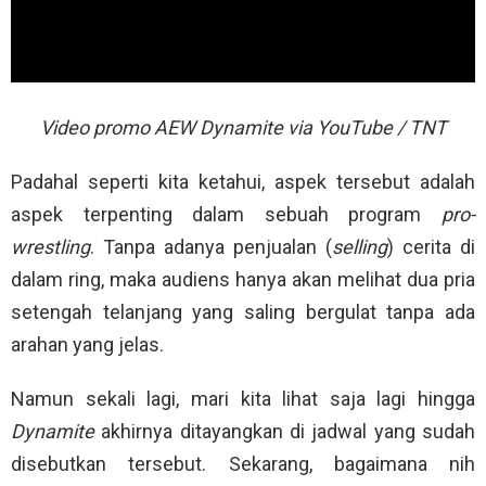
Video promo AEW Dynamite via YouTube / TNT
Padahal seperti kita ketahui, aspek tersebut adalah
aspek terpenting dalam sebuah program
pro-
wrestling
. Tanpa adanya penjualan (
selling
) cerita di
dalam ring, maka audiens hanya akan melihat dua pria
setengah telanjang yang saling bergulat tanpa ada
arahan yang jelas.
Namun sekali lagi, mari kita lihat saja lagi hingga
Dynamite
akhirnya ditayangkan di jadwal yang sudah
disebutkan tersebut. Sekarang, bagaimana nih