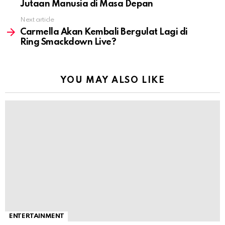
Jutaan Manusia di Masa Depan
Next article
Carmella Akan Kembali Bergulat Lagi di
Ring Smackdown Live?
YOU MAY ALSO LIKE
ENTERTAINMENT