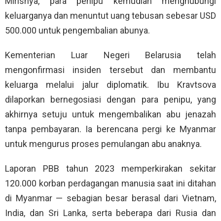
Mirisnya, para penipu kemudian menghubungi
keluarganya dan menuntut uang tebusan sebesar USD
500.000 untuk pengembalian abunya.
Kementerian Luar Negeri Belarusia telah
mengonfirmasi insiden tersebut dan membantu
keluarga melalui jalur diplomatik. Ibu Kravtsova
dilaporkan bernegosiasi dengan para penipu, yang
akhirnya setuju untuk mengembalikan abu jenazah
tanpa pembayaran. Ia berencana pergi ke Myanmar
untuk mengurus proses pemulangan abu anaknya.
Laporan PBB tahun 2023 memperkirakan sekitar
120.000 korban perdagangan manusia saat ini ditahan
di Myanmar — sebagian besar berasal dari Vietnam,
India, dan Sri Lanka, serta beberapa dari Rusia dan