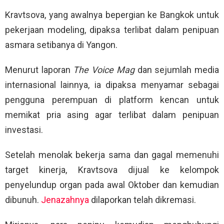
Kravtsova, yang awalnya bepergian ke Bangkok untuk
pekerjaan modeling, dipaksa terlibat dalam penipuan
asmara setibanya di Yangon.
Menurut laporan
The Voice Mag
dan sejumlah media
internasional lainnya, ia dipaksa menyamar sebagai
pengguna perempuan di platform kencan untuk
memikat pria asing agar terlibat dalam penipuan
investasi.
Setelah menolak bekerja sama dan gagal memenuhi
target kinerja, Kravtsova dijual ke kelompok
penyelundup organ pada awal Oktober dan kemudian
dibunuh.
Jenazahnya
dilaporkan telah dikremasi.