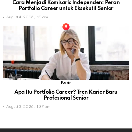
Cara Menjadi Komisaris Independen: Peran
Portfolio Career untuk Eksekutif Senior
August 4, 2026, 1:31 am
Karir
Apa Itu Portfolio Career? Tren Karier Baru
Profesional Senior
August 3, 2026, 11:37 pm