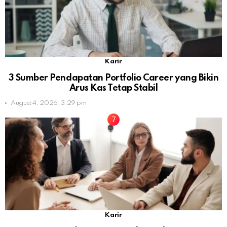
Karir
3 Sumber Pendapatan Portfolio Career yang Bikin
Arus Kas Tetap Stabil
August 4, 2026, 3:29 pm
Karir