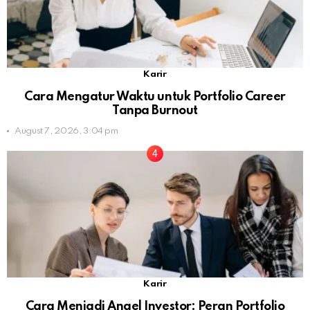
Karir
Cara Mengatur Waktu untuk Portfolio Career
Tanpa Burnout
August 7, 2026, 3:04 pm
Karir
Cara Menjadi Angel Investor: Peran Portfolio