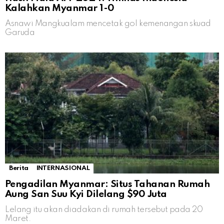
Kalahkan Myanmar 1-0
Asnawi Mangkualam mencetak gol kemenangan skuad
Garuda
Berita
INTERNASIONAL
Pengadilan Myanmar: Situs Tahanan Rumah
Aung San Suu Kyi Dilelang $90 Juta
Lelang itu akan diadakan di rumah tersebut pada 20
Maret.