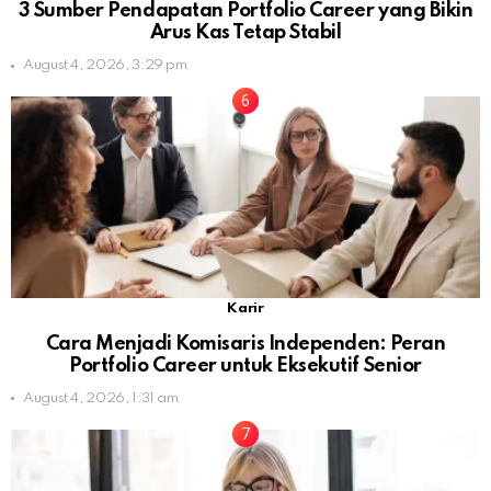
3 Sumber Pendapatan Portfolio Career yang Bikin
Arus Kas Tetap Stabil
August 4, 2026, 3:29 pm
Karir
Cara Menjadi Komisaris Independen: Peran
Portfolio Career untuk Eksekutif Senior
August 4, 2026, 1:31 am