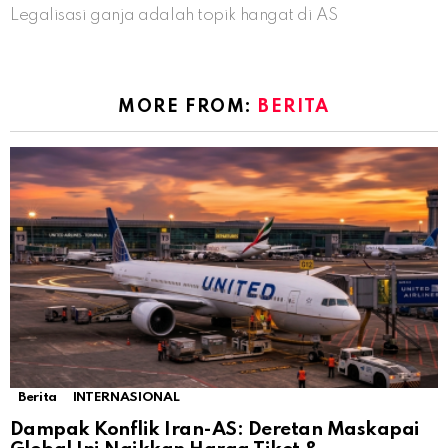
Legalisasi ganja adalah topik hangat di AS
MORE FROM:
BERITA
Berita
INTERNASIONAL
Dampak Konflik Iran-AS: Deretan Maskapai