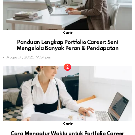
Karir
Panduan Lengkap Portfolio Career: Seni
Mengelola Banyak Peran & Pendapatan
August 7, 2026, 9:34 pm
Karir
Cara Mengatur Waktu untuk Portfolio Career