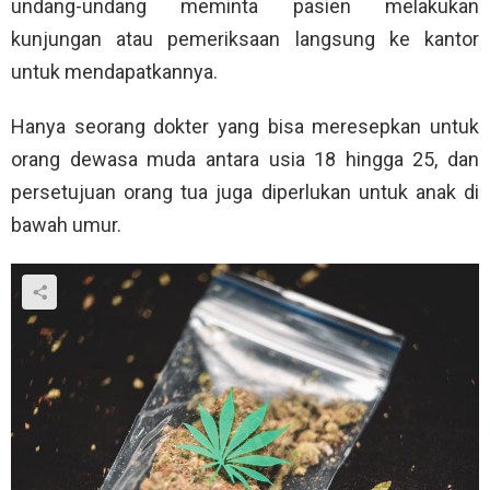
undang-undang meminta pasien melakukan
kunjungan atau pemeriksaan langsung ke kantor
untuk mendapatkannya.
Hanya seorang dokter yang bisa meresepkan untuk
orang dewasa muda antara usia 18 hingga 25, dan
persetujuan orang tua juga diperlukan untuk anak di
bawah umur.