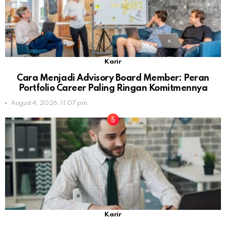
Karir
Cara Menjadi Advisory Board Member: Peran
Portfolio Career Paling Ringan Komitmennya
August 4, 2026, 11:07 pm
Karir