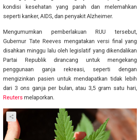
kondisi kesehatan yang parah dan melemahkan
seperti kanker, AIDS, dan penyakit Alzheimer.
Mengumumkan pemberlakuan RUU tersebut,
Gubernur Tate Reeves mengatakan versi final yang
disahkan minggu lalu oleh legislatif yang dikendalikan
Partai Republik dirancang untuk mengekang
penggunaan ganja rekreasi, seperti dengan
mengizinkan pasien untuk mendapatkan tidak lebih
dari 3 ons ganja per bulan, atau 3,5 gram satu hari,
Reuters
melaporkan.