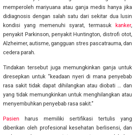
memperoleh mariyuana atau ganja medis hanya jika
didiagnosis dengan salah satu dari sekitar dua lusin
kondisi yang memenuhi syarat, termasuk
kanker
,
penyakit Parkinson, penyakit Huntington, distrofi otot,
Alzheimer, autisme, gangguan stres pascatrauma, dan
cedera parah.
Tindakan tersebut juga memungkinkan ganja untuk
diresepkan untuk “keadaan nyeri di mana penyebab
rasa sakit tidak dapat dihilangkan atau diobati … dan
yang tidak memungkinkan untuk menghilangkan atau
menyembuhkan penyebab rasa sakit.”
Pasien
harus memiliki sertifikasi tertulis yang
diberikan oleh profesional kesehatan berlisensi, dan